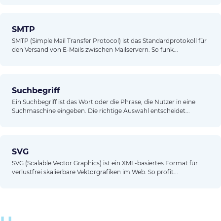
SMTP
SMTP (Simple Mail Transfer Protocol) ist das Standardprotokoll für
den Versand von E-Mails zwischen Mailservern. So funk...
Suchbegriff
Ein Suchbegriff ist das Wort oder die Phrase, die Nutzer in eine
Suchmaschine eingeben. Die richtige Auswahl entscheidet...
SVG
SVG (Scalable Vector Graphics) ist ein XML-basiertes Format für
verlustfrei skalierbare Vektorgrafiken im Web. So profit...