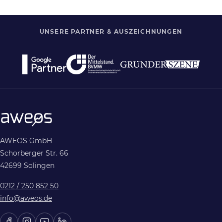
UNSERE PARTNER & AUSZEICHNUNGEN
AWEOS GmbH
Schorberger Str. 66
42699 Solingen
0212 / 250 852 50
info@aweos.de