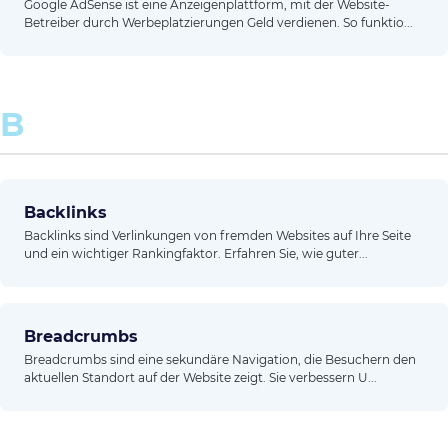
Google AdSense ist eine Anzeigenplattform, mit der Website-
Betreiber durch Werbeplatzierungen Geld verdienen. So funktio...
B
Backlinks
Backlinks sind Verlinkungen von fremden Websites auf Ihre Seite
und ein wichtiger Rankingfaktor. Erfahren Sie, wie guter...
Breadcrumbs
Breadcrumbs sind eine sekundäre Navigation, die Besuchern den
aktuellen Standort auf der Website zeigt. Sie verbessern U...