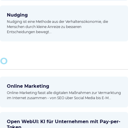
Nudging
Nudging ist eine Methode aus der Verhaltensökonomie, die
Menschen durch kleine Anreize zu besseren
Entscheidungen bewegt...
O
Online Marketing
Online-Marketing fasst alle digitalen Maßnahmen zur Vermarktung
im Internet zusammen - von SEO über Social Media bis E-M...
Open WebUI: KI für Unternehmen mit Pay-per-
Token