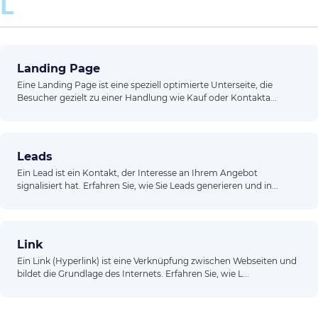
L
Landing Page
Eine Landing Page ist eine speziell optimierte Unterseite, die
Besucher gezielt zu einer Handlung wie Kauf oder Kontakta...
Leads
Ein Lead ist ein Kontakt, der Interesse an Ihrem Angebot
signalisiert hat. Erfahren Sie, wie Sie Leads generieren und in...
Link
Ein Link (Hyperlink) ist eine Verknüpfung zwischen Webseiten und
bildet die Grundlage des Internets. Erfahren Sie, wie L...