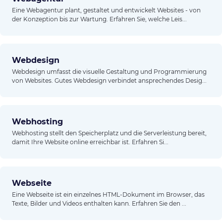
Eine Webagentur plant, gestaltet und entwickelt Websites - von
der Konzeption bis zur Wartung. Erfahren Sie, welche Leis...
Webdesign
Webdesign umfasst die visuelle Gestaltung und Programmierung
von Websites. Gutes Webdesign verbindet ansprechendes Desig...
Webhosting
Webhosting stellt den Speicherplatz und die Serverleistung bereit,
damit Ihre Website online erreichbar ist. Erfahren Si...
Webseite
Eine Webseite ist ein einzelnes HTML-Dokument im Browser, das
Texte, Bilder und Videos enthalten kann. Erfahren Sie den ...