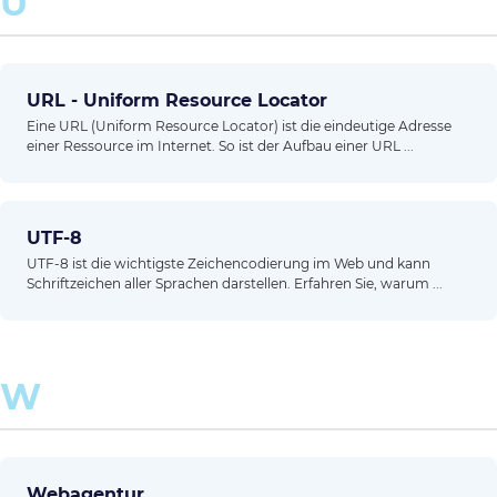
U
URL - Uniform Resource Locator
Eine URL (Uniform Resource Locator) ist die eindeutige Adresse
einer Ressource im Internet. So ist der Aufbau einer URL ...
UTF-8
UTF-8 ist die wichtigste Zeichencodierung im Web und kann
Schriftzeichen aller Sprachen darstellen. Erfahren Sie, warum ...
W
Webagentur