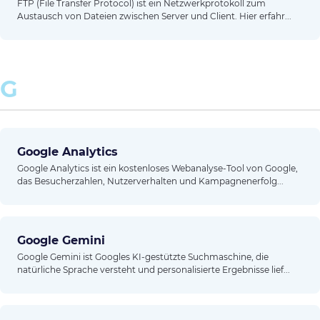
FTP (File Transfer Protocol) ist ein Netzwerkprotokoll zum
Austausch von Dateien zwischen Server und Client. Hier erfahr...
G
Google Analytics
Google Analytics ist ein kostenloses Webanalyse-Tool von Google,
das Besucherzahlen, Nutzerverhalten und Kampagnenerfolg...
Google Gemini
Google Gemini ist Googles KI-gestützte Suchmaschine, die
natürliche Sprache versteht und personalisierte Ergebnisse lief...