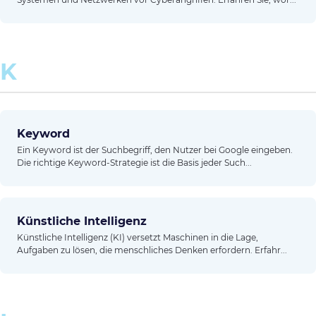
K
Keyword
Ein Keyword ist der Suchbegriff, den Nutzer bei Google eingeben.
Die richtige Keyword-Strategie ist die Basis jeder Such...
Künstliche Intelligenz
Künstliche Intelligenz (KI) versetzt Maschinen in die Lage,
Aufgaben zu lösen, die menschliches Denken erfordern. Erfahr...