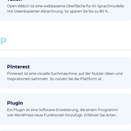
Open WebUI ist eine webbasierte Oberfläche für KI-Sprachmodelle
mit tokenbasierter Abrechnung. So sparen Sie bis zu 80 %...
P
Pinterest
Pinterest ist eine visuelle Suchmaschine, auf der Nutzer Ideen und
Inspirationen sammeln. So nutzen Sie die Plattform al...
Plugin
Ein Plugin ist eine Software-Erweiterung, die einem Programm
wie WordPress neue Funktionen hinzufügt. Erfahren Sie Arten...