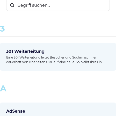
3
301 Weiterleitung
Eine 301 Weiterleitung leitet Besucher und Suchmaschinen
dauerhaft von einer alten URL auf eine neue. So bleibt Ihre Lin...
A
AdSense