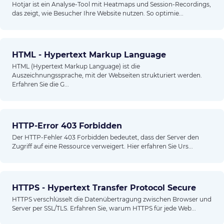
Hotjar ist ein Analyse-Tool mit Heatmaps und Session-Recordings,
das zeigt, wie Besucher Ihre Website nutzen. So optimie...
HTML - Hypertext Markup Language
HTML (Hypertext Markup Language) ist die
Auszeichnungssprache, mit der Webseiten strukturiert werden.
Erfahren Sie die G...
HTTP-Error 403 Forbidden
Der HTTP-Fehler 403 Forbidden bedeutet, dass der Server den
Zugriff auf eine Ressource verweigert. Hier erfahren Sie Urs...
HTTPS - Hypertext Transfer Protocol Secure
HTTPS verschlüsselt die Datenübertragung zwischen Browser und
Server per SSL/TLS. Erfahren Sie, warum HTTPS für jede Web...