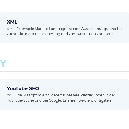
XML
XML (Extensible Markup Language) ist eine Auszeichnungssprache
zur strukturierten Speicherung und zum Austausch von Date...
Y
YouTube SEO
YouTube SEO optimiert Videos für bessere Platzierungen in der
YouTube-Suche und bei Google. Erfahren Sie die wichtigsten...