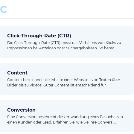
C
Click-Through-Rate (CTR)
Die Click-Through-Rate (CTR) misst das Verhältnis von Klicks zu
Impressionen bei Anzeigen oder Suchergebnissen. So berec...
Content
Content bezeichnet alle Inhalte einer Website - von Texten über
Bilder bis zu Videos. Guter Content ist entscheidend für...
Conversion
Eine Conversion beschreibt die Umwandlung eines Besuchers in
einen Kunden oder Lead. Erfahren Sie, wie Sie Ihre Conversi...