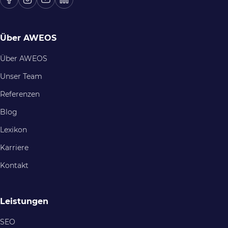
Über AWEOS
Über AWEOS
Unser Team
Referenzen
Blog
Lexikon
Karriere
Kontakt
Leistungen
SEO