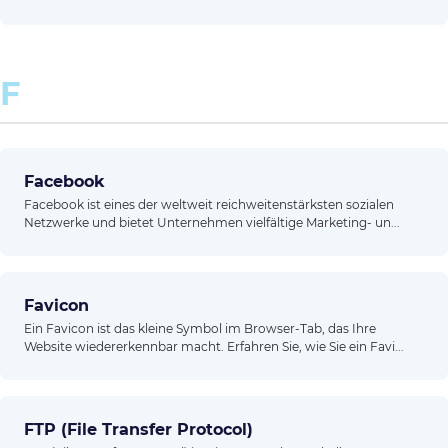
F
Facebook
Facebook ist eines der weltweit reichweitenstärksten sozialen
Netzwerke und bietet Unternehmen vielfältige Marketing- un...
Favicon
Ein Favicon ist das kleine Symbol im Browser-Tab, das Ihre
Website wiedererkennbar macht. Erfahren Sie, wie Sie ein Favi...
FTP (File Transfer Protocol)