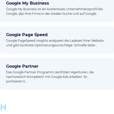
Google My Business
Google My Business ist ein kostenloses Unternehmensprofil bei
Google, das Ihre Firma in der lokalen Suche und auf Google...
Google Page Speed
Google PageSpeed Insights analysiert die Ladezeit Ihrer Website
und gibt konkrete Optimierungsvorschläge. Schnelle Seite...
Google Partner
Das Google Partner Programm zertifiziert Agenturen, die
nachweislich kompetent mit Google Ads arbeiten. So
profitieren S...
H