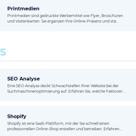
Printmedien
Printmedien sind gedruckte Werbemittel wie Flyer, Broschüren
und Visitenkarten. Sie ergänzen Ihre Online-Präsenz und stä...
S
SEO Analyse
Eine SEO-Analyse deckt Schwachstellen Ihrer Website bei der
Suchmaschinenoptimierung auf. Erfahren Sie, welche Faktoren ...
Shopify
Shopify ist eine SaaS-Plattform, mit der Sie schnell einen
professionellen Online-Shop erstellen und betreiben. Erfahren...