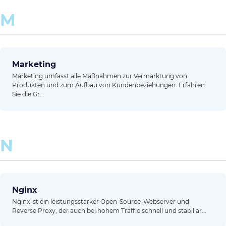
M
Marketing
Marketing umfasst alle Maßnahmen zur Vermarktung von
Produkten und zum Aufbau von Kundenbeziehungen. Erfahren
Sie die Gr...
N
Nginx
Nginx ist ein leistungsstarker Open-Source-Webserver und
Reverse Proxy, der auch bei hohem Traffic schnell und stabil ar...