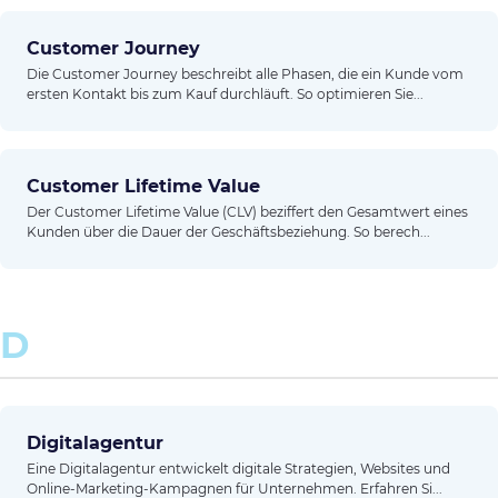
Customer Journey
Die Customer Journey beschreibt alle Phasen, die ein Kunde vom
ersten Kontakt bis zum Kauf durchläuft. So optimieren Sie...
Customer Lifetime Value
Der Customer Lifetime Value (CLV) beziffert den Gesamtwert eines
Kunden über die Dauer der Geschäftsbeziehung. So berech...
D
Digitalagentur
Eine Digitalagentur entwickelt digitale Strategien, Websites und
Online-Marketing-Kampagnen für Unternehmen. Erfahren Si...