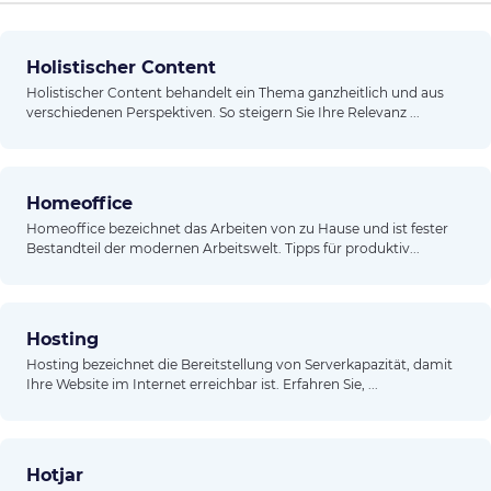
Holistischer Content
Holistischer Content behandelt ein Thema ganzheitlich und aus
verschiedenen Perspektiven. So steigern Sie Ihre Relevanz ...
Homeoffice
Homeoffice bezeichnet das Arbeiten von zu Hause und ist fester
Bestandteil der modernen Arbeitswelt. Tipps für produktiv...
Hosting
Hosting bezeichnet die Bereitstellung von Serverkapazität, damit
Ihre Website im Internet erreichbar ist. Erfahren Sie, ...
Hotjar