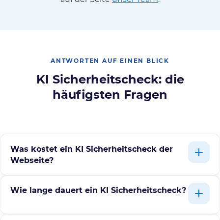
ANTWORTEN AUF EINEN BLICK
KI Sicherheitscheck: die
häufigsten Fragen
Was kostet ein KI Sicherheitscheck der
Webseite?
Wie lange dauert ein KI Sicherheitscheck?