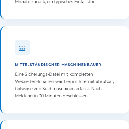
Monate zurück, ein typisches Einfallstor.
MITTELSTÄNDISCHER MASCHINENBAUER
Eine Sicherungs-Datei mit kompletten
Webseiten-Inhalten war frei im Internet abrufbar,
teilweise von Suchmaschinen erfasst. Nach
Meldung in 30 Minuten geschlossen.