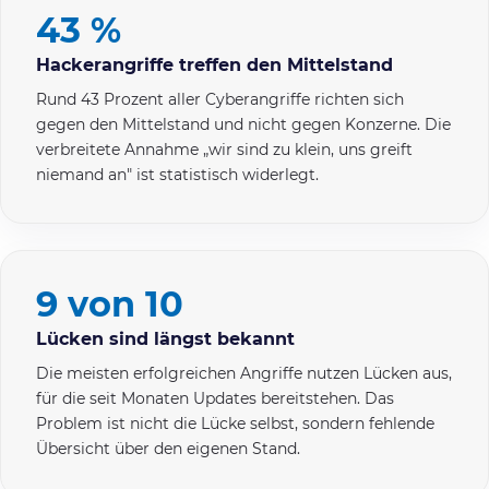
43 %
Hackerangriffe treffen den Mittelstand
Rund 43 Prozent aller Cyberangriffe richten sich
gegen den Mittelstand und nicht gegen Konzerne. Die
verbreitete Annahme „wir sind zu klein, uns greift
niemand an" ist statistisch widerlegt.
9 von 10
Lücken sind längst bekannt
Die meisten erfolgreichen Angriffe nutzen Lücken aus,
für die seit Monaten Updates bereitstehen. Das
Problem ist nicht die Lücke selbst, sondern fehlende
Übersicht über den eigenen Stand.