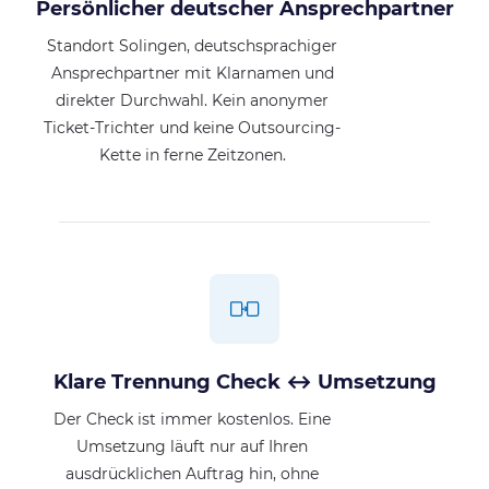
Persönlicher deutscher Ansprechpartner
Standort Solingen, deutschsprachiger
Ansprechpartner mit Klarnamen und
direkter Durchwahl. Kein anonymer
Ticket-Trichter und keine Outsourcing-
Kette in ferne Zeitzonen.
Klare Trennung Check ↔ Umsetzung
Der Check ist immer kostenlos. Eine
Umsetzung läuft nur auf Ihren
ausdrücklichen Auftrag hin, ohne