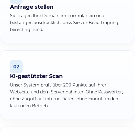
Anfrage stellen
Sie tragen Ihre Domain im Formular ein und
bestätigen ausdrücklich, dass Sie zur Beauftragung
berechtigt sind.
02
KI-gestützter Scan
Unser System prüft über 200 Punkte auf Ihrer
Webseite und dem Server dahinter. Ohne Passwörter,
ohne Zugriff auf interne Daten, ohne Eingriff in den
laufenden Betrieb.