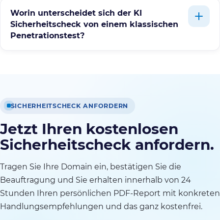
Worin unterscheidet sich der KI
Sicherheitscheck von einem klassischen
Penetrationstest?
SICHERHEITSCHECK ANFORDERN
Jetzt Ihren kostenlosen
Sicherheitscheck anfordern.
Tragen Sie Ihre Domain ein, bestätigen Sie die
Beauftragung und Sie erhalten innerhalb von 24
Stunden Ihren persönlichen PDF-Report mit konkreten
Handlungsempfehlungen und das ganz kostenfrei.