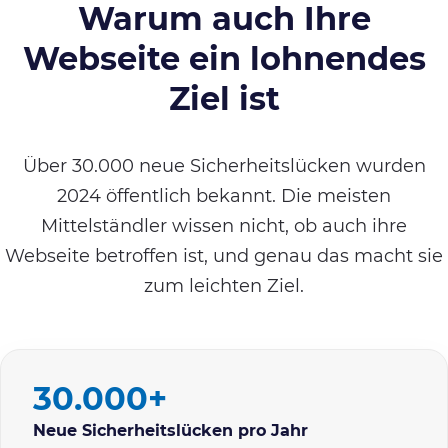
Warum auch Ihre
Webseite ein lohnendes
Ziel ist
Über 30.000 neue Sicherheitslücken wurden
2024 öffentlich bekannt. Die meisten
Mittelständler wissen nicht, ob auch ihre
Webseite betroffen ist, und genau das macht sie
zum leichten Ziel.
30.000+
Neue Sicherheitslücken pro Jahr