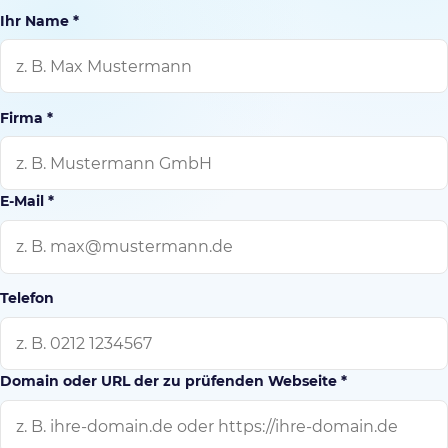
Ihr Name *
Firma *
E-Mail *
Telefon
Domain oder URL der zu prüfenden Webseite *