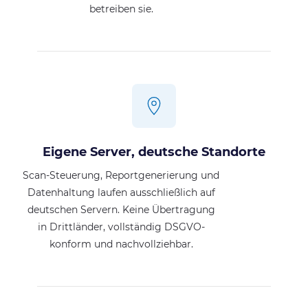
betreiben sie.
Eigene Server, deutsche Standorte
Scan-Steuerung, Reportgenerierung und
Datenhaltung laufen ausschließlich auf
deutschen Servern. Keine Übertragung
in Drittländer, vollständig DSGVO-
konform und nachvollziehbar.