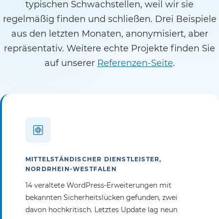
typischen Schwachstellen, weil wir sie
regelmäßig finden und schließen. Drei Beispiele
aus den letzten Monaten, anonymisiert, aber
repräsentativ. Weitere echte Projekte finden Sie
auf unserer
Referenzen-Seite
.
MITTELSTÄNDISCHER DIENSTLEISTER,
NORDRHEIN-WESTFALEN
14 veraltete WordPress-Erweiterungen mit
bekannten Sicherheitslücken gefunden, zwei
davon hochkritisch. Letztes Update lag neun