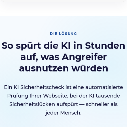
DIE LÖSUNG
So spürt die KI in Stunden
auf, was Angreifer
ausnutzen würden
Ein KI Sicherheitscheck ist eine automatisierte
Prüfung Ihrer Webseite, bei der KI tausende
Sicherheitslücken aufspürt — schneller als
jeder Mensch.