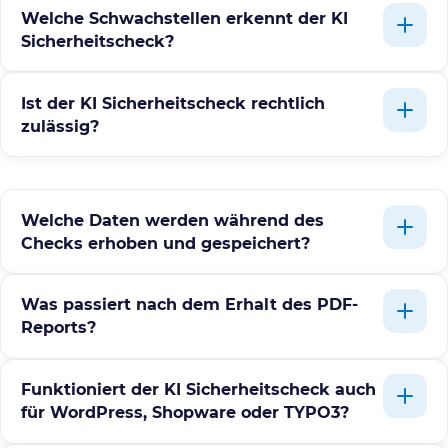
Welche Schwachstellen erkennt der KI
Sicherheitscheck?
Ist der KI Sicherheitscheck rechtlich
zulässig?
Welche Daten werden während des
Checks erhoben und gespeichert?
Was passiert nach dem Erhalt des PDF-
Reports?
Funktioniert der KI Sicherheitscheck auch
für WordPress, Shopware oder TYPO3?