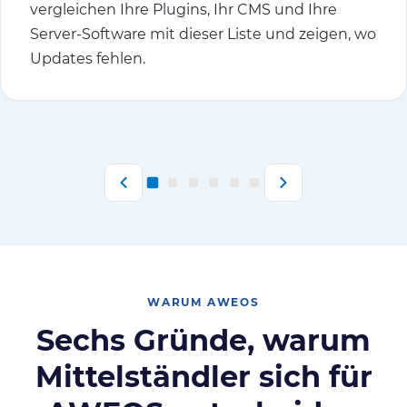
vergleichen Ihre Plugins, Ihr CMS und Ihre
Server-Software mit dieser Liste und zeigen, wo
Updates fehlen.
WARUM AWEOS
Sechs Gründe, warum
Mittelständler sich für