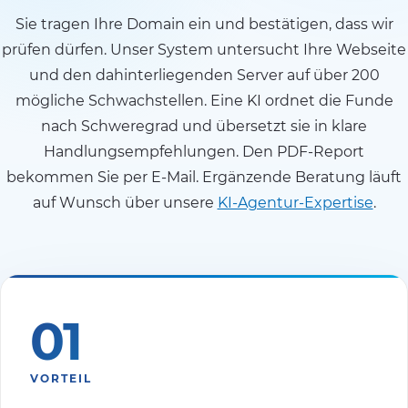
Sie tragen Ihre Domain ein und bestätigen, dass wir
prüfen dürfen. Unser System untersucht Ihre Webseite
und den dahinterliegenden Server auf über 200
mögliche Schwachstellen. Eine KI ordnet die Funde
nach Schweregrad und übersetzt sie in klare
Handlungsempfehlungen. Den PDF-Report
bekommen Sie per E-Mail. Ergänzende Beratung läuft
auf Wunsch über unsere
KI-Agentur-Expertise
.
01
VORTEIL