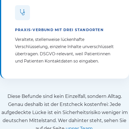
PRAXIS-VERBUND MIT DREI STANDORTEN
Veraltete, stellenweise lückenhafte
Verschlüsselung, einzelne Inhalte unverschlüsselt
übertragen. DSGVO-relevant, weil Patientinnen
und Patienten Kontaktdaten so eingaben.
Diese Befunde sind kein Einzelfall, sondern Alltag.
Genau deshalb ist der Erstcheck kostenfrei: Jede
aufgedeckte Lücke ist ein Sicherheitsrisiko weniger im
deutschen Mittelstand. Wer dahinter steht, sehen Sie
auf der Seite
unser Team
.