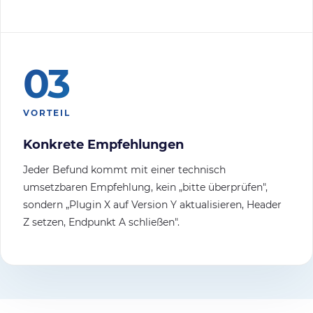
03
VORTEIL
Konkrete Empfehlungen
Jeder Befund kommt mit einer technisch
umsetzbaren Empfehlung, kein „bitte überprüfen",
sondern „Plugin X auf Version Y aktualisieren, Header
Z setzen, Endpunkt A schließen".