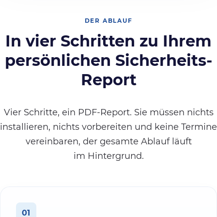
DER ABLAUF
In vier Schritten zu Ihrem
persönlichen Sicherheits-
Report
Vier Schritte, ein PDF-Report. Sie müssen nichts
installieren, nichts vorbereiten und keine Termine
vereinbaren, der gesamte Ablauf läuft
im Hintergrund.
01