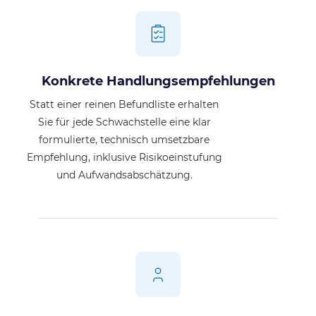
Konkrete Handlungsempfehlungen
Statt einer reinen Befundliste erhalten
Sie für jede Schwachstelle eine klar
formulierte, technisch umsetzbare
Empfehlung, inklusive Risikoeinstufung
und Aufwandsabschätzung.