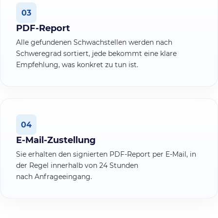
03
PDF-Report
Alle gefundenen Schwachstellen werden nach
Schweregrad sortiert, jede bekommt eine klare
Empfehlung, was konkret zu tun ist.
04
E-Mail-Zustellung
Sie erhalten den signierten PDF-Report per E-Mail, in
der Regel innerhalb von 24 Stunden
nach Anfrageeingang.