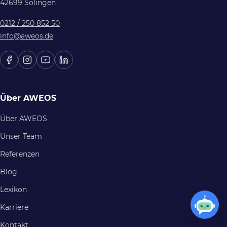
42699 Solingen
0212 / 250 852 50
info@aweos.de
Über AWEOS
Über AWEOS
Unser Team
Referenzen
Blog
Lexikon
Karriere
Kontakt