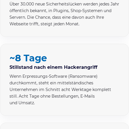
Über 30.000 neue Sicherheitslücken werden jedes Jahr
öffentlich bekannt, in Plugins, Shop-Systemen und
Servern. Die Chance, dass eine davon auch Ihre
Webseite trifft, steigt jeden Monat.
~8 Tage
Stillstand nach einem Hackerangriff
Wenn Erpressungs-Software (Ransomware)
durchkommt, steht ein mittelständisches
Unternehmen im Schnitt acht Werktage komplett
still. Acht Tage ohne Bestellungen, E-Mails
und Umsatz.