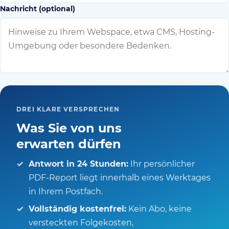
Nachricht (optional)
DREI KLARE VERSPRECHEN
Was Sie von uns
erwarten dürfen
Antwort in 24 Stunden:
Ihr persönlicher
PDF-Report liegt innerhalb eines Werktages
in Ihrem Postfach.
Vollständig kostenfrei:
Kein Abo, keine
versteckten Folgekosten,