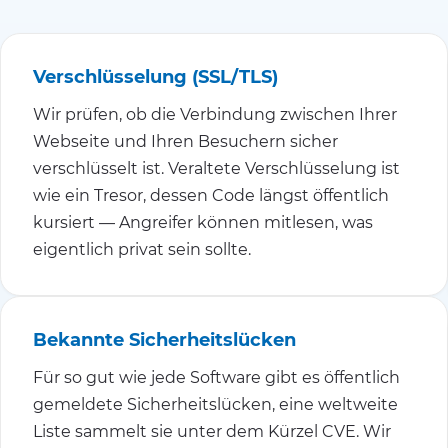
Verschlüsselung (SSL/TLS)
Wir prüfen, ob die Verbindung zwischen Ihrer
Webseite und Ihren Besuchern sicher
verschlüsselt ist. Veraltete Verschlüsselung ist
wie ein Tresor, dessen Code längst öffentlich
kursiert — Angreifer können mitlesen, was
eigentlich privat sein sollte.
Bekannte Sicherheitslücken
Für so gut wie jede Software gibt es öffentlich
gemeldete Sicherheitslücken, eine weltweite
Liste sammelt sie unter dem Kürzel CVE. Wir