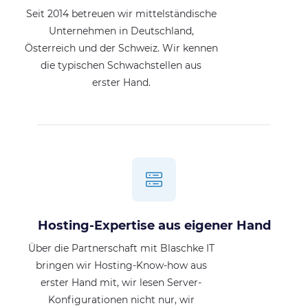
Seit 2014 betreuen wir mittelständische
Unternehmen in Deutschland,
Österreich und der Schweiz. Wir kennen
die typischen Schwachstellen aus
erster Hand.
Hosting-Expertise aus eigener Hand
Über die Partnerschaft mit Blaschke IT
bringen wir Hosting-Know-how aus
erster Hand mit, wir lesen Server-
Konfigurationen nicht nur, wir