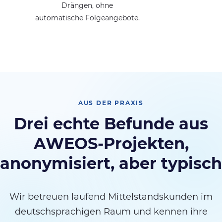
Drängen, ohne
automatische Folgeangebote.
AUS DER PRAXIS
Drei echte Befunde aus
AWEOS-Projekten,
anonymisiert, aber typisch
Wir betreuen laufend Mittelstandskunden im
deutschsprachigen Raum und kennen ihre