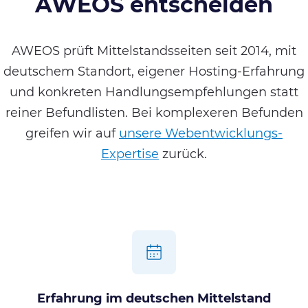
AWEOS entscheiden
AWEOS prüft Mittelstandsseiten seit 2014, mit
deutschem Standort, eigener Hosting-Erfahrung
und konkreten Handlungsempfehlungen statt
reiner Befundlisten. Bei komplexeren Befunden
greifen wir auf
unsere Webentwicklungs-
Expertise
zurück.
Erfahrung im deutschen Mittelstand