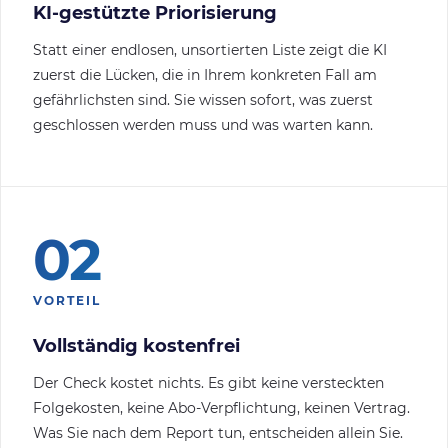
KI-gestützte Priorisierung
Statt einer endlosen, unsortierten Liste zeigt die KI
zuerst die Lücken, die in Ihrem konkreten Fall am
gefährlichsten sind. Sie wissen sofort, was zuerst
geschlossen werden muss und was warten kann.
02
VORTEIL
Vollständig kostenfrei
Der Check kostet nichts. Es gibt keine versteckten
Folgekosten, keine Abo-Verpflichtung, keinen Vertrag.
Was Sie nach dem Report tun, entscheiden allein Sie.