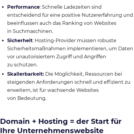
Performance
: Schnelle Ladezeiten sind
entscheidend für eine positive Nutzererfahrung und
beeinflussen auch das Ranking von Websites
in Suchmaschinen.
Sicherheit
: Hosting-Provider müssen robuste
Sicherheitsmaßnahmen implementieren, um Daten
vor unautorisiertem Zugriff und Angriffen
zu schützen.
Skalierbarkeit:
Die Möglichkeit, Ressourcen bei
steigenden Anforderungen schnell und effizient zu
erweitern, ist für wachsende Websites
von Bedeutung.
Domain + Hosting = der Start für
Ihre Unternehmenswebsite