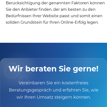
Berücksichtigung der genannten Faktoren können
Sie den Anbieter finden, der am besten zu den
Bedürfnissen Ihrer Website passt und somit einen
soliden Grundstein für Ihren Online-Erfolg legen.
Wir beraten Sie gerne!
Vereinbaren Sie ein kostenfreies
Beratungsgespräch und erfahren Sie, wie
wir Ihren Umsatz steigern können.