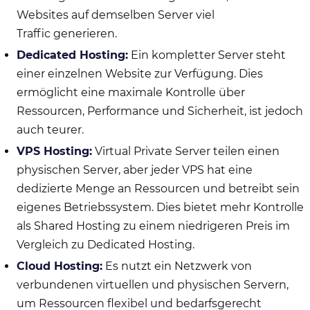
Websites auf demselben Server viel
Traffic generieren.
Dedicated Hosting:
Ein kompletter Server steht
einer einzelnen Website zur Verfügung. Dies
ermöglicht eine maximale Kontrolle über
Ressourcen, Performance und Sicherheit, ist jedoch
auch teurer.
VPS Hosting:
Virtual Private Server teilen einen
physischen Server, aber jeder VPS hat eine
dedizierte Menge an Ressourcen und betreibt sein
eigenes Betriebssystem. Dies bietet mehr Kontrolle
als Shared Hosting zu einem niedrigeren Preis im
Vergleich zu Dedicated Hosting.
Cloud Hosting:
Es nutzt ein Netzwerk von
verbundenen virtuellen und physischen Servern,
um Ressourcen flexibel und bedarfsgerecht