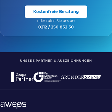
Kostenfreie Beratung
oder rufen Sie uns an:
0212 / 250 852 50
UNSERE PARTNER & AUSZEICHNUNGEN