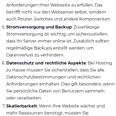
Anforderungen Ihrer Webseite zu erfüllen. Das
betrifft nicht nur den Webserver selbst, sondern
auch Router, Switches und andere Komponenten.
Stromversorgung
und
Backup
: Zuverlässige
Stromversorgung ist wichtig, um sicherzustellen,
dass Ihr Server immer online ist. Zusätzlich sollten
regelmäßige Backups erstellt werden, um
Datenverlust zu verhindern.
Datenschutz
und rechtliche Aspekte
: Bei Hosting
zu Hause müssen Sie sicherstellen, dass Sie alle
Datenschutzbestimmungen und rechtlichen
Anforderungen einhalten. Dies gilt besonders, wenn
Sie persönliche Daten von Benutzern sammeln
oder verarbeiten.
Skalierbarkeit
: Wenn Ihre Website wächst und
mehr Ressourcen benötigt, müssen Sie