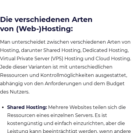
Die verschiedenen Arten
von (Web-)Hosting:
Man unterscheidet zwischen verschiedenen Arten von
Hosting, darunter Shared Hosting, Dedicated Hosting,
Virtual Private Server (VPS) Hosting und Cloud Hosting.
Jede dieser Varianten ist mit unterschiedlichen
Ressourcen und Kontrollmöglichkeiten ausgestattet,
abhängig von den Anforderungen und dem Budget
des Nutzers.
Shared Hosting:
Mehrere Websites teilen sich die
Ressourcen eines einzelnen Servers. Es ist
kostengünstig und einfach einzurichten, aber die
Leistung kann beeinträchtigt werden, wenn andere