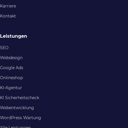
Karriere
Kontakt
Leistungen
SEO
Webdesign
Google Ads
Onlineshop
KI-Agentur
KI Sicherheitscheck
Webentwicklung
WordPress Wartung
Alle Leistungen