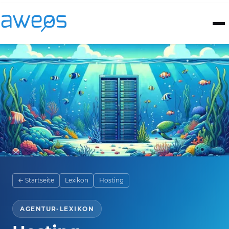
← Startseite
Lexikon
Hosting
AGENTUR-LEXIKON