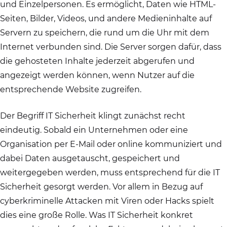
und Einzelpersonen. Es ermöglicht, Daten wie HTML-
Seiten, Bilder, Videos, und andere Medieninhalte auf
Servern zu speichern, die rund um die Uhr mit dem
Internet verbunden sind. Die Server sorgen dafür, dass
die gehosteten Inhalte jederzeit abgerufen und
angezeigt werden können, wenn Nutzer auf die
entsprechende Website zugreifen.
Der Begriff IT Sicherheit klingt zunächst recht
eindeutig. Sobald ein Unternehmen oder eine
Organisation per E-Mail oder online kommuniziert und
dabei Daten ausgetauscht, gespeichert und
weitergegeben werden, muss entsprechend für die IT
Sicherheit gesorgt werden. Vor allem in Bezug auf
cyberkriminelle Attacken mit Viren oder Hacks spielt
dies eine große Rolle. Was IT Sicherheit konkret