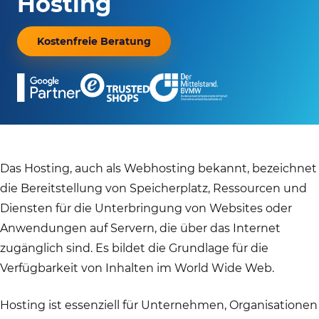
Hosting
Kostenfreie Beratung
Das Hosting, auch als Webhosting bekannt, bezeichnet
die Bereitstellung von Speicherplatz, Ressourcen und
Diensten für die Unterbringung von Websites oder
Anwendungen auf Servern, die über das Internet
zugänglich sind. Es bildet die Grundlage für die
Verfügbarkeit von Inhalten im World Wide Web.
Hosting ist essenziell für Unternehmen, Organisationen