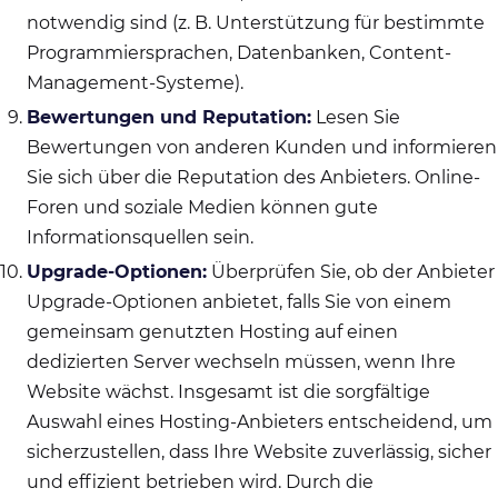
notwendig sind (z. B. Unterstützung für bestimmte
Programmiersprachen, Datenbanken, Content-
Management-Systeme).
Bewertungen und Reputation:
Lesen Sie
Bewertungen von anderen Kunden und informieren
Sie sich über die Reputation des Anbieters. Online-
Foren und soziale Medien können gute
Informationsquellen sein.
Upgrade-Optionen:
Überprüfen Sie, ob der Anbieter
Upgrade-Optionen anbietet, falls Sie von einem
gemeinsam genutzten Hosting auf einen
dedizierten Server wechseln müssen, wenn Ihre
Website wächst. Insgesamt ist die sorgfältige
Auswahl eines Hosting-Anbieters entscheidend, um
sicherzustellen, dass Ihre Website zuverlässig, sicher
und effizient betrieben wird. Durch die