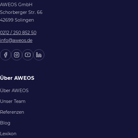
AWEOS GmbH
Schorberger Str. 66
42699 Solingen
0212 / 250 852 50
info@aweos.de
Über AWEOS
Über AWEOS
Unser Team
Referenzen
Blog
Lexikon