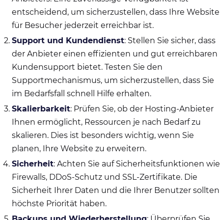
entscheidend, um sicherzustellen, dass Ihre Website
für Besucher jederzeit erreichbar ist.
Support und Kundendienst
: Stellen Sie sicher, dass
der Anbieter einen effizienten und gut erreichbaren
Kundensupport bietet. Testen Sie den
Supportmechanismus, um sicherzustellen, dass Sie
im Bedarfsfall schnell Hilfe erhalten.
Skalierbarkeit
: Prüfen Sie, ob der Hosting-Anbieter
Ihnen ermöglicht, Ressourcen je nach Bedarf zu
skalieren. Dies ist besonders wichtig, wenn Sie
planen, Ihre Website zu erweitern.
Sicherheit
: Achten Sie auf Sicherheitsfunktionen wie
Firewalls, DDoS-Schutz und SSL-Zertifikate. Die
Sicherheit Ihrer Daten und die Ihrer Benutzer sollten
höchste Priorität haben.
Backups und Wiederherstellung
: Überprüfen Sie,