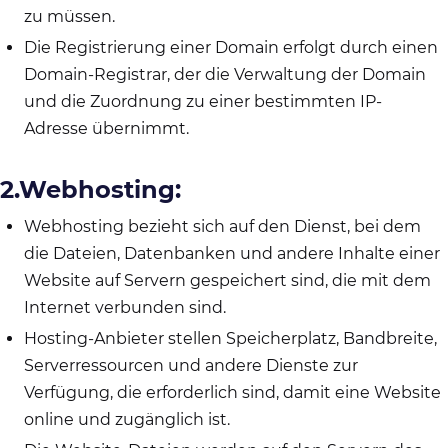
zu müssen.
Die Registrierung einer Domain erfolgt durch einen
Domain-Registrar, der die Verwaltung der Domain
und die Zuordnung zu einer bestimmten IP-
Adresse übernimmt.
2.Webhosting:
Webhosting bezieht sich auf den Dienst, bei dem
die Dateien, Datenbanken und andere Inhalte einer
Website auf Servern gespeichert sind, die mit dem
Internet verbunden sind.
Hosting-Anbieter stellen Speicherplatz, Bandbreite,
Serverressourcen und andere Dienste zur
Verfügung, die erforderlich sind, damit eine Website
online und zugänglich ist.