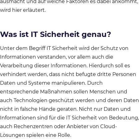
ausmacht und auf welche Faktoren es dabei ankommt,
wird hier erläutert.
Was ist IT Sicherheit genau?
Unter dem Begriff IT Sicherheit wird der Schutz von
Informationen verstanden, vor allem auch die
Verarbeitung dieser Informationen. Hierdurch soll es
verhindert werden, dass nicht befugte dritte Personen
Daten und Systeme manipulieren. Durch
entsprechende Maßnahmen sollen Menschen und
auch Technologien geschützt werden und deren Daten
nicht in falsche Hände geraten. Nicht nur Daten und
Informationen sind für die IT Sicherheit von Bedeutung,
auch Rechenzentren oder Anbieter von Cloud-
Lösungen spielen eine Rolle.