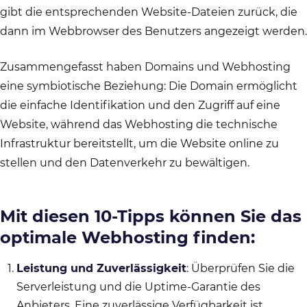
gibt die entsprechenden Website-Dateien zurück, die
dann im Webbrowser des Benutzers angezeigt werden.
Zusammengefasst haben Domains und Webhosting
eine symbiotische Beziehung: Die Domain ermöglicht
die einfache Identifikation und den Zugriff auf eine
Website, während das Webhosting die technische
Infrastruktur bereitstellt, um die Website online zu
stellen und den Datenverkehr zu bewältigen.
Mit diesen 10-Tipps können Sie das
optimale Webhosting finden:
Leistung und Zuverlässigkeit
: Überprüfen Sie die
Serverleistung und die Uptime-Garantie des
Anbieters. Eine zuverlässige Verfügbarkeit ist