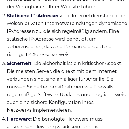
der Verfügbarkeit Ihrer Website führen.
Statische IP-Adresse:
Viele Internetdienstanbieter
weisen privaten Internetverbindungen dynamische
IP-Adressen zu, die sich regelmäßig ändern. Eine
statische IP-Adresse wird benötigt, um
sicherzustellen, dass die Domain stets auf die
richtige IP-Adresse verweist.
Sicherheit
: Die Sicherheit ist ein kritischer Aspekt.
Die meisten Server, die direkt mit dem Internet
verbunden sind, sind anfälliger für Angriffe. Sie
müssen Sicherheitsmaßnahmen wie Firewalls,
regelmäßige Software-Updates und möglicherweise
auch eine sichere Konfiguration Ihres
Netzwerks implementieren.
Hardware
: Die benötigte Hardware muss
ausreichend leistungsstark sein, um die