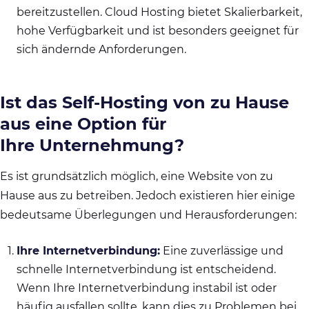
bereitzustellen. Cloud Hosting bietet Skalierbarkeit,
hohe Verfügbarkeit und ist besonders geeignet für
sich ändernde Anforderungen.
Ist das Self-Hosting von zu Hause
aus eine Option für
Ihre Unternehmung?
Es ist grundsätzlich möglich, eine Website von zu
Hause aus zu betreiben. Jedoch existieren hier einige
bedeutsame Überlegungen und Herausforderungen:
Ihre Internetverbindung:
Eine zuverlässige und
schnelle Internetverbindung ist entscheidend.
Wenn Ihre Internetverbindung instabil ist oder
häufig ausfallen sollte, kann dies zu Problemen bei