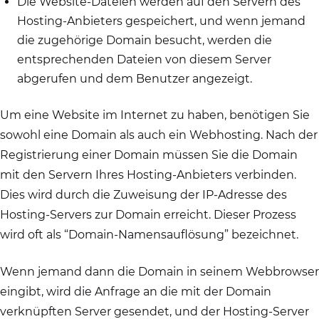
Die Website-Dateien werden auf den Servern des
Hosting-Anbieters gespeichert, und wenn jemand
die zugehörige Domain besucht, werden die
entsprechenden Dateien von diesem Server
abgerufen und dem Benutzer angezeigt.
Um eine Website im Internet zu haben, benötigen Sie
sowohl eine Domain als auch ein Webhosting. Nach der
Registrierung einer Domain müssen Sie die Domain
mit den Servern Ihres Hosting-Anbieters verbinden.
Dies wird durch die Zuweisung der IP-Adresse des
Hosting-Servers zur Domain erreicht. Dieser Prozess
wird oft als “Domain-Namensauflösung” bezeichnet.
Wenn jemand dann die Domain in seinem Webbrowser
eingibt, wird die Anfrage an die mit der Domain
verknüpften Server gesendet, und der Hosting-Server