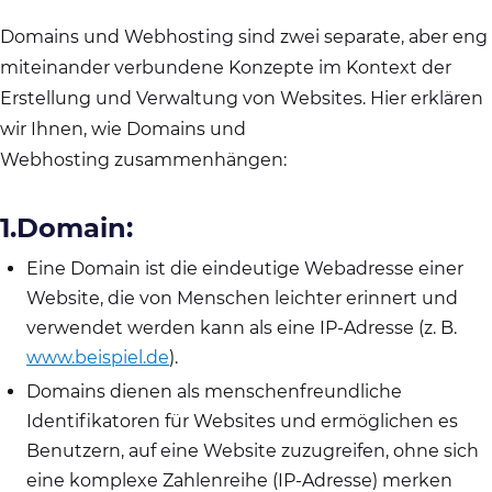
Domains und Webhosting sind zwei separate, aber eng
miteinander verbundene Konzepte im Kontext der
Erstellung und Verwaltung von Websites. Hier erklären
wir Ihnen, wie Domains und
Webhosting zusammenhängen:
1.Domain:
Eine Domain ist die eindeutige Webadresse einer
Website, die von Menschen leichter erinnert und
verwendet werden kann als eine IP-Adresse (z. B.
www.beispiel.de
).
Domains dienen als menschenfreundliche
Identifikatoren für Websites und ermöglichen es
Benutzern, auf eine Website zuzugreifen, ohne sich
eine komplexe Zahlenreihe (IP-Adresse) merken