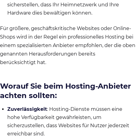
sicherstellen, dass Ihr Heimnetzwerk und Ihre
Hardware dies bewältigen können.
Für größere, geschäftskritische Websites oder Online-
Shops wird in der Regel ein professionelles Hosting bei
einem spezialisierten Anbieter empfohlen, der die oben
genannten Herausforderungen bereits
berücksichtigt hat.
Worauf Sie beim Hosting-Anbieter
achten sollten:
Zuverlässigkeit
: Hosting-Dienste müssen eine
hohe Verfügbarkeit gewährleisten, um
sicherzustellen, dass Websites für Nutzer jederzeit
erreichbar sind.