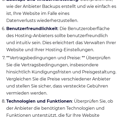
wie der Anbieter Backups erstellt und wie einfach es
ist, Ihre Website im Falle eines
Datenverlusts wiederherzustellen.
Benutzerfreundlichkeit
: Die Benutzeroberfläche
des Hosting-Anbieters sollte benutzerfreundlich
und intuitiv sein. Dies erleichtert das Verwalten Ihrer
Website und Ihrer Hosting-Einstellungen.
**Vertragsbedingungen und Preise: ** Überprüfen
Sie die Vertragsbedingungen, insbesondere
hinsichtlich Kündigungsfristen und Preisgestaltung.
Vergleichen Sie die Preise verschiedener Anbieter
und stellen Sie sicher, dass versteckte Gebühren
vermieden werden.
Technologien und Funktionen
: Überprüfen Sie, ob
der Anbieter die benötigten Technologien und
Funktionen unterstützt, die für Ihre Website