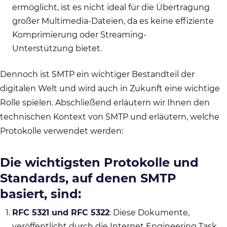
ermöglicht, ist es nicht ideal für die Übertragung
großer Multimedia-Dateien, da es keine effiziente
Komprimierung oder Streaming-
Unterstützung bietet.
Dennoch ist SMTP ein wichtiger Bestandteil der
digitalen Welt und wird auch in Zukunft eine wichtige
Rolle spielen. Abschließend erläutern wir Ihnen den
technischen Kontext von SMTP und erläutern, welche
Protokolle verwendet werden:
Die wichtigsten Protokolle und
Standards, auf denen SMTP
basiert, sind:
RFC 5321 und RFC 5322
: Diese Dokumente,
veröffentlicht durch die Internet Engineering Task