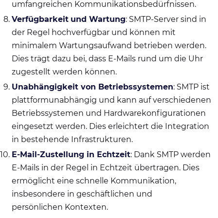
umfangreichen Kommunikationsbedürfnissen.
Verfügbarkeit
und Wartung
: SMTP-Server sind in
der Regel hochverfügbar und können mit
minimalem Wartungsaufwand betrieben werden.
Dies trägt dazu bei, dass E-Mails rund um die Uhr
zugestellt werden können.
Unabhängigkeit von Betriebssystemen
: SMTP ist
plattformunabhängig und kann auf verschiedenen
Betriebssystemen und Hardwarekonfigurationen
eingesetzt werden. Dies erleichtert die Integration
in bestehende Infrastrukturen.
E-Mail-Zustellung in Echtzeit
: Dank SMTP werden
E-Mails in der Regel in Echtzeit übertragen. Dies
ermöglicht eine schnelle Kommunikation,
insbesondere in geschäftlichen und
persönlichen Kontexten.