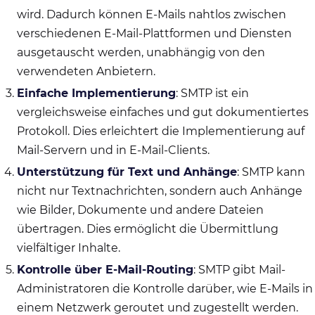
wird. Dadurch können E-Mails nahtlos zwischen
verschiedenen E-Mail-Plattformen und Diensten
ausgetauscht werden, unabhängig von den
verwendeten Anbietern.
Einfache Implementierung
: SMTP ist ein
vergleichsweise einfaches und gut dokumentiertes
Protokoll. Dies erleichtert die Implementierung auf
Mail-Servern und in E-Mail-Clients.
Unterstützung für Text und Anhänge
: SMTP kann
nicht nur Textnachrichten, sondern auch Anhänge
wie Bilder, Dokumente und andere Dateien
übertragen. Dies ermöglicht die Übermittlung
vielfältiger Inhalte.
Kontrolle über E-Mail-Routing
: SMTP gibt Mail-
Administratoren die Kontrolle darüber, wie E-Mails in
einem Netzwerk geroutet und zugestellt werden.