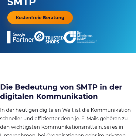
SMTP
Kostenfreie Beratung
Die Bedeutung von SMTP in der
digitalen Kommunikation
In der heutigen digitalen Welt ist die Kommunikation
schneller und effizienter denn je. E-Mails gehören zu
den wichtigsten Kommunikationsmitteln, sei es in
Unternehmen, bei Organisationen oder im privaten