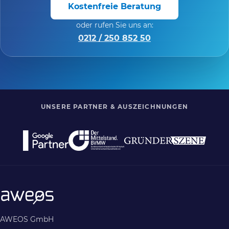
Kostenfreie Beratung
oder rufen Sie uns an:
0212 / 250 852 50
UNSERE PARTNER & AUSZEICHNUNGEN
AWEOS GmbH