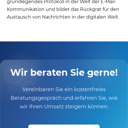
grundlegendes Protokoll in der Welt der E-Mail-
Kommunikation und bildet das Rückgrat für den
Austausch von Nachrichten in der digitalen Welt.
Wir beraten Sie gerne!
Vereinbaren Sie ein kostenfreies
Beratungsgespräch und erfahren Sie, wie
wir Ihren Umsatz steigern können.