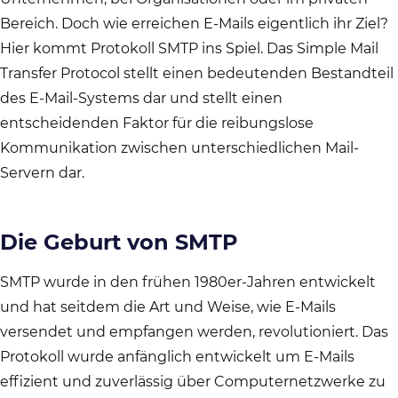
Bereich. Doch wie erreichen E-Mails eigentlich ihr Ziel?
Hier kommt Protokoll SMTP ins Spiel. Das Simple Mail
Transfer Protocol stellt einen bedeutenden Bestandteil
des E-Mail-Systems dar und stellt einen
entscheidenden Faktor für die reibungslose
Kommunikation zwischen unterschiedlichen Mail-
Servern dar.
Die Geburt von SMTP
SMTP wurde in den frühen 1980er-Jahren entwickelt
und hat seitdem die Art und Weise, wie E-Mails
versendet und empfangen werden, revolutioniert. Das
Protokoll wurde anfänglich entwickelt um E-Mails
effizient und zuverlässig über Computernetzwerke zu