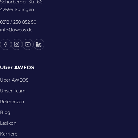
Schorberger Str. 66
42699 Solingen
0212 / 250 852 50
info@aweos.de
Über AWEOS
Über AWEOS
Unser Team
Referenzen
Blog
Lexikon
Karriere