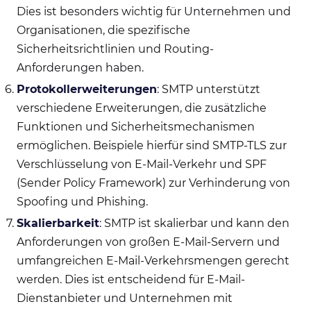
Dies ist besonders wichtig für Unternehmen und
Organisationen, die spezifische
Sicherheitsrichtlinien und Routing-
Anforderungen haben.
Protokollerweiterungen
: SMTP unterstützt
verschiedene Erweiterungen, die zusätzliche
Funktionen und Sicherheitsmechanismen
ermöglichen. Beispiele hierfür sind SMTP-TLS zur
Verschlüsselung von E-Mail-Verkehr und SPF
(Sender Policy Framework) zur Verhinderung von
Spoofing und Phishing.
Skalierbarkeit
: SMTP ist skalierbar und kann den
Anforderungen von großen E-Mail-Servern und
umfangreichen E-Mail-Verkehrsmengen gerecht
werden. Dies ist entscheidend für E-Mail-
Dienstanbieter und Unternehmen mit