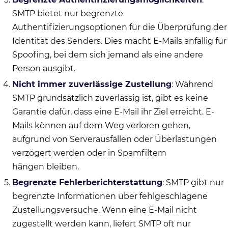
SMTP bietet nur begrenzte
Authentifizierungsoptionen für die Überprüfung der
Identität des Senders. Dies macht E-Mails anfällig für
Spoofing, bei dem sich jemand als eine andere
Person ausgibt.
Nicht immer zuverlässige Zustellung
: Während
SMTP grundsätzlich zuverlässig ist, gibt es keine
Garantie dafür, dass eine E-Mail ihr Ziel erreicht. E-
Mails können auf dem Weg verloren gehen,
aufgrund von Serverausfällen oder Überlastungen
verzögert werden oder in Spamfiltern
hängen bleiben.
Begrenzte Fehlerberichterstattung
: SMTP gibt nur
begrenzte Informationen über fehlgeschlagene
Zustellungsversuche. Wenn eine E-Mail nicht
zugestellt werden kann, liefert SMTP oft nur