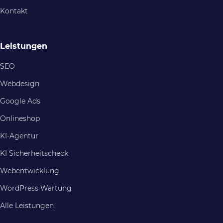
Kontakt
Leistungen
SEO
Webdesign
Google Ads
Onlineshop
KI-Agentur
KI Sicherheitscheck
Webentwicklung
WordPress Wartung
Alle Leistungen