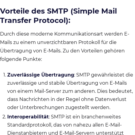
Vorteile des SMTP (Simple Mail
Transfer Protocol):
Durch diese moderne Kommunikationsart werden E-
Mails zu einem unverzichtbaren Protokoll für die
Übertragung von E-Mails. Zu den Vorteilen gehören
folgende Punkte:
Zuverlässige Übertragung
: SMTP gewährleistet die
zuverlässige und stabile Übertragung von E-Mails
von einem Mail-Server zum anderen. Dies bedeutet,
dass Nachrichten in der Regel ohne Datenverlust
oder Unterbrechungen zugestellt werden.
Interoperabilität
: SMTP ist ein branchenweites
Standardprotokoll, das von nahezu allen E-Mail-
Dienstanbietern und E-Mail-Servern unterstützt