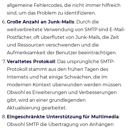
allgemeine Fehlercodes, die nicht immer hilfreich
sind, um das Problem zu identifizieren.
Große Anzahl an Junk-Mails
: Durch die
weitverbreitete Verwendung von SMTP sind E-Mail-
Postfächer, oft überflutet von Junk-Mails, die Zeit
und Ressourcen verschwenden und die
Aufmerksamkeit der Benutzer beeinträchtigen.
Veraltetes Protokoll
: Das ursprüngliche SMTP-
Protokoll stammt aus den frühen Tagen des
Internets und hat einige Schwächen, die im
modernen Kontext überwunden werden müssen.
Obwohl es Erweiterungen und Verbesserungen
gibt, wird an einer grundlegenden
Aktualisierung gearbeitet.
Eingeschränkte Unterstützung
für Multimedia
:
Obwohl SMTP die Übertragung von Anhängen