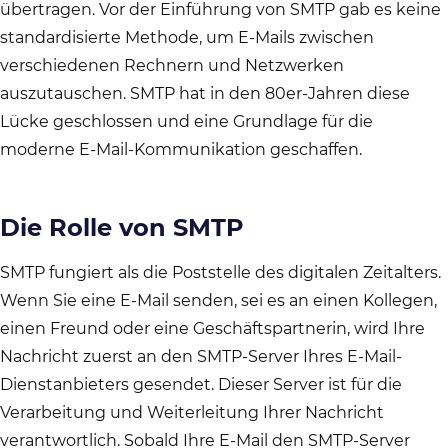
übertragen. Vor der Einführung von SMTP gab es keine
standardisierte Methode, um E-Mails zwischen
verschiedenen Rechnern und Netzwerken
auszutauschen. SMTP hat in den 80er-Jahren diese
Lücke geschlossen und eine Grundlage für die
moderne E-Mail-Kommunikation geschaffen.
Die Rolle von SMTP
SMTP fungiert als die Poststelle des digitalen Zeitalters.
Wenn Sie eine E-Mail senden, sei es an einen Kollegen,
einen Freund oder eine Geschäftspartnerin, wird Ihre
Nachricht zuerst an den SMTP-Server Ihres E-Mail-
Dienstanbieters gesendet. Dieser Server ist für die
Verarbeitung und Weiterleitung Ihrer Nachricht
verantwortlich. Sobald Ihre E-Mail den SMTP-Server