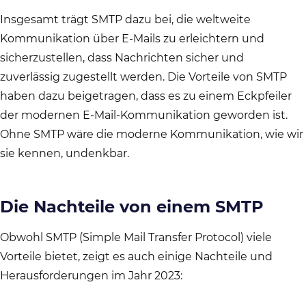
Insgesamt trägt SMTP dazu bei, die weltweite
Kommunikation über E-Mails zu erleichtern und
sicherzustellen, dass Nachrichten sicher und
zuverlässig zugestellt werden. Die Vorteile von SMTP
haben dazu beigetragen, dass es zu einem Eckpfeiler
der modernen E-Mail-Kommunikation geworden ist.
Ohne SMTP wäre die moderne Kommunikation, wie wir
sie kennen, undenkbar.
Die Nachteile von einem SMTP
Obwohl SMTP (Simple Mail Transfer Protocol) viele
Vorteile bietet, zeigt es auch einige Nachteile und
Herausforderungen im Jahr 2023: