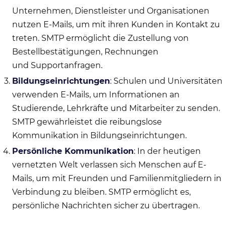
Unternehmen, Dienstleister und Organisationen
nutzen E-Mails, um mit ihren Kunden in Kontakt zu
treten. SMTP ermöglicht die Zustellung von
Bestellbestätigungen, Rechnungen
und Supportanfragen.
Bildungseinrichtungen
: Schulen und Universitäten
verwenden E-Mails, um Informationen an
Studierende, Lehrkräfte und Mitarbeiter zu senden.
SMTP gewährleistet die reibungslose
Kommunikation in Bildungseinrichtungen.
Persönliche Kommunikation
: In der heutigen
vernetzten Welt verlassen sich Menschen auf E-
Mails, um mit Freunden und Familienmitgliedern in
Verbindung zu bleiben. SMTP ermöglicht es,
persönliche Nachrichten sicher zu übertragen.