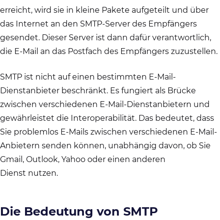
erreicht, wird sie in kleine Pakete aufgeteilt und über
das Internet an den SMTP-Server des Empfängers
gesendet. Dieser Server ist dann dafür verantwortlich,
die E-Mail an das Postfach des Empfängers zuzustellen.
SMTP ist nicht auf einen bestimmten E-Mail-
Dienstanbieter beschränkt. Es fungiert als Brücke
zwischen verschiedenen E-Mail-Dienstanbietern und
gewährleistet die Interoperabilität. Das bedeutet, dass
Sie problemlos E-Mails zwischen verschiedenen E-Mail-
Anbietern senden können, unabhängig davon, ob Sie
Gmail, Outlook, Yahoo oder einen anderen
Dienst nutzen.
Die Bedeutung von SMTP