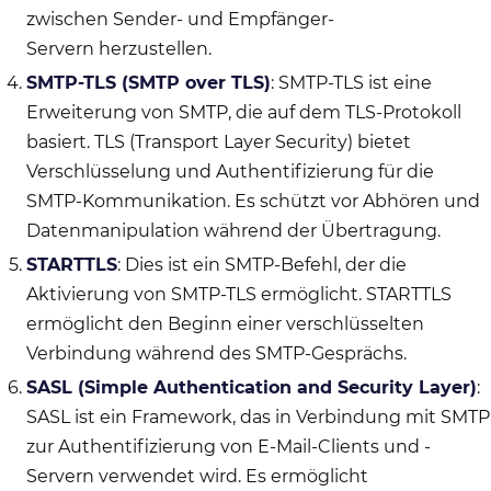
zwischen Sender- und Empfänger-
Servern herzustellen.
SMTP-TLS (SMTP over TLS)
: SMTP-TLS ist eine
Erweiterung von SMTP, die auf dem TLS-Protokoll
basiert. TLS (Transport Layer Security) bietet
Verschlüsselung und Authentifizierung für die
SMTP-Kommunikation. Es schützt vor Abhören und
Datenmanipulation während der Übertragung.
STARTTLS
: Dies ist ein SMTP-Befehl, der die
Aktivierung von SMTP-TLS ermöglicht. STARTTLS
ermöglicht den Beginn einer verschlüsselten
Verbindung während des SMTP-Gesprächs.
SASL (Simple Authentication and Security Layer)
:
SASL ist ein Framework, das in Verbindung mit SMTP
zur Authentifizierung von E-Mail-Clients und -
Servern verwendet wird. Es ermöglicht