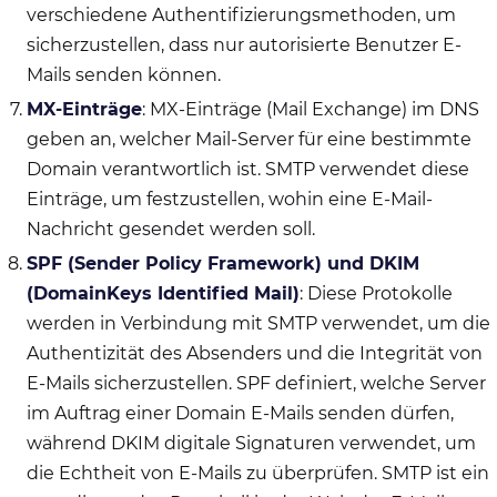
verschiedene Authentifizierungsmethoden, um
sicherzustellen, dass nur autorisierte Benutzer E-
Mails senden können.
MX-Einträge
: MX-Einträge (Mail Exchange) im DNS
geben an, welcher Mail-Server für eine bestimmte
Domain verantwortlich ist. SMTP verwendet diese
Einträge, um festzustellen, wohin eine E-Mail-
Nachricht gesendet werden soll.
SPF (Sender Policy Framework) und DKIM
(DomainKeys Identified Mail)
: Diese Protokolle
werden in Verbindung mit SMTP verwendet, um die
Authentizität des Absenders und die Integrität von
E-Mails sicherzustellen. SPF definiert, welche Server
im Auftrag einer Domain E-Mails senden dürfen,
während DKIM digitale Signaturen verwendet, um
die Echtheit von E-Mails zu überprüfen. SMTP ist ein