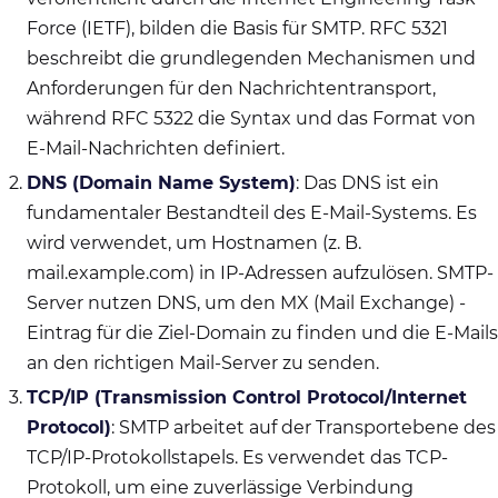
Force (IETF), bilden die Basis für SMTP. RFC 5321
beschreibt die grundlegenden Mechanismen und
Anforderungen für den Nachrichtentransport,
während RFC 5322 die Syntax und das Format von
E-Mail-Nachrichten definiert.
DNS (Domain Name System)
: Das DNS ist ein
fundamentaler Bestandteil des E-Mail-Systems. Es
wird verwendet, um Hostnamen (z. B.
mail.example.com) in IP-Adressen aufzulösen. SMTP-
Server nutzen DNS, um den MX (Mail Exchange) -
Eintrag für die Ziel-Domain zu finden und die E-Mails
an den richtigen Mail-Server zu senden.
TCP/IP (Transmission Control Protocol/Internet
Protocol)
: SMTP arbeitet auf der Transportebene des
TCP/IP-Protokollstapels. Es verwendet das TCP-
Protokoll, um eine zuverlässige Verbindung