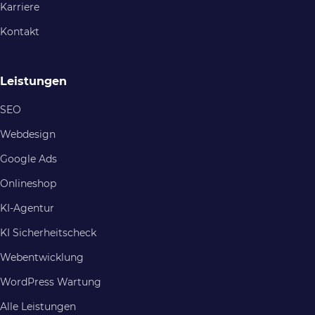
Karriere
Kontakt
Leistungen
SEO
Webdesign
Google Ads
Onlineshop
KI-Agentur
KI Sicherheitscheck
Webentwicklung
WordPress Wartung
Alle Leistungen