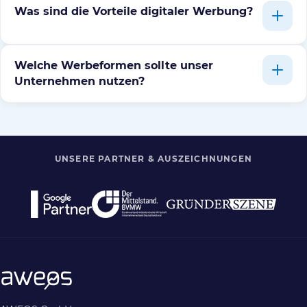
Was sind die Vorteile digitaler Werbung?
Welche Werbeformen sollte unser
Unternehmen nutzen?
UNSERE PARTNER & AUSZEICHNUNGEN