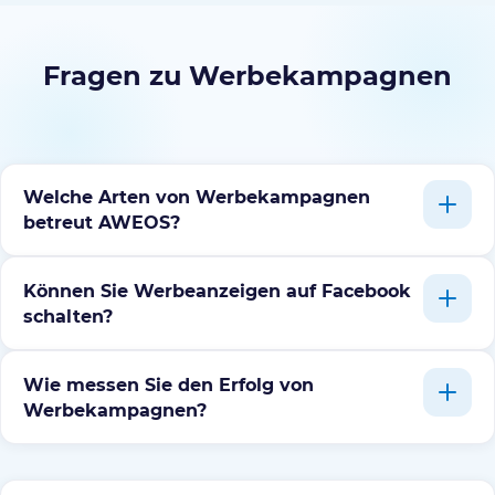
Fragen zu Werbekampagnen
Welche Arten von Werbekampagnen
betreut AWEOS?
Können Sie Werbeanzeigen auf Facebook
schalten?
Wie messen Sie den Erfolg von
Werbekampagnen?