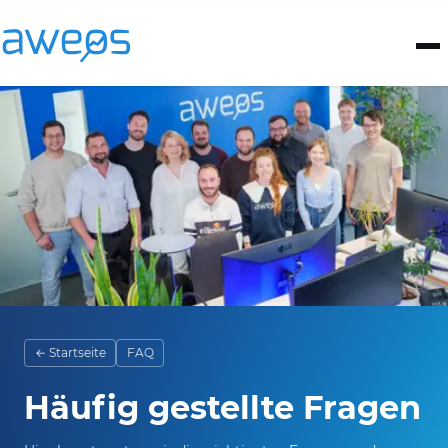
← Startseite
FAQ
Häufig gestellte Fragen