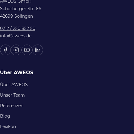
AWEOS GmbH
Schorberger Str. 66
42699 Solingen
0212 / 250 852 50
info@aweos.de
Über AWEOS
Über AWEOS
Unser Team
Referenzen
Blog
Lexikon