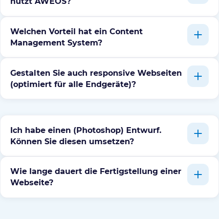
nutzt AWEOS?
Welchen Vorteil hat ein Content
Management System?
Gestalten Sie auch responsive Webseiten
(optimiert für alle Endgeräte)?
Ich habe einen (Photoshop) Entwurf.
Können Sie diesen umsetzen?
Wie lange dauert die Fertigstellung einer
Webseite?