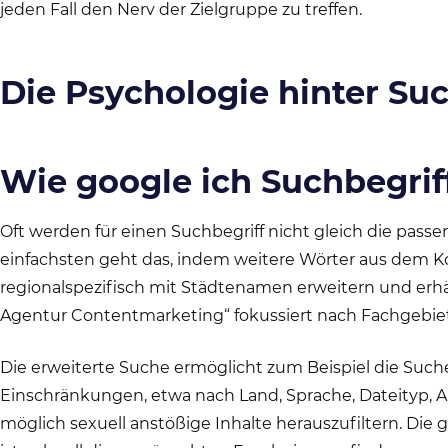
jeden Fall den Nerv der Zielgruppe zu treffen.
Die Psychologie hinter Su
Wie google ich Suchbegriff
Oft werden für einen Suchbegriff nicht gleich die passe
einfachsten geht das, indem weitere Wörter aus dem 
regionalspezifisch mit Städtenamen erweitern und erhäl
Agentur Contentmarketing“ fokussiert nach Fachgebie
Die erweiterte Suche ermöglicht zum Beispiel die Suc
Einschränkungen, etwa nach Land, Sprache, Dateityp, A
möglich sexuell anstößige Inhalte herauszufiltern. Die