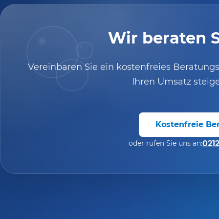
Wir beraten S
Vereinbaren Sie ein kostenfreies Beratungs
Ihren Umsatz steig
Kostenfreie Be
oder rufen Sie uns an:
0212