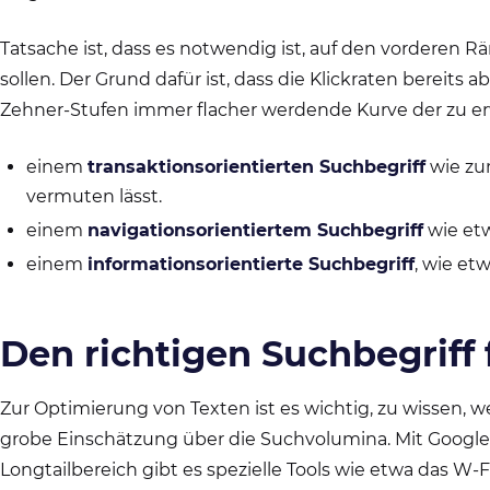
Tatsache ist, dass es notwendig ist, auf den vorderen 
sollen. Der Grund dafür ist, dass die Klickraten bereits ab
Zehner-Stufen immer flacher werdende Kurve der zu e
einem
transaktionsorientierten Suchbegriff
wie zu
vermuten lässt.
einem
navigationsorientiertem Suchbegriff
wie et
einem
informationsorientierte Suchbegriff
, wie etw
Den richtigen Suchbegriff 
Zur Optimierung von Texten ist es wichtig, zu wissen,
grobe Einschätzung über die Suchvolumina. Mit Google 
Longtailbereich gibt es spezielle Tools wie etwa das W