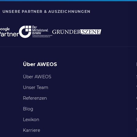
UNSERE PARTNER & AUSZEICHNUNGEN
Über AWEOS
Über AWEOS
Unser Team
Referenzen
Blog
Lexikon
Karriere