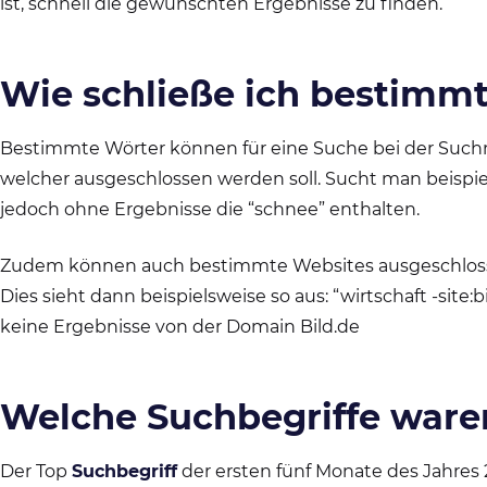
ist, schnell die gewünschten Ergebnisse zu finden.
Wie schließe ich bestimmt
Bestimmte Wörter können für eine Suche bei der Suchm
welcher ausgeschlossen werden soll. Sucht man beispie
jedoch ohne Ergebnisse die “schnee” enthalten.
Zudem können auch bestimmte Websites ausgeschlosse
Dies sieht dann beispielsweise so aus: “wirtschaft -site
keine Ergebnisse von der Domain Bild.de
Welche Suchbegriffe ware
Der Top
Suchbegriff
der ersten fünf Monate des Jahres 