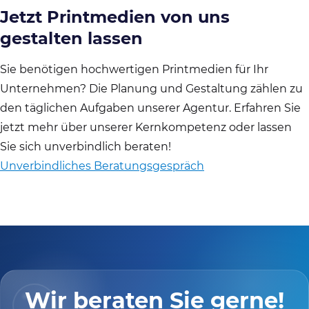
Jetzt Printmedien von uns
gestalten lassen
Sie benötigen hochwertigen Printmedien für Ihr
Unternehmen? Die Planung und Gestaltung zählen zu
den täglichen Aufgaben unserer Agentur. Erfahren Sie
jetzt mehr über unserer Kernkompetenz oder lassen
Sie sich unverbindlich beraten!
Unverbindliches Beratungsgespräch
Wir beraten Sie gerne!