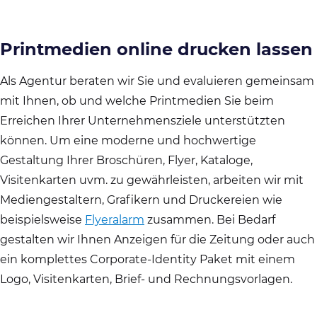
Printmedien online drucken lassen
Als Agentur beraten wir Sie und evaluieren gemeinsam
mit Ihnen, ob und welche Printmedien Sie beim
Erreichen Ihrer Unternehmensziele unterstützten
können. Um eine moderne und hochwertige
Gestaltung Ihrer Broschüren, Flyer, Kataloge,
Visitenkarten uvm. zu gewährleisten, arbeiten wir mit
Mediengestaltern, Grafikern und Druckereien wie
beispielsweise
Flyeralarm
zusammen. Bei Bedarf
gestalten wir Ihnen Anzeigen für die Zeitung oder auch
ein komplettes Corporate-Identity Paket mit einem
Logo, Visitenkarten, Brief- und Rechnungsvorlagen.