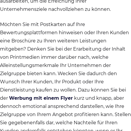
ausarbeiten, um die Erreichung Ihrer
Unternehmensziele nachvollziehen zu können.
Möchten Sie mit Postkarten auf Ihre
Bewertungsplattformen hinweisen oder Ihren Kunden
eine Broschüre zu Ihren weiteren Leistungen
mitgeben? Denken Sie bei der Erarbeitung der Inhalt
von Printmedien immer darüber nach, welche
Alleinstellungsmerkmale Ihr Unternehmen der
Zielgruppe bieten kann. Wecken Sie dadurch den
Wunsch Ihrer Kunden, Ihr Produkt oder Ihre
Dienstleistung kaufen zu wollen. Dazu können Sie bei
der
Werbung mit einem Flyer
kurz und knapp, aber
dennoch emotional ansprechend darstellen, wie Ihre
Zielgruppe von Ihrem Angebot profitieren kann. Stellen
Sie gegebenenfalls dar, welche Nachteile für Ihren
Kunden andernfalls entstehen könnten, wenn er Ihr