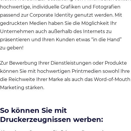
hochwertige, individuelle Grafiken und Fotografien
passend zur Corporate Identity genutzt werden. Mit
gedruckten Medien haben Sie die Möglichkeit Ihr
Unternehmen auch außerhalb des Internets zu
präsentieren und Ihren Kunden etwas “in die Hand”
zu geben!
Zur Bewerbung Ihrer Dienstleistungen oder Produkte
können Sie mit hochwertigen Printmedien sowohl Ihre
die Reichweite Ihrer Marke als auch das Word-of-Mouth
Marketing stärken.
So können Sie mit
Druckerzeugnissen werben: