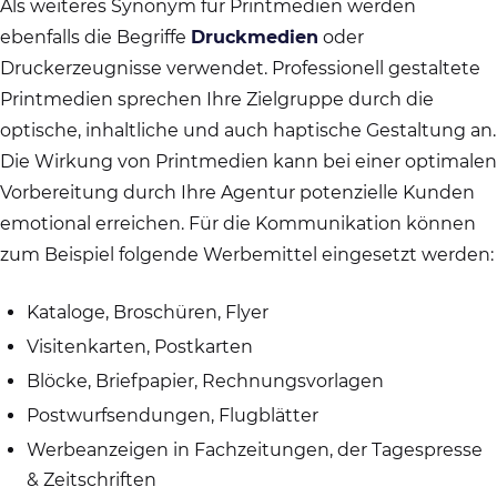
Als weiteres Synonym für Printmedien werden
ebenfalls die Begriffe
Druckmedien
oder
Druckerzeugnisse verwendet. Professionell gestaltete
Printmedien sprechen Ihre Zielgruppe durch die
optische, inhaltliche und auch haptische Gestaltung an.
Die Wirkung von Printmedien kann bei einer optimalen
Vorbereitung durch Ihre Agentur potenzielle Kunden
emotional erreichen. Für die Kommunikation können
zum Beispiel folgende Werbemittel eingesetzt werden:
Kataloge, Broschüren, Flyer
Visitenkarten, Postkarten
Blöcke, Briefpapier, Rechnungsvorlagen
Postwurfsendungen, Flugblätter
Werbeanzeigen in Fachzeitungen, der Tagespresse
& Zeitschriften