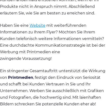
Produkte nicht in Anspruch nimmt. Abschließend
erläutern Sie, wie Sie am besten zu erreichen sind.
Haben Sie eine
Website
mit weiterführenden
Informationen zu Ihrem Flyer? Möchten Sie Ihrem
Kunden telefonisch weitere Informationen vermitteln?
Eine durchdachte Kommunikationsstrategie ist bei der
Werbung mit Printmedien eine
zwingende Voraussetzung!
Ein stringenter Gesamtauftritt unterstützt die Wirkung
von
Printmedien
, festigt den Eindruck von Seriosität
und schafft bei Kunden Vertrauen in Sie und Ihr
Unternehmen. Werben Sie ausschließlich mit Grafiken
und Fotografien, die hochwertig sind. Mit laienhaften
Bildern schrecken Sie potenzielle Kunden eher ab!