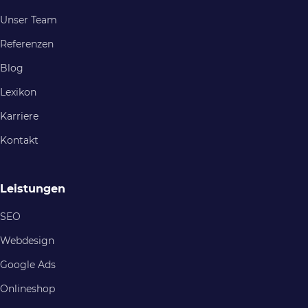
Unser Team
Referenzen
Blog
Lexikon
Karriere
Kontakt
Leistungen
SEO
Webdesign
Google Ads
Onlineshop