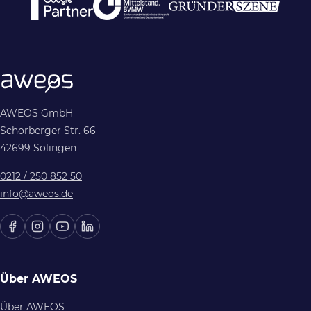
AWEOS GmbH
Schorberger Str. 66
42699 Solingen
0212 / 250 852 50
info@aweos.de
Über AWEOS
Über AWEOS