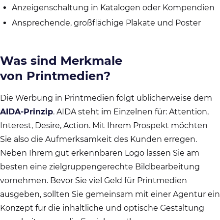
Anzeigenschaltung in Katalogen oder Kompendien
Ansprechende, großflächige Plakate und Poster
Was sind Merkmale
von Printmedien?
Die Werbung in Printmedien folgt üblicherweise dem
AIDA-Prinzip
. AIDA steht im Einzelnen für: Attention,
Interest, Desire, Action. Mit Ihrem Prospekt möchten
Sie also die Aufmerksamkeit des Kunden erregen.
Neben Ihrem gut erkennbaren Logo lassen Sie am
besten eine zielgruppengerechte Bildbearbeitung
vornehmen. Bevor Sie viel Geld für Printmedien
ausgeben, sollten Sie gemeinsam mit einer Agentur ein
Konzept für die inhaltliche und optische Gestaltung