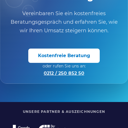
Vereinbaren Sie ein kostenfreies
Beratungsgespräch und erfahren Sie, wie
wir Ihren Umsatz steigern können.
Kostenfreie Beratung
oder rufen Sie uns an:
0212 / 250 852 50
UNSERE PARTNER & AUSZEICHNUNGEN