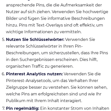
ansprechende Pins, die die Aufmerksamkeit der
Nutzer auf sich ziehen. Verwenden Sie hochwertige
Bilder und fügen Sie informative Beschreibungen
hinzu. Pins mit Text-Overlays sind oft effektiv, um
wichtige Informationen zu vermitteln.
Nutzen Sie Schlüsselwörter:
Verwenden Sie
relevante Schlüsselwörter in Ihren Pin-
Beschreibungen, um sicherzustellen, dass Ihre Pins
in den Suchergebnissen erscheinen. Dies hilft,
organischen Traffic zu generieren.
Pinterest Analytics nutzen:
Verwenden Sie die
Pinterest-Analysetools, um das Verhalten Ihrer
Zielgruppe besser zu verstehen. Sie können sehen,
welche Pins am erfolgreichsten sind und wie Ihr
Publikum mit Ihrem Inhalt interagiert.
Pin regelmäßig:
Ein konstanter Strom von Inhalten