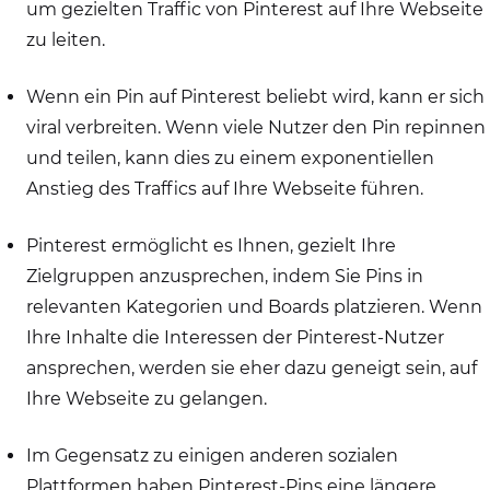
um gezielten Traffic von Pinterest auf Ihre Webseite
zu leiten.
Wenn ein Pin auf Pinterest beliebt wird, kann er sich
viral verbreiten. Wenn viele Nutzer den Pin repinnen
und teilen, kann dies zu einem exponentiellen
Anstieg des Traffics auf Ihre Webseite führen.
Pinterest ermöglicht es Ihnen, gezielt Ihre
Zielgruppen anzusprechen, indem Sie Pins in
relevanten Kategorien und Boards platzieren. Wenn
Ihre Inhalte die Interessen der Pinterest-Nutzer
ansprechen, werden sie eher dazu geneigt sein, auf
Ihre Webseite zu gelangen.
Im Gegensatz zu einigen anderen sozialen
Plattformen haben Pinterest-Pins eine längere