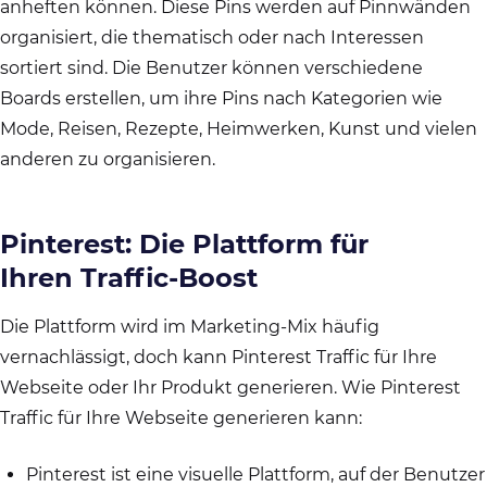
anheften können. Diese Pins werden auf Pinnwänden
organisiert, die thematisch oder nach Interessen
sortiert sind. Die Benutzer können verschiedene
Boards erstellen, um ihre Pins nach Kategorien wie
Mode, Reisen, Rezepte, Heimwerken, Kunst und vielen
anderen zu organisieren.
Pinterest: Die Plattform für
Ihren Traffic-Boost
Die Plattform wird im Marketing-Mix häufig
vernachlässigt, doch kann Pinterest Traffic für Ihre
Webseite oder Ihr Produkt generieren. Wie Pinterest
Traffic für Ihre Webseite generieren kann:
Pinterest ist eine visuelle Plattform, auf der Benutzer