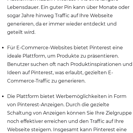
Lebensdauer. Ein guter Pin kann über Monate oder
sogar Jahre hinweg Traffic auf Ihre Webseite
generieren, da er immer wieder entdeckt und
geteilt wird.
Für E-Commerce-Websites bietet Pinterest eine
ideale Plattform, um Produkte zu präsentieren.
Benutzer suchen oft nach Produktinspirationen und
Ideen auf Pinterest, was erlaubt, gezielten E-
Commerce-Traffic zu generieren.
Die Plattform bietet Werbemöglichkeiten in Form
von Pinterest-Anzeigen. Durch die gezielte
Schaltung von Anzeigen können Sie Ihre Zielgruppe
noch effektiver erreichen und den Traffic auf Ihre
Webseite steigern. Insgesamt kann Pinterest eine