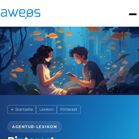
← Startseite
Lexikon
Pinterest
AGENTUR-LEXIKON