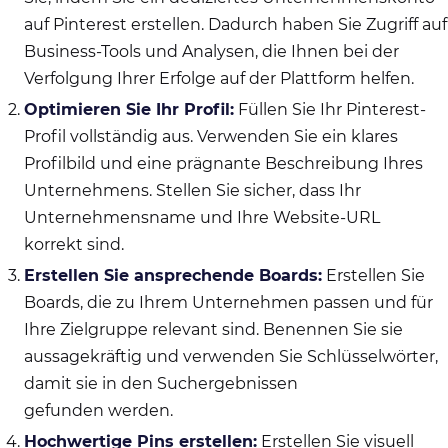
auf Pinterest erstellen. Dadurch haben Sie Zugriff auf
Business-Tools und Analysen, die Ihnen bei der
Verfolgung Ihrer Erfolge auf der Plattform helfen.
Optimieren Sie Ihr Profil:
Füllen Sie Ihr Pinterest-
Profil vollständig aus. Verwenden Sie ein klares
Profilbild und eine prägnante Beschreibung Ihres
Unternehmens. Stellen Sie sicher, dass Ihr
Unternehmensname und Ihre Website-URL
korrekt sind.
Erstellen Sie ansprechende Boards:
Erstellen Sie
Boards, die zu Ihrem Unternehmen passen und für
Ihre Zielgruppe relevant sind. Benennen Sie sie
aussagekräftig und verwenden Sie Schlüsselwörter,
damit sie in den Suchergebnissen
gefunden werden.
Hochwertige Pins erstellen:
Erstellen Sie visuell