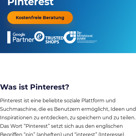
Pinterest
Kostenfreie Beratung
Was ist Pinterest?
Pinterest ist eine beliebte soziale Plattform und
Suchmaschine, die es Benutzern ermöglicht, Ideen und
Inspirationen zu entdecken, zu speichern und zu teilen.
Das Wort “Pinterest” setzt sich aus den englischen
Begriffen “pin” (anheften) und “interest” (Interesse)