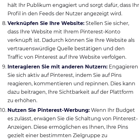
hält Ihr Publikum engagiert und sorgt dafür, dass Ihr
Profil in den Feeds der Nutzer angezeigt wird.
Verknüpfen Sie Ihre Website:
Stellen Sie sicher,
dass Ihre Website mit Ihrem Pinterest-Konto
verknüpft ist. Dadurch können Sie Ihre Website als
vertrauenswürdige Quelle bestätigen und den
Traffic von Pinterest auf Ihre Website verfolgen.
Interagieren Sie mit anderen Nutzern:
Engagieren
Sie sich aktiv auf Pinterest, indem Sie auf Pins
reagieren, kommentieren und repinnen. Dies kann
dazu beitragen, Ihre Sichtbarkeit auf der Plattform
zu erhöhen.
Nutzen Sie Pinterest-Werbung:
Wenn Ihr Budget
es zulässt, erwägen Sie die Schaltung von Pinterest-
Anzeigen. Diese ermöglichen es Ihnen, Ihre Pins
gezielt einer bestimmten Zielgruppe zu