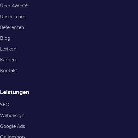
Über AWEOS
Unser Team
Referenzen
Blog
Lexikon
Karriere
Kontakt
Leistungen
SEO
Webdesign
Google Ads
Onlineshop