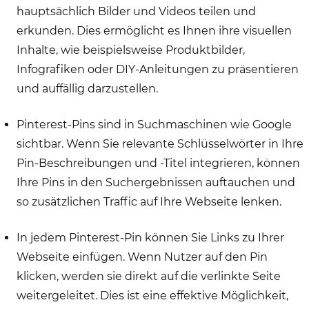
hauptsächlich Bilder und Videos teilen und
erkunden. Dies ermöglicht es Ihnen ihre visuellen
Inhalte, wie beispielsweise Produktbilder,
Infografiken oder DIY-Anleitungen zu präsentieren
und auffällig darzustellen.
Pinterest-Pins sind in Suchmaschinen wie Google
sichtbar. Wenn Sie relevante Schlüsselwörter in Ihre
Pin-Beschreibungen und -Titel integrieren, können
Ihre Pins in den Suchergebnissen auftauchen und
so zusätzlichen Traffic auf Ihre Webseite lenken.
In jedem Pinterest-Pin können Sie Links zu Ihrer
Webseite einfügen. Wenn Nutzer auf den Pin
klicken, werden sie direkt auf die verlinkte Seite
weitergeleitet. Dies ist eine effektive Möglichkeit,