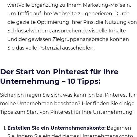
wertvolle Ergänzung zu Ihrem Marketing-Mix sein,
um Traffic auf Ihre Webseite zu generieren. Durch
die gezielte Optimierung Ihrer Pins, die Nutzung von
Schlüsselwörtern, ansprechende visuelle Inhalte
und der gewissen Zielgruppenansprache können
Sie das volle Potenzial ausschöpfen.
Der Start von Pinterest für Ihre
Unternehmung – 10 Tipps:
Sicherlich fragen Sie sich, was kann ich bei Pinterest für
meine Unternehmen beachten? Hier finden Sie einige
Tipps zum Start von Pinterest für Ihre Unternehmung:
Erstellen Sie ein Unternehmenskonto:
Beginnen
Sie, indem Sie ein dediziertes Unternehmenskonto