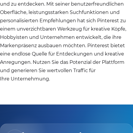
und zu entdecken. Mit seiner benutzerfreundlichen
Oberfläche, leistungsstarken Suchfunktionen und
personalisierten Empfehlungen hat sich Pinterest zu
einem unverzichtbaren Werkzeug für kreative Köpfe,
Hobbyisten und Unternehmen entwickelt, die ihre
Markenpräsenz ausbauen möchten. Pinterest bietet
eine endlose Quelle für Entdeckungen und kreative
Anregungen. Nutzen Sie das Potenzial der Plattform
und generieren Sie wertvollen Traffic für
Ihre Unternehmung.