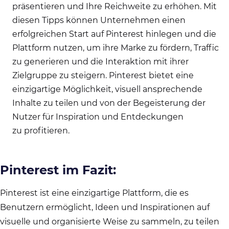
präsentieren und Ihre Reichweite zu erhöhen. Mit
diesen Tipps können Unternehmen einen
erfolgreichen Start auf Pinterest hinlegen und die
Plattform nutzen, um ihre Marke zu fördern, Traffic
zu generieren und die Interaktion mit ihrer
Zielgruppe zu steigern. Pinterest bietet eine
einzigartige Möglichkeit, visuell ansprechende
Inhalte zu teilen und von der Begeisterung der
Nutzer für Inspiration und Entdeckungen
zu profitieren.
Pinterest im Fazit:
Pinterest ist eine einzigartige Plattform, die es
Benutzern ermöglicht, Ideen und Inspirationen auf
visuelle und organisierte Weise zu sammeln, zu teilen