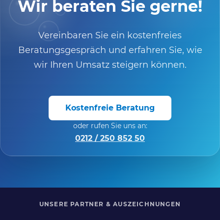
Wir beraten Sie gerne!
Vereinbaren Sie ein kostenfreies
Beratungsgespräch und erfahren Sie, wie
wir Ihren Umsatz steigern können.
Kostenfreie Beratung
oder rufen Sie uns an:
0212 / 250 852 50
UNSERE PARTNER & AUSZEICHNUNGEN