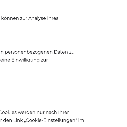
n können zur Analyse Ihres
rten personenbezogenen Daten zu
eine Einwilligung zur
Cookies werden nur nach Ihrer
er den Link „Cookie-Einstellungen" im