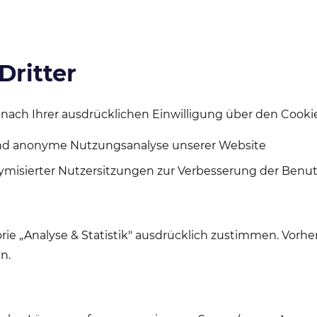
Dritter
h nach Ihrer ausdrücklichen Einwilligung über den Cooki
d anonyme Nutzungsanalyse unserer Website
misierter Nutzersitzungen zur Verbesserung der Benut
orie „Analyse & Statistik" ausdrücklich zustimmen. Vorh
n.