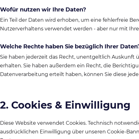
Wofür nutzen wir Ihre Daten?
Ein Teil der Daten wird erhoben, um eine fehlerfreie B
Nutzerverhaltens verwendet werden - aber nur mit Ihre
Welche Rechte haben Sie bezüglich Ihrer Daten
Sie haben jederzeit das Recht, unentgeltlich Auskunf
erhalten. Sie haben außerdem ein Recht, die Berichtig
Datenverarbeitung erteilt haben, können Sie diese jeder
2. Cookies & Einwilligung
Diese Website verwendet Cookies. Technisch notwendig
ausdrücklichen Einwilligung über unseren Cookie-Banner