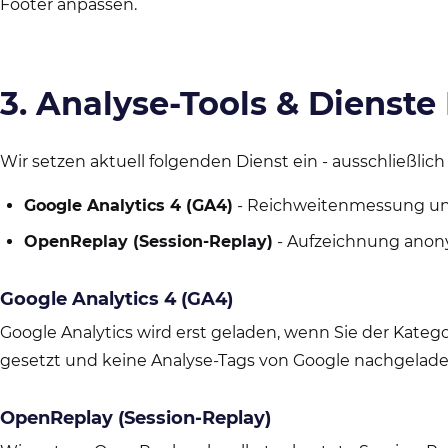
Footer anpassen.
3. Analyse-Tools & Dienste 
Wir setzen aktuell folgenden Dienst ein - ausschließlic
Google Analytics 4 (GA4)
- Reichweitenmessung un
OpenReplay (Session-Replay)
- Aufzeichnung anony
Google Analytics 4 (GA4)
Google Analytics wird erst geladen, wenn Sie der Kateg
gesetzt und keine Analyse-Tags von Google nachgelade
OpenReplay (Session-Replay)