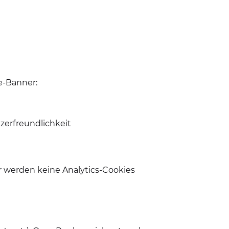
e-Banner:
zerfreundlichkeit
er werden keine Analytics-Cookies