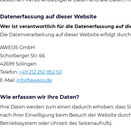
Datenerfassung auf dieser Website
Wer ist verantwortlich für die Datenerfassung auf d
Die Datenverarbeitung auf dieser Website erfolgt durc
AWEOS GmbH
Schorberger Str. 66
42699 Solingen
Telefon:
+49 212 250 852 50
E-Mail:
info@aweos.de
Wie erfassen wir Ihre Daten?
Ihre Daten werden zum einen dadurch erhoben, dass Sie
nach Ihrer Einwilligung beim Besuch der Website durch 
Betriebssystem oder Uhrzeit des Seitenaufrufs).