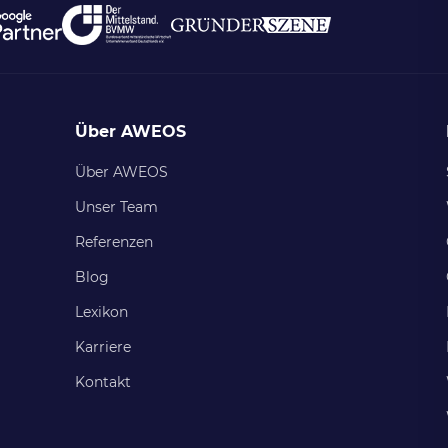
Über AWEOS
Über AWEOS
Unser Team
Referenzen
Blog
Lexikon
Karriere
Kontakt