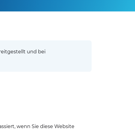
itgestellt und bei
siert, wenn Sie diese Website