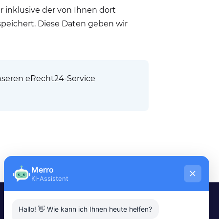
inklusive der von Ihnen dort
peichert. Diese Daten geben wir
unseren eRecht24-Service