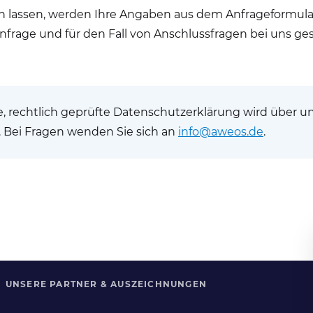
lassen, werden Ihre Angaben aus dem Anfrageformular 
age und für den Fall von Anschlussfragen bei uns ges
te, rechtlich geprüfte Datenschutzerklärung wird über 
. Bei Fragen wenden Sie sich an
info@aweos.de
.
UNSERE PARTNER & AUSZEICHNUNGEN