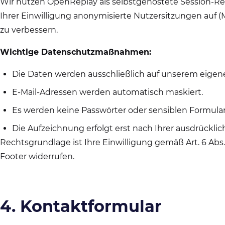
Wir nutzen OpenReplay als selbstgehostete Session-Re
Ihrer Einwilligung anonymisierte Nutzersitzungen auf 
zu verbessern.
Wichtige Datenschutzmaßnahmen:
Die Daten werden ausschließlich auf unserem eigenen
E-Mail-Adressen werden automatisch maskiert.
Es werden keine Passwörter oder sensiblen Formula
Die Aufzeichnung erfolgt erst nach Ihrer ausdrücklic
Rechtsgrundlage ist Ihre Einwilligung gemäß Art. 6 Abs. 
Footer widerrufen.
4. Kontaktformular