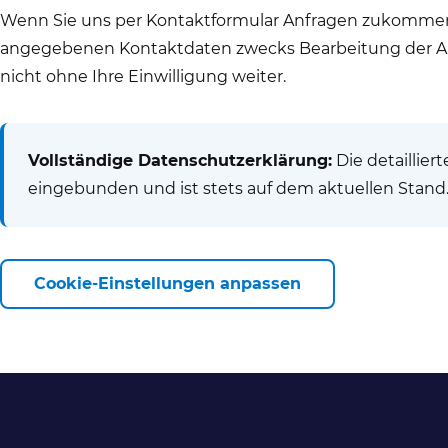
Wenn Sie uns per Kontaktformular Anfragen zukommen 
angegebenen Kontaktdaten zwecks Bearbeitung der Anfr
nicht ohne Ihre Einwilligung weiter.
Vollständige Datenschutzerklärung:
Die detaillier
eingebunden und ist stets auf dem aktuellen Stand
Cookie-Einstellungen anpassen