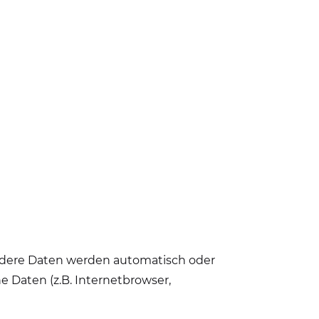
 Andere Daten werden automatisch oder
e Daten (z.B. Internetbrowser,