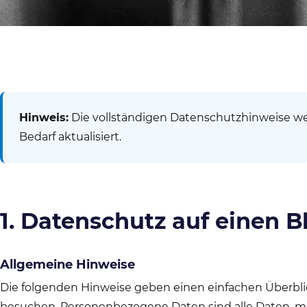
Hinweis:
Die vollständigen Datenschutzhinweise we
Bedarf aktualisiert.
1. Datenschutz auf einen B
Allgemeine Hinweise
Die folgenden Hinweise geben einen einfachen Überbli
besuchen. Personenbezogene Daten sind alle Daten, mit