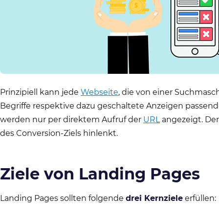
Prinzipiell kann jede
Webseite
, die von einer Suchmasc
Begriffe respektive dazu geschaltete Anzeigen passende
werden nur per direktem Aufruf der
URL
angezeigt. Denn
des Conversion-Ziels hinlenkt.
Ziele von Landing Pages
Landing Pages sollten folgende
drei Kernziele
erfüllen: