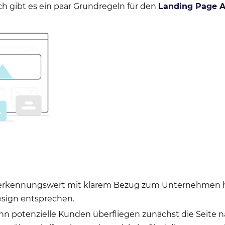
ch gibt es ein paar Grundregeln für den
Landing Page 
rkennungswert mit klarem Bezug zum Unternehmen hab
esign entsprechen.
enn potenzielle Kunden überfliegen zunächst die Seite 