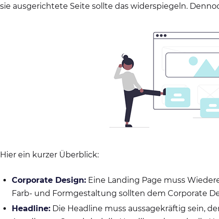
sie ausgerichtete Seite sollte das widerspiegeln. Denno
Hier ein kurzer Überblick:
Corporate Design:
Eine Landing Page muss Wiedere
Farb- und Formgestaltung sollten dem Corporate D
Headline:
Die Headline muss aussagekräftig sein, d