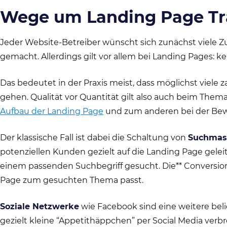
Wege um Landing Page Tra
Jeder Website-Betreiber wünscht sich zunächst viele
gemacht. Allerdings gilt vor allem bei Landing Pages: ke
Das bedeutet in der Praxis meist, dass möglichst viel
gehen. Qualität vor Quantität gilt also auch beim Thema 
Aufbau der Landing Page
und zum anderen bei der Bew
Der klassische Fall ist dabei die Schaltung von
Suchmas
potenziellen Kunden gezielt auf die Landing Page geleit
einem passenden Suchbegriff gesucht. Die** Conversion-
Page zum gesuchten Thema passt.
Soziale Netzwerke
wie Facebook sind eine weitere beli
gezielt kleine “Appetithäppchen” per Social Media verbr