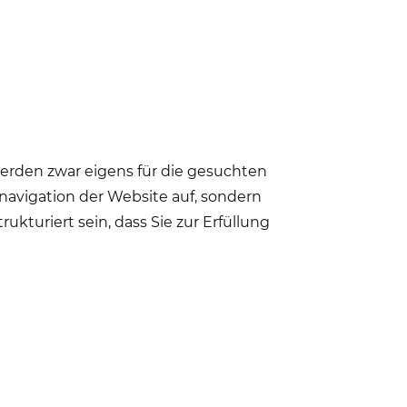
werden zwar eigens für die gesuchten
tnavigation der Website auf, sondern
ukturiert sein, dass Sie zur Erfüllung