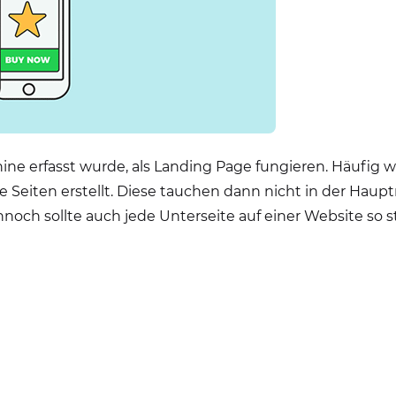
hine erfasst wurde, als Landing Page fungieren. Häufig 
 Seiten erstellt. Diese tauchen dann nicht in der Haup
och sollte auch jede Unterseite auf einer Website so str