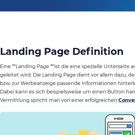
Landing Page Definition
Eine **Landing Page **ist die eine spezielle Unterseite
geleitet wird. Die Landing Page dient vor allem dazu, 
bzw. zur Werbeanzeige passende Informationen hinter
Dabei kann es sich beispielsweise um einen Button han
Vermittlung spricht man von einer erfolgreichen
Conve