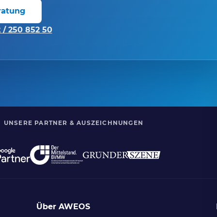
ratung
 / 250 852 50
UNSERE PARTNER & AUSZEICHNUNGEN
Über AWEOS