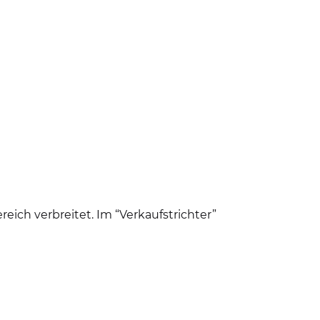
eich verbreitet. Im “Verkaufstrichter”