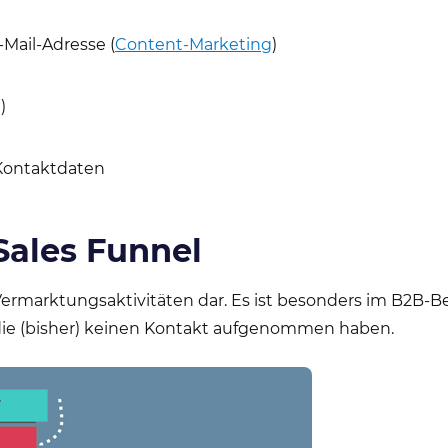
Mail-Adresse (
Content-Marketing
)
)
Kontaktdaten
Sales Funnel
ermarktungsaktivitäten dar. Es ist besonders im B2B-Ber
 die (bisher) keinen Kontakt aufgenommen haben.