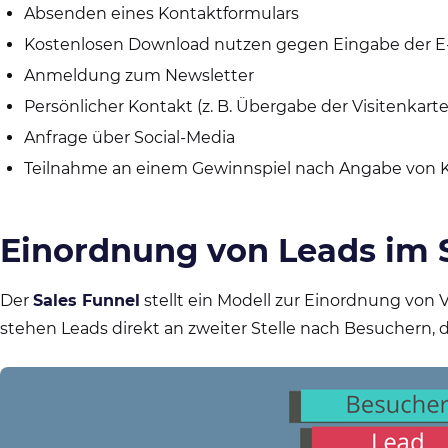
Absenden eines Kontaktformulars
Kostenlosen Download nutzen gegen Eingabe der E-
Anmeldung zum Newsletter
Persönlicher Kontakt (z. B. Übergabe der Visitenkarte
Anfrage über Social-Media
Teilnahme an einem Gewinnspiel nach Angabe von 
Einordnung von Leads im 
Der
Sales Funnel
stellt ein Modell zur Einordnung von V
stehen Leads direkt an zweiter Stelle nach Besuchern,