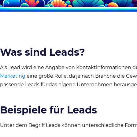
Was sind Leads?
Als Lead wird eine Angabe von Kontaktinformationen du
Marketing
eine große Rolle, da je nach Branche die Ge
passende Leads für das eigene Unternehmen herausgefilt
Beispiele für Leads
Unter dem Begriff Leads können unterschiedliche Forme