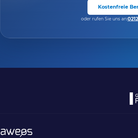
Kostenfreie Be
oder rufen Sie uns an:
0212