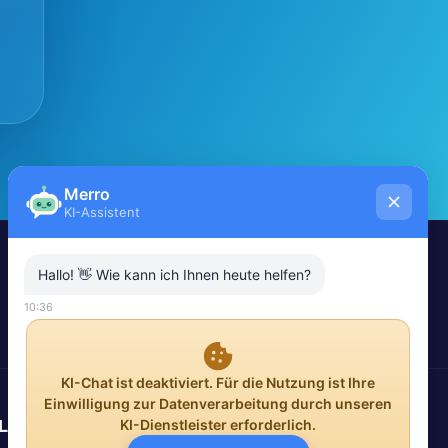
Leistungen