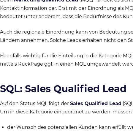
Kontaktinformation dar. Erst mit der Einordnung als MQ
bedeutet unter anderem, dass die Bedürfnisse des Ku
Auch die regionale Einordnung kann von Bedeutung sein
Ländern annehmen. Solche Leads erhalten nicht den S
Ebenfalls wichtig für die Einteilung in die Kategorie MQ
mittels Rückfrage ggf. in einen MQL umgewandelt werde
SQL: Sales Qualified Lead
Auf den Status MQL folgt der
Sales Qualified Lead
(SQL
Um in diese Kategorie eingeordnet zu werden, müssen
der Wunsch des potenziellen Kunden kann erfüllt wer