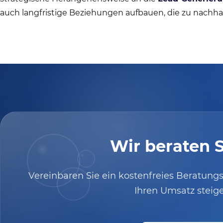
auch langfristige Beziehungen aufbauen, die zu nach
Wir beraten S
Vereinbaren Sie ein kostenfreies Beratungs
Ihren Umsatz steig