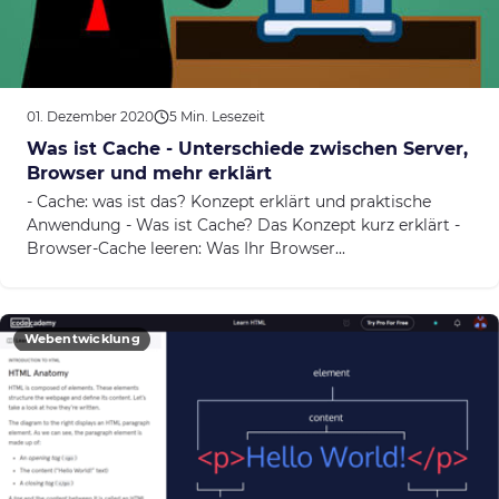
01. Dezember 2020
5 Min. Lesezeit
Was ist Cache - Unterschiede zwischen Server,
Browser und mehr erklärt
- Cache: was ist das? Konzept erklärt und praktische
Anwendung - Was ist Cache? Das Konzept kurz erklärt -
Browser-Cache leeren: Was Ihr Browser...
Webentwicklung