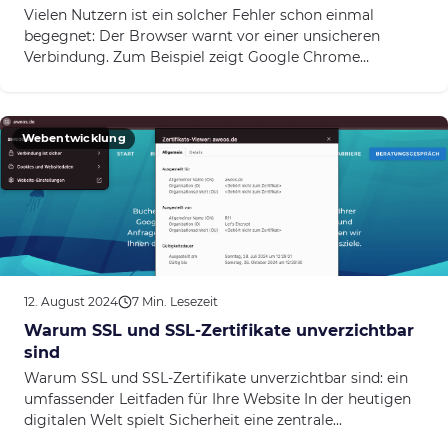
Vielen Nutzern ist ein solcher Fehler schon einmal
begegnet: Der Browser warnt vor einer unsicheren
Verbindung. Zum Beispiel zeigt Google Chrome
die Meldung...
Webentwicklung
12. August 2024
7 Min. Lesezeit
Warum SSL und SSL-Zertifikate unverzichtbar
sind
Warum SSL und SSL-Zertifikate unverzichtbar sind: ein
umfassender Leitfaden für Ihre Website In der heutigen
digitalen Welt spielt Sicherheit eine zentrale...