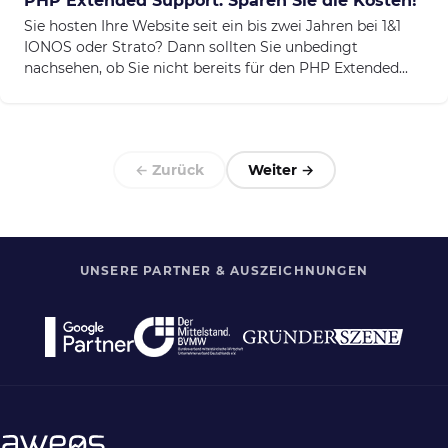
PHP Extended Support: Sparen Sie die Kosten!
Sie hosten Ihre Website seit ein bis zwei Jahren bei 1&1
IONOS oder Strato? Dann sollten Sie unbedingt
nachsehen, ob Sie nicht bereits für den PHP Extended...
← Zurück
Weiter →
UNSERE PARTNER & AUSZEICHNUNGEN