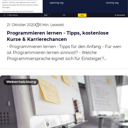
21. Oktober 2020
5 Min. Lesezeit
Programmieren lernen - Tipps, kostenlose
Kurse & Karrierechancen
- Programmieren lernen - Tipps für den Anfang - Für wen
ist Programmieren lernen sinnvoll? - Welche
Programmiersprache eignet sich für Einsteiger?
- Welche...
Webentwicklung