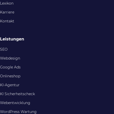
Lexikon
Karriere
Kontakt
Leistungen
SEO
Webdesign
Google Ads
Onlineshop
KI-Agentur
KI Sicherheitscheck
Webentwicklung
WordPress Wartung