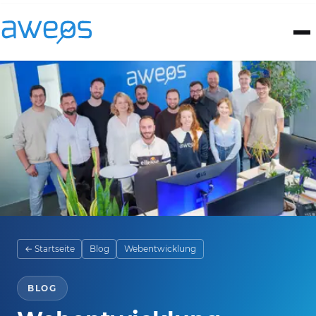
← Startseite
Blog
Webentwicklung
BLOG