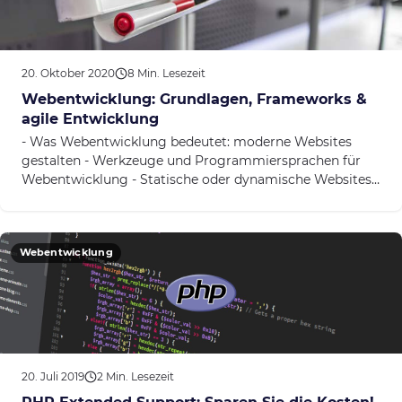
20. Oktober 2020
8 Min. Lesezeit
Webentwicklung: Grundlagen, Frameworks &
agile Entwicklung
- Was Webentwicklung bedeutet: moderne Websites
gestalten - Werkzeuge und Programmiersprachen für
Webentwicklung - Statische oder dynamische Websites:
Was sind...
Webentwicklung
20. Juli 2019
2 Min. Lesezeit