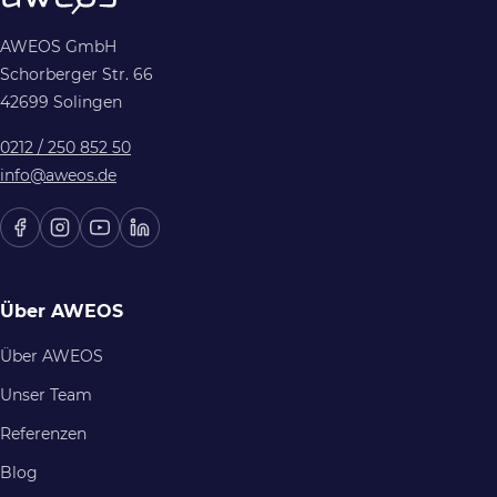
AWEOS GmbH
Schorberger Str. 66
42699 Solingen
0212 / 250 852 50
info@aweos.de
Über AWEOS
Über AWEOS
Unser Team
Referenzen
Blog