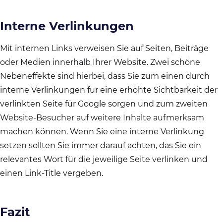
Interne Verlinkungen
Mit internen Links verweisen Sie auf Seiten, Beiträge
oder Medien innerhalb Ihrer Website. Zwei schöne
Nebeneffekte sind hierbei, dass Sie zum einen durch
interne Verlinkungen für eine erhöhte Sichtbarkeit der
verlinkten Seite für Google sorgen und zum zweiten
Website-Besucher auf weitere Inhalte aufmerksam
machen können. Wenn Sie eine interne Verlinkung
setzen sollten Sie immer darauf achten, das Sie ein
relevantes Wort für die jeweilige Seite verlinken und
einen Link-Title vergeben.
Fazit