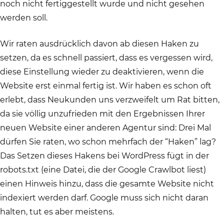
noch nicht fertiggestellt wurde und nicht gesehen
werden soll.
Wir raten ausdrücklich davon ab diesen Haken zu
setzen, da es schnell passiert, dass es vergessen wird,
diese Einstellung wieder zu deaktivieren, wenn die
Website erst einmal fertig ist. Wir haben es schon oft
erlebt, dass Neukunden uns verzweifelt um Rat bitten,
da sie völlig unzufrieden mit den Ergebnissen Ihrer
neuen Website einer anderen Agentur sind: Drei Mal
dürfen Sie raten, wo schon mehrfach der “Haken” lag?
Das Setzen dieses Hakens bei WordPress fügt in der
robots.txt (eine Datei, die der Google Crawlbot liest)
einen Hinweis hinzu, dass die gesamte Website nicht
indexiert werden darf. Google muss sich nicht daran
halten, tut es aber meistens.