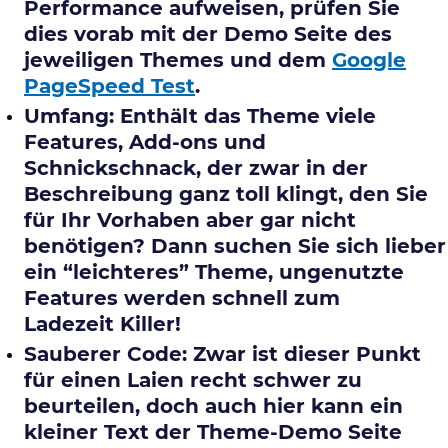
Performance aufweisen, prüfen Sie
dies vorab mit der Demo Seite des
jeweiligen Themes und dem
Google
PageSpeed Test
.
Umfang: Enthält das Theme viele
Features, Add-ons und
Schnickschnack, der zwar in der
Beschreibung ganz toll klingt, den Sie
für Ihr Vorhaben aber gar nicht
benötigen? Dann suchen Sie sich lieber
ein “leichteres” Theme, ungenutzte
Features werden schnell zum
Ladezeit Killer!
Sauberer Code: Zwar ist dieser Punkt
für einen Laien recht schwer zu
beurteilen, doch auch hier kann ein
kleiner Text der Theme-Demo Seite