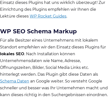
Einsatz dieses Plugins hat uns wirklich überzeugt! Zur
Einrichtung des Plugins empfehlen wir Ihnen die
Lektüre dieses
WP Rocket Guides
.
WP SEO Schema Markup
Für alle Besitzer eines Unternehmens mit lokalem
Standort empfehlen wir den Einsatz dieses Plugins für
lokales SEO
. Nach Installation können
Unternehmensdaten wie Name, Adresse,
Öffnungszeiten, Bilder, Social Media Links etc.
hinterlegt werden. Das Plugin gibt diese Daten als
Schema Daten
an Google weiter. So versteht Google
schneller und besser was Ihr Unternehmen macht und
kann dieses richtig in den Suchergebnissen einordnen.