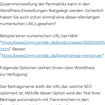
Zusammenstellung der Permalinks kann in den
WordPress Einstellungen festgelegt werden. Sicherlich
haben Sie auch schon einmal eine dieser ellenlangen
numerischen URL’s gesehen?
Beispiel einer numerischen URL bei H&M:
“
https://www2.hm.com/de_de/productpage.0923134005
.html
” Besser:
“
https://www2.hm.com/de_de/jogginghose-mintgruen
”
Folgende Optionen stehen Ihnen über WordPress
zur Verfügung:
Der Beitragsname stellt die URL dar, welche SEO
optimiert ist. Mithilfe dieser Option wird der Titel Ihrer
Beiträge automatisch mit Trennstrichen in den