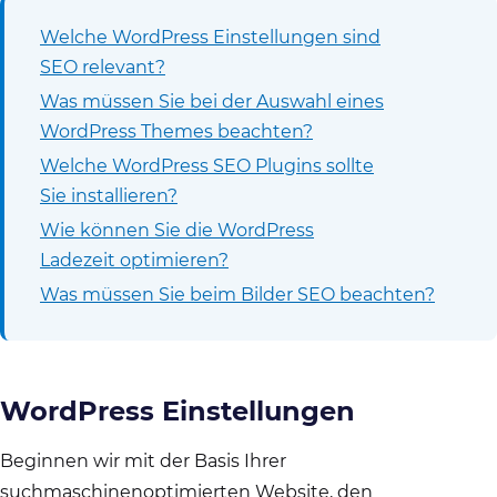
Welche WordPress Einstellungen sind
SEO relevant?
Was müssen Sie bei der Auswahl eines
WordPress Themes beachten?
Welche WordPress SEO Plugins sollte
Sie installieren?
Wie können Sie die WordPress
Ladezeit optimieren?
Was müssen Sie beim Bilder SEO beachten?
WordPress Einstellungen
Beginnen wir mit der Basis Ihrer
suchmaschinenoptimierten Website, den