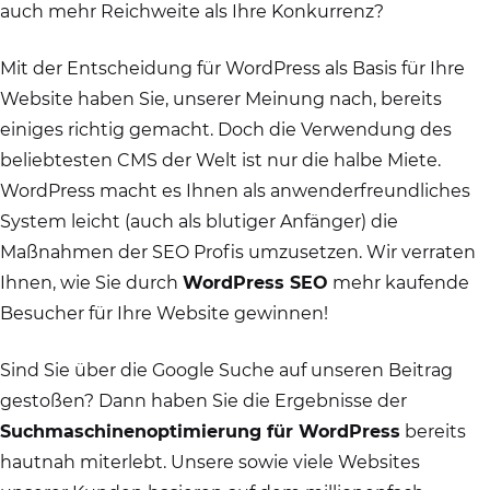
auch mehr Reichweite als Ihre Konkurrenz?
Mit der Entscheidung für WordPress als Basis für Ihre
Website haben Sie, unserer Meinung nach, bereits
einiges richtig gemacht. Doch die Verwendung des
beliebtesten CMS der Welt ist nur die halbe Miete.
WordPress macht es Ihnen als anwenderfreundliches
System leicht (auch als blutiger Anfänger) die
Maßnahmen der SEO Profis umzusetzen. Wir verraten
Ihnen, wie Sie durch
WordPress SEO
mehr kaufende
Besucher für Ihre Website gewinnen!
Sind Sie über die Google Suche auf unseren Beitrag
gestoßen? Dann haben Sie die Ergebnisse der
Suchmaschinenoptimierung für WordPress
bereits
hautnah miterlebt. Unsere sowie viele Websites