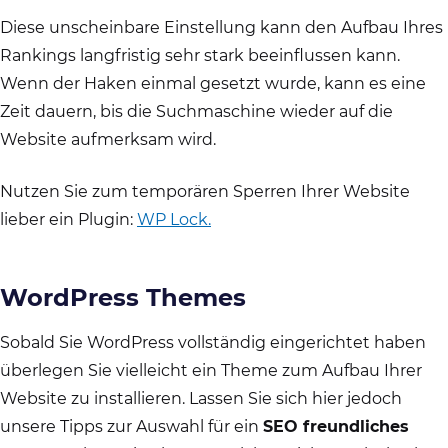
Diese unscheinbare Einstellung kann den Aufbau Ihres
Rankings langfristig sehr stark beeinflussen kann.
Wenn der Haken einmal gesetzt wurde, kann es eine
Zeit dauern, bis die Suchmaschine wieder auf die
Website aufmerksam wird.
Nutzen Sie zum temporären Sperren Ihrer Website
lieber ein Plugin:
WP Lock.
WordPress Themes
Sobald Sie WordPress vollständig eingerichtet haben
überlegen Sie vielleicht ein Theme zum Aufbau Ihrer
Website zu installieren. Lassen Sie sich hier jedoch
unsere Tipps zur Auswahl für ein
SEO freundliches