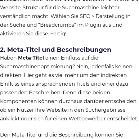
Website-Struktur für die Suchmaschine leichter
verständlich macht. Wählen Sie SEO > Darstellung in
der Suche und “Breadcrumbs” im Plugin aus und
aktivieren Sie diese. Fertig!
2. Meta-Titel und Beschreibungen
Haben
Meta-Titel
einen Einfluss auf die
Suchmaschinenoptimierung? Nein, jedenfalls keinen
direkten. Hier geht es viel mehr um den indirekten
Einfluss eines ansprechenden Titels und einer dazu
passenden Beschreiben. Denn diese beiden
Komponenten können durchaus darüber entscheiden,
ob ein Nutzer Ihre Website in den Suchergebnisse
anklickt oder sich für einen Wettbewerber entscheidet.
Den Meta-Titel und die Beschreibung können Sie