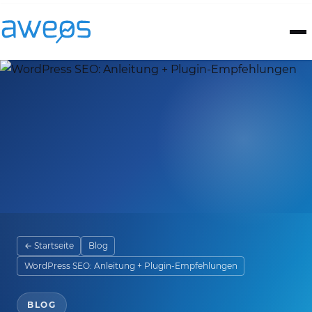
← Startseite
Blog
WordPress SEO: Anleitung + Plugin-Empfehlungen
BLOG