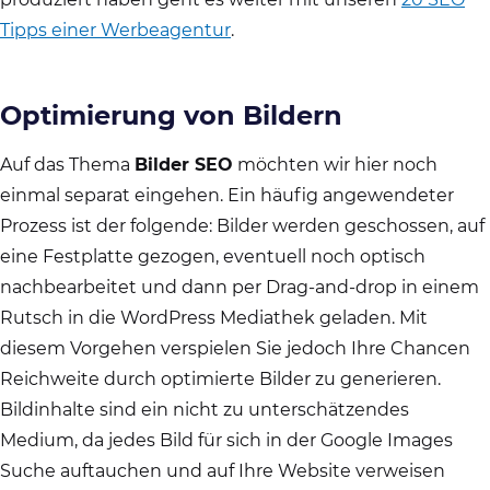
Tipps einer Werbeagentur
.
Optimierung von Bildern
Auf das Thema
Bilder SEO
möchten wir hier noch
einmal separat eingehen. Ein häufig angewendeter
Prozess ist der folgende: Bilder werden geschossen, auf
eine Festplatte gezogen, eventuell noch optisch
nachbearbeitet und dann per Drag-and-drop in einem
Rutsch in die WordPress Mediathek geladen. Mit
diesem Vorgehen verspielen Sie jedoch Ihre Chancen
Reichweite durch optimierte Bilder zu generieren.
Bildinhalte sind ein nicht zu unterschätzendes
Medium, da jedes Bild für sich in der Google Images
Suche auftauchen und auf Ihre Website verweisen