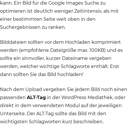
kann. Ein Bild für die Google Images Suche zu
optimieren ist deutlich weniger Zeitintensiv, als mit
einer bestimmten Seite weit oben in den
Suchergebnissen zu ranken.
Bilddateien sollten vor dem Hochladen komprimiert
werden (empfohlene Dateigröße max. 100KB) und es
sollte ein sinnvoller, kurzer Dateiname vergeben
werden, welcher wichtige Schlagworte enthält. Erst
dann sollten Sie das Bild hochladen!
Nach dem Upload vergeben Sie jedem Bild noch einen
passenden
ALT-Tag
in der WordPress Mediathek, oder
direkt in dem verwendeten Modul auf der jeweiligen
Unterseite. Der ALT-Tag sollte das Bild mit den
wichtigsten Schlagworten kurz beschreiben.