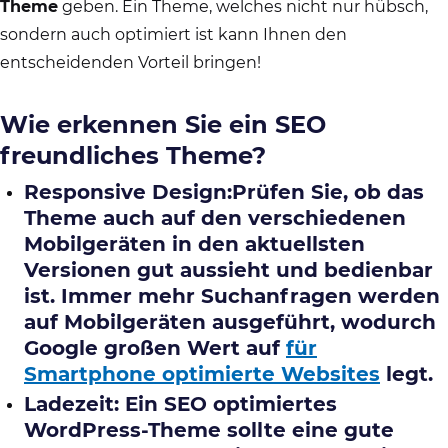
Theme
geben. Ein Theme, welches nicht nur hübsch,
sondern auch optimiert ist kann Ihnen den
entscheidenden Vorteil bringen!
Wie erkennen Sie ein SEO
freundliches Theme?
Responsive Design:Prüfen Sie, ob das
Theme auch auf den verschiedenen
Mobilgeräten in den aktuellsten
Versionen gut aussieht und bedienbar
ist. Immer mehr Suchanfragen werden
auf Mobilgeräten ausgeführt, wodurch
Google großen Wert auf
für
Smartphone optimierte Websites
legt.
Ladezeit: Ein SEO optimiertes
WordPress-Theme sollte eine gute