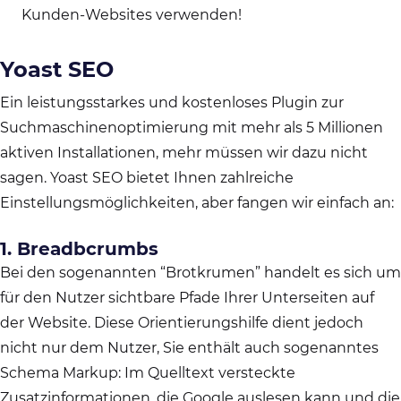
Kunden-Websites verwenden!
Yoast SEO
Ein leistungsstarkes und kostenloses Plugin zur
Suchmaschinenoptimierung mit mehr als 5 Millionen
aktiven Installationen, mehr müssen wir dazu nicht
sagen. Yoast SEO bietet Ihnen zahlreiche
Einstellungsmöglichkeiten, aber fangen wir einfach an:
1. Breadbcrumbs
Bei den sogenannten “Brotkrumen” handelt es sich um
für den Nutzer sichtbare Pfade Ihrer Unterseiten auf
der Website. Diese Orientierungshilfe dient jedoch
nicht nur dem Nutzer, Sie enthält auch sogenanntes
Schema Markup: Im Quelltext versteckte
Zusatzinformationen, die Google auslesen kann und die