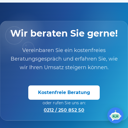
Wir beraten Sie gerne!
Vereinbaren Sie ein kostenfreies
Beratungsgespräch und erfahren Sie, wie
wir Ihren Umsatz steigern können.
Kostenfreie Beratung
oder rufen Sie uns an:
0212 / 250 852 50