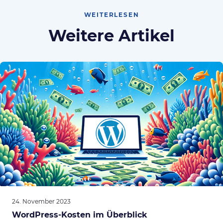
WEITERLESEN
Weitere Artikel
24. November 2023
WordPress-Kosten im Überblick