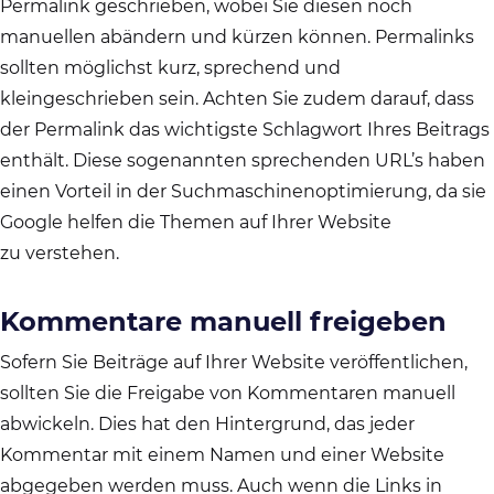
Permalink geschrieben, wobei Sie diesen noch
manuellen abändern und kürzen können. Permalinks
sollten möglichst kurz, sprechend und
kleingeschrieben sein. Achten Sie zudem darauf, dass
der Permalink das wichtigste Schlagwort Ihres Beitrags
enthält. Diese sogenannten sprechenden URL’s haben
einen Vorteil in der Suchmaschinenoptimierung, da sie
Google helfen die Themen auf Ihrer Website
zu verstehen.
Kommentare manuell freigeben
Sofern Sie Beiträge auf Ihrer Website veröffentlichen,
sollten Sie die Freigabe von Kommentaren manuell
abwickeln. Dies hat den Hintergrund, das jeder
Kommentar mit einem Namen und einer Website
abgegeben werden muss. Auch wenn die Links in