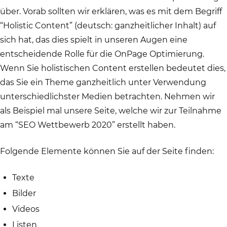
über. Vorab sollten wir erklären, was es mit dem Begriff
“Holistic Content” (deutsch: ganzheitlicher Inhalt) auf
sich hat, das dies spielt in unseren Augen eine
entscheidende Rolle für die OnPage Optimierung.
Wenn Sie holistischen Content erstellen bedeutet dies,
das Sie ein Theme ganzheitlich unter Verwendung
unterschiedlichster Medien betrachten. Nehmen wir
als Beispiel mal unsere Seite, welche wir zur Teilnahme
am “SEO Wettbewerb 2020” erstellt haben.
Folgende Elemente können Sie auf der Seite finden:
Texte
Bilder
Videos
Listen