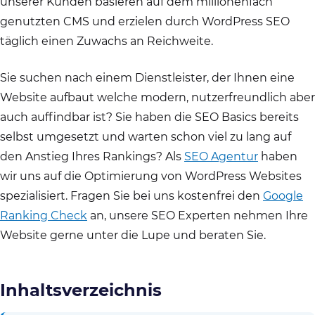
unserer Kunden basieren auf dem millionenfach
genutzten CMS und erzielen durch WordPress SEO
täglich einen Zuwachs an Reichweite.
Sie suchen nach einem Dienstleister, der Ihnen eine
Website aufbaut welche modern, nutzerfreundlich aber
auch auffindbar ist? Sie haben die SEO Basics bereits
selbst umgesetzt und warten schon viel zu lang auf
den Anstieg Ihres Rankings? Als
SEO Agentur
haben
wir uns auf die Optimierung von WordPress Websites
spezialisiert. Fragen Sie bei uns kostenfrei den
Google
Ranking Check
an, unsere SEO Experten nehmen Ihre
Website gerne unter die Lupe und beraten Sie.
Inhaltsverzeichnis