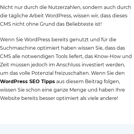
Nicht nur durch die Nutzerzahlen, sondern auch durch
die tägliche Arbeit WordPress, wissen wir, dass dieses
CMS nicht ohne Grund das Beliebteste ist!
Wenn Sie WordPress bereits genutzt und für die
Suchmaschine optimiert haben wissen Sie, dass das
CMS alle notwendigen Tools liefert, das Know-How und
Zeit müssen jedoch im Anschluss investiert werden,
um das volle Potenzial freizuschalten. Wenn Sie den
WordPress SEO Tipps
aus diesem Beitrag folgen,
wissen Sie schon eine ganze Menge und haben Ihre
Website bereits besser optimiert als viele andere!