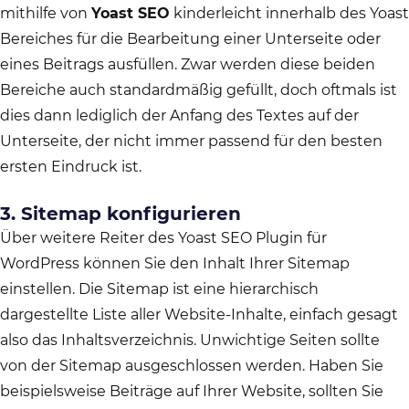
mithilfe von
Yoast SEO
kinderleicht innerhalb des Yoast
Bereiches für die Bearbeitung einer Unterseite oder
eines Beitrags ausfüllen. Zwar werden diese beiden
Bereiche auch standardmäßig gefüllt, doch oftmals ist
dies dann lediglich der Anfang des Textes auf der
Unterseite, der nicht immer passend für den besten
ersten Eindruck ist.
3. Sitemap konfigurieren
Über weitere Reiter des Yoast SEO Plugin für
WordPress können Sie den Inhalt Ihrer Sitemap
einstellen. Die Sitemap ist eine hierarchisch
dargestellte Liste aller Website-Inhalte, einfach gesagt
also das Inhaltsverzeichnis. Unwichtige Seiten sollte
von der Sitemap ausgeschlossen werden. Haben Sie
beispielsweise Beiträge auf Ihrer Website, sollten Sie