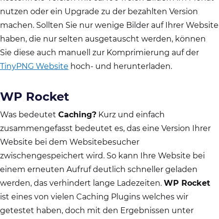
nutzen oder ein Upgrade zu der bezahlten Version
machen. Sollten Sie nur wenige Bilder auf Ihrer Website
haben, die nur selten ausgetauscht werden, können
Sie diese auch manuell zur Komprimierung auf der
TinyPNG Website
hoch- und herunterladen.
WP Rocket
Was bedeutet
Caching?
Kurz und einfach
zusammengefasst bedeutet es, das eine Version Ihrer
Website bei dem Websitebesucher
zwischengespeichert wird. So kann Ihre Website bei
einem erneuten Aufruf deutlich schneller geladen
werden, das verhindert lange Ladezeiten.
WP Rocket
ist eines von vielen Caching Plugins welches wir
getestet haben, doch mit den Ergebnissen unter