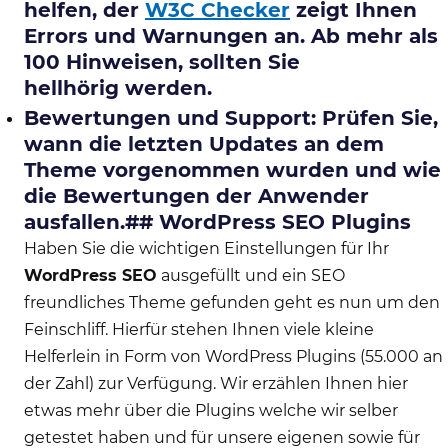
helfen, der
W3C Checker
zeigt Ihnen
Errors und Warnungen an. Ab mehr als
100 Hinweisen, sollten Sie
hellhörig werden.
Bewertungen und Support: Prüfen Sie,
wann die letzten Updates an dem
Theme vorgenommen wurden und wie
die Bewertungen der Anwender
ausfallen.## WordPress SEO Plugins
Haben Sie die wichtigen Einstellungen für Ihr
WordPress SEO
ausgefüllt und ein SEO
freundliches Theme gefunden geht es nun um den
Feinschliff. Hierfür stehen Ihnen viele kleine
Helferlein in Form von WordPress Plugins (55.000 an
der Zahl) zur Verfügung. Wir erzählen Ihnen hier
etwas mehr über die Plugins welche wir selber
getestet haben und für unsere eigenen sowie für