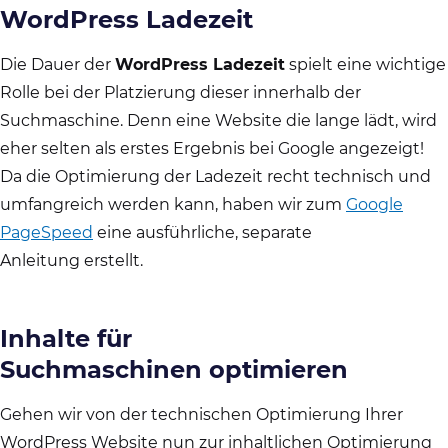
WordPress Ladezeit
Die Dauer der
WordPress Ladezeit
spielt eine wichtige
Rolle bei der Platzierung dieser innerhalb der
Suchmaschine. Denn eine Website die lange lädt, wird
eher selten als erstes Ergebnis bei Google angezeigt!
Da die Optimierung der Ladezeit recht technisch und
umfangreich werden kann, haben wir zum
Google
PageSpeed
eine ausführliche, separate
Anleitung erstellt.
Inhalte für
Suchmaschinen optimieren
Gehen wir von der technischen Optimierung Ihrer
WordPress Website nun zur inhaltlichen Optimierung