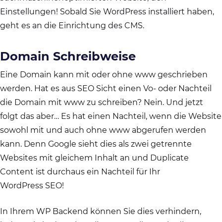
Einstellungen! Sobald Sie WordPress installiert haben,
geht es an die Einrichtung des CMS.
Domain Schreibweise
Eine Domain kann mit oder ohne www geschrieben
werden. Hat es aus SEO Sicht einen Vo- oder Nachteil
die Domain mit www zu schreiben? Nein. Und jetzt
folgt das aber… Es hat einen Nachteil, wenn die Website
sowohl mit und auch ohne www abgerufen werden
kann. Denn Google sieht dies als zwei getrennte
Websites mit gleichem Inhalt an und Duplicate
Content ist durchaus ein Nachteil für Ihr
WordPress SEO!
In Ihrem WP Backend können Sie dies verhindern,