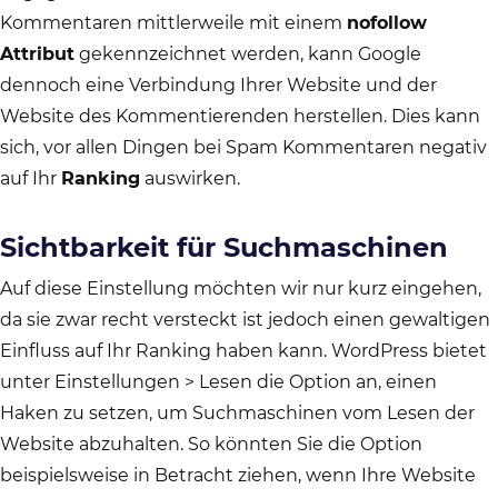
Kommentaren mittlerweile mit einem
nofollow
Attribut
gekennzeichnet werden, kann Google
dennoch eine Verbindung Ihrer Website und der
Website des Kommentierenden herstellen. Dies kann
sich, vor allen Dingen bei Spam Kommentaren negativ
auf Ihr
Ranking
auswirken.
Sichtbarkeit für Suchmaschinen
Auf diese Einstellung möchten wir nur kurz eingehen,
da sie zwar recht versteckt ist jedoch einen gewaltigen
Einfluss auf Ihr Ranking haben kann. WordPress bietet
unter Einstellungen > Lesen die Option an, einen
Haken zu setzen, um Suchmaschinen vom Lesen der
Website abzuhalten. So könnten Sie die Option
beispielsweise in Betracht ziehen, wenn Ihre Website