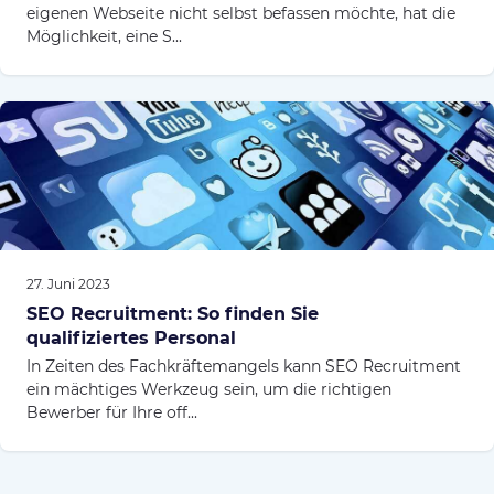
eigenen Webseite nicht selbst befassen möchte, hat die
Möglichkeit, eine S...
27. Juni 2023
SEO Recruitment: So finden Sie
qualifiziertes Personal
In Zeiten des Fachkräftemangels kann SEO Recruitment
ein mächtiges Werkzeug sein, um die richtigen
Bewerber für Ihre off...