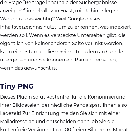
die Frage “Beiträge innerhalb der Suchergebnisse
anzeigen?” innerhalb von Yoast, mit Ja hinterlegen.
Warum ist das wichtig? Weil Google dieses
Inhaltsverzeichnis nutzt, um zu erkennen, was indexiert
werden soll. Wenn es versteckte Unterseiten gibt, die
eigentlich von keiner anderen Seite verlinkt werden,
kann eine Sitemap diese Seiten trotzdem an Google
übergeben und Sie können ein Ranking erhalten,
wenn das gewünscht ist.
Tiny PNG
Dieses Plugin sorgt kostenfrei für die Komprimierung
Ihrer Bilddateien, der niedliche Panda spart Ihnen also
Ladezeit! Zur Einrichtung melden Sie sich mit einer
Mailadresse an und entscheiden dann, ob Sie die
kostenfreie Version mit ca. 100 freien Bildern im Monat