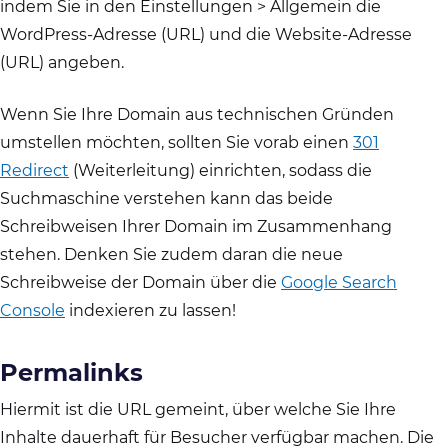
indem Sie in den Einstellungen > Allgemein die
WordPress-Adresse (URL) und die Website-Adresse
(URL) angeben.
Wenn Sie Ihre Domain aus technischen Gründen
umstellen möchten, sollten Sie vorab einen
301
Redirect
(Weiterleitung) einrichten, sodass die
Suchmaschine verstehen kann das beide
Schreibweisen Ihrer Domain im Zusammenhang
stehen. Denken Sie zudem daran die neue
Schreibweise der Domain über die
Google Search
Console
indexieren zu lassen!
Permalinks
Hiermit ist die URL gemeint, über welche Sie Ihre
Inhalte dauerhaft für Besucher verfügbar machen. Die