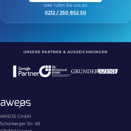
oder rufen Sie uns an:
0212 / 250 852 50
UNSERE PARTNER & AUSZEICHNUNGEN
AWEOS GmbH
Schorberger Str. 66