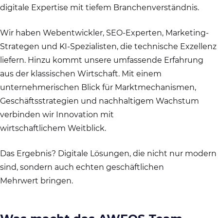
digitale Expertise mit tiefem Branchenverständnis.
Wir haben Webentwickler, SEO-Experten, Marketing-
Strategen und KI-Spezialisten, die technische Exzellenz
liefern. Hinzu kommt unsere umfassende Erfahrung
aus der klassischen Wirtschaft. Mit einem
unternehmerischen Blick für Marktmechanismen,
Geschäftsstrategien und nachhaltigem Wachstum
verbinden wir Innovation mit
wirtschaftlichem Weitblick.
Das Ergebnis? Digitale Lösungen, die nicht nur modern
sind, sondern auch echten geschäftlichen
Mehrwert bringen.