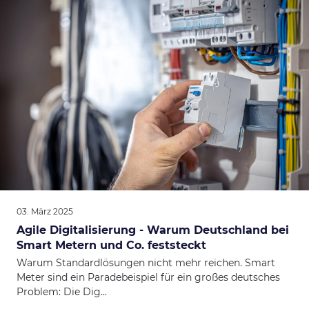
03. März 2025
Agile Digitalisierung - Warum Deutschland bei
Smart Metern und Co. feststeckt
Warum Standardlösungen nicht mehr reichen. Smart
Meter sind ein Paradebeispiel für ein großes deutsches
Problem: Die Dig...