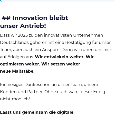
##
Innovation bleibt
unser Antrieb!
Dass wir 2025 zu den innovativsten Unternehmen
Deutschlands gehören, ist eine Bestätigung für unser
Team, aber auch ein Ansporn. Denn wir ruhen uns nicht
auf Erfolgen aus.
Wir entwickeln weiter. Wir
optimieren weiter. Wir setzen weiter
neue Maßstäbe.
Ein riesiges Dankeschön an unser Team, unsere
Kunden und Partner. Ohne euch wäre dieser Erfolg
nicht möglich!
Lasst uns gemeinsam die digitale