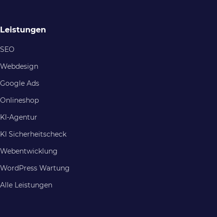
Leistungen
SEO
Webdesign
Google Ads
Onlineshop
KI-Agentur
KI Sicherheitscheck
Webentwicklung
WordPress Wartung
Alle Leistungen