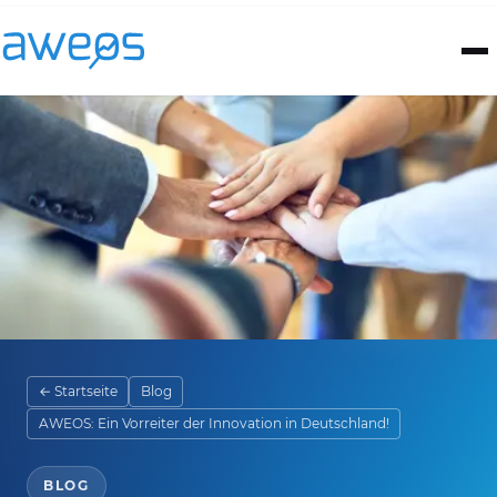
← Startseite
Blog
AWEOS: Ein Vorreiter der Innovation in Deutschland!
BLOG