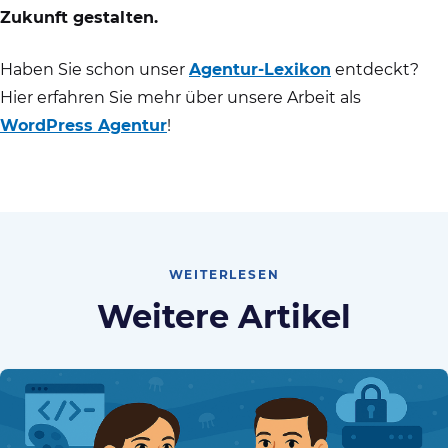
Zukunft gestalten.
Haben Sie schon unser
Agentur-Lexikon
entdeckt?
Hier erfahren Sie mehr über unsere Arbeit als
WordPress Agentur
!
WEITERLESEN
Weitere Artikel