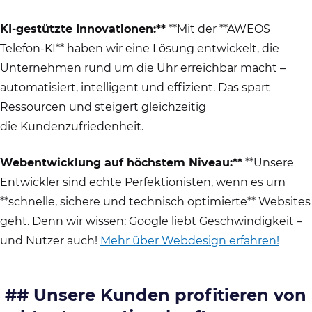
KI-gestützte Innovationen:**
**Mit der **AWEOS
Telefon-KI** haben wir eine Lösung entwickelt, die
Unternehmen rund um die Uhr erreichbar macht –
automatisiert, intelligent und effizient. Das spart
Ressourcen und steigert gleichzeitig
die Kundenzufriedenheit.
Webentwicklung auf höchstem Niveau:**
**Unsere
Entwickler sind echte Perfektionisten, wenn es um
**schnelle, sichere und technisch optimierte** Websites
geht. Denn wir wissen: Google liebt Geschwindigkeit –
und Nutzer auch!
Mehr über Webdesign erfahren!
##
Unsere Kunden profitieren von