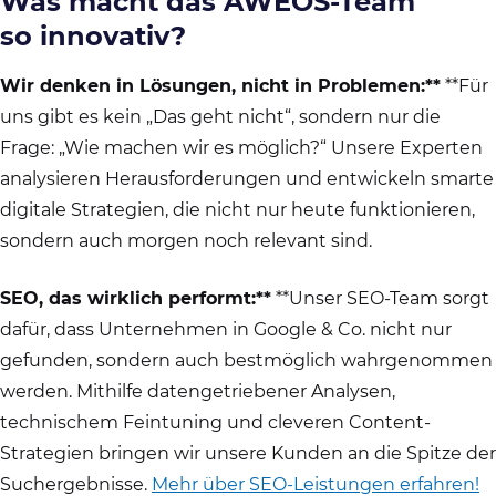
Was macht das AWEOS-Team
so innovativ?
Wir denken in Lösungen, nicht in Problemen:**
**Für
uns gibt es kein „Das geht nicht“, sondern nur die
Frage: „Wie machen wir es möglich?“ Unsere Experten
analysieren Herausforderungen und entwickeln smarte
digitale Strategien, die nicht nur heute funktionieren,
sondern auch morgen noch relevant sind.
SEO, das wirklich performt:**
**Unser SEO-Team sorgt
dafür, dass Unternehmen in Google & Co. nicht nur
gefunden, sondern auch bestmöglich wahrgenommen
werden. Mithilfe datengetriebener Analysen,
technischem Feintuning und cleveren Content-
Strategien bringen wir unsere Kunden an die Spitze der
Suchergebnisse.
Mehr über SEO-Leistungen erfahren!