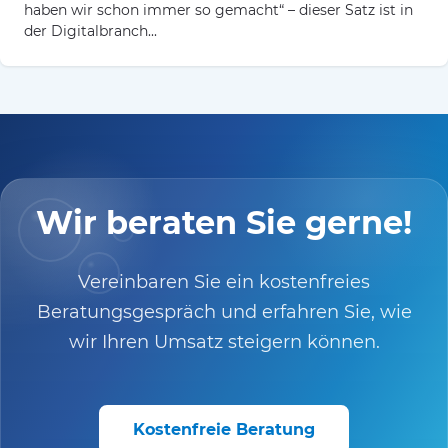
haben wir schon immer so gemacht“ – dieser Satz ist in
der Digitalbranch...
Wir beraten Sie gerne!
Vereinbaren Sie ein kostenfreies
Beratungsgespräch und erfahren Sie, wie
wir Ihren Umsatz steigern können.
Kostenfreie Beratung