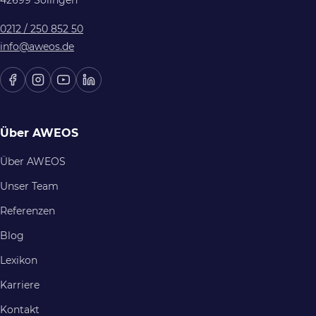
42699 Solingen
0212 / 250 852 50
info@aweos.de
Über AWEOS
Über AWEOS
Unser Team
Referenzen
Blog
Lexikon
Karriere
Kontakt