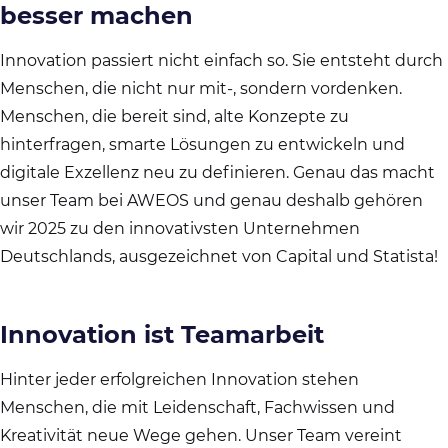
besser machen
Innovation passiert nicht einfach so. Sie entsteht durch
Menschen, die nicht nur mit-, sondern vordenken.
Menschen, die bereit sind, alte Konzepte zu
hinterfragen, smarte Lösungen zu entwickeln und
digitale Exzellenz neu zu definieren. Genau das macht
unser Team bei AWEOS und genau deshalb gehören
wir 2025 zu den innovativsten Unternehmen
Deutschlands, ausgezeichnet von Capital und Statista!
Innovation ist Teamarbeit
Hinter jeder erfolgreichen Innovation stehen
Menschen, die mit Leidenschaft, Fachwissen und
Kreativität neue Wege gehen. Unser Team vereint