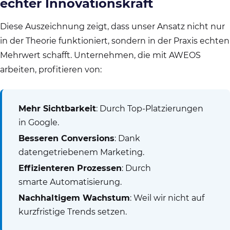
echter Innovationskraft
Diese Auszeichnung zeigt, dass unser Ansatz nicht nur
in der Theorie funktioniert, sondern in der Praxis echten
Mehrwert schafft. Unternehmen, die mit AWEOS
arbeiten, profitieren von:
Mehr Sichtbarkeit
: Durch Top-Platzierungen
in Google.
Besseren Conversions
: Dank
datengetriebenem Marketing.
Effizienteren Prozessen
: Durch
smarte Automatisierung.
Nachhaltigem Wachstum
: Weil wir nicht auf
kurzfristige Trends setzen.