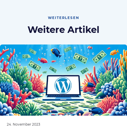
WEITERLESEN
Weitere Artikel
24. November 2023