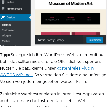
Tipp:
Solange sich Ihre WordPress-Website im Aufbau
befindet sollten Sie sie für die Öffentlichkeit sperren.
Nutzen Sie dazu gerne unser
kostenfreies Plugin
AWEOS WP Lock
. So vermeiden Sie, dass eine unfertige
Version von jedem eingesehen werden kann.
Zahlreiche Webhoster bieten in ihren Hostingpaketen
auch automatische Installer für beliebte Web-