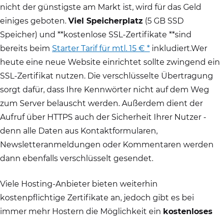
nicht der günstigste am Markt ist, wird für das Geld
einiges geboten.
Viel Speicherplatz
(5 GB SSD
Speicher) und **kostenlose SSL-Zertifikate **sind
bereits beim
Starter Tarif für mtl. 15 € *
inkludiert.Wer
heute eine neue Website einrichtet sollte zwingend ein
SSL-Zertifikat nutzen. Die verschlüsselte Übertragung
sorgt dafür, dass Ihre Kennwörter nicht auf dem Weg
zum Server belauscht werden. Außerdem dient der
Aufruf über HTTPS auch der Sicherheit Ihrer Nutzer -
denn alle Daten aus Kontaktformularen,
Newsletteranmeldungen oder Kommentaren werden
dann ebenfalls verschlüsselt gesendet.
Viele Hosting-Anbieter bieten weiterhin
kostenpflichtige Zertifikate an, jedoch gibt es bei
immer mehr Hostern die Möglichkeit ein
kostenloses