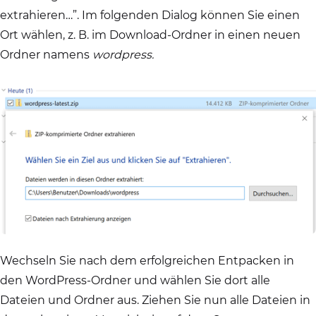
extrahieren…”. Im folgenden Dialog können Sie einen
Ort wählen, z. B. im Download-Ordner in einen neuen
Ordner namens
wordpress.
Wechseln Sie nach dem erfolgreichen Entpacken in
den WordPress-Ordner und wählen Sie dort alle
Dateien und Ordner aus. Ziehen Sie nun alle Dateien in