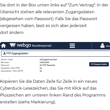
Sie dort in der Box unten links auf *Zum Vertrag*. In der
Übersicht stehen alle relevanten Zugangsdaten
(abgesehen vom Passwort). Falls Sie das Passwort
vergessen haben, lässt es sich aber jederzeit
dort ändern.
Kopieren Sie die Daten Zeile für Zeile in ein neues
Cyberduck-Lesezeichen, das Sie mit Klick auf das
Pluszeichen am unteren linken Rand des Programms
erstellen (siehe Markierung).