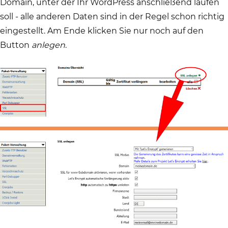
Domain, unter der Ihr WordPress anschließend laufen
soll - alle anderen Daten sind in der Regel schon richtig
eingestellt. Am Ende klicken Sie nur noch auf den
Button
anlegen
.