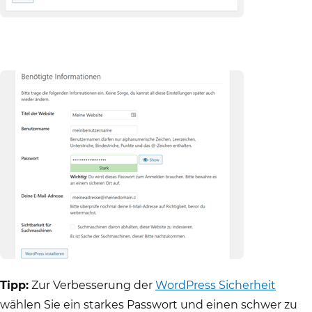
Tipp:
Zur Verbesserung der
WordPress Sicherheit
wählen Sie ein starkes Passwort und einen schwer zu