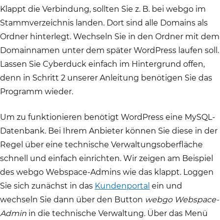
Klappt die Verbindung, sollten Sie z. B. bei webgo im
Stammverzeichnis landen. Dort sind alle Domains als
Ordner hinterlegt. Wechseln Sie in den Ordner mit dem
Domainnamen unter dem später WordPress laufen soll.
Lassen Sie Cyberduck einfach im Hintergrund offen,
denn in Schritt 2 unserer Anleitung benötigen Sie das
Programm wieder.
Um zu funktionieren benötigt WordPress eine MySQL-
Datenbank. Bei Ihrem Anbieter können Sie diese in der
Regel über eine technische Verwaltungsoberfläche
schnell und einfach einrichten. Wir zeigen am Beispiel
des webgo Webspace-Admins wie das klappt. Loggen
Sie sich zunächst in das
Kundenportal
ein und
wechseln Sie dann über den Button
webgo Webspace-
Admin
in die technische Verwaltung. Über das Menü