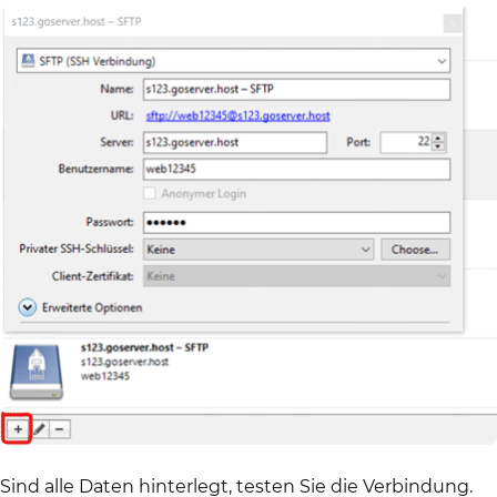
Sind alle Daten hinterlegt, testen Sie die Verbindung.