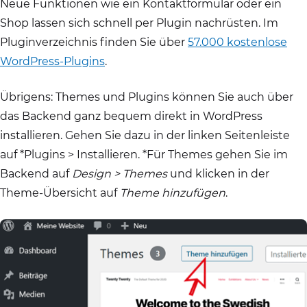
Neue Funktionen wie ein Kontaktformular oder ein
Shop lassen sich schnell per Plugin nachrüsten. Im
Pluginverzeichnis finden Sie über
57.000 kostenlose
WordPress-Plugins
.
Übrigens: Themes und Plugins können Sie auch über
das Backend ganz bequem direkt in WordPress
installieren. Gehen Sie dazu in der linken Seitenleiste
auf *Plugins > Installieren. *Für Themes gehen Sie im
Backend auf
Design > Themes
und klicken in der
Theme-Übersicht auf
Theme hinzufügen
.