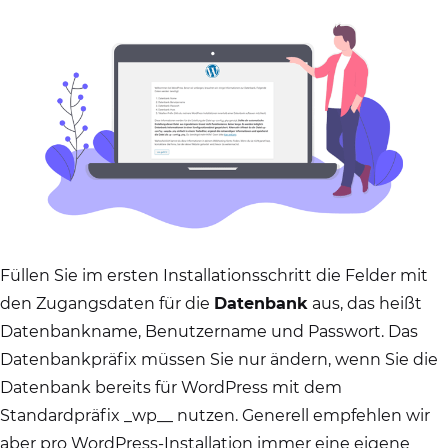
Füllen Sie im ersten Installationsschritt die Felder mit
den Zugangsdaten für die
Datenbank
aus, das heißt
Datenbankname, Benutzername und Passwort. Das
Datenbankpräfix müssen Sie nur ändern, wenn Sie die
Datenbank bereits für WordPress mit dem
Standardpräfix _wp__ nutzen. Generell empfehlen wir
aber pro WordPress-Installation immer eine eigene