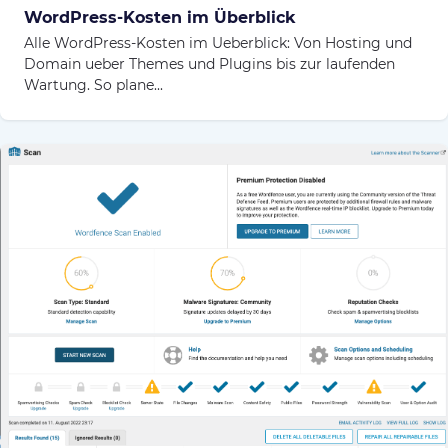
WordPress-Kosten im Überblick
Alle WordPress-Kosten im Ueberblick: Von Hosting und
Domain ueber Themes und Plugins bis zur laufenden
Wartung. So plane...