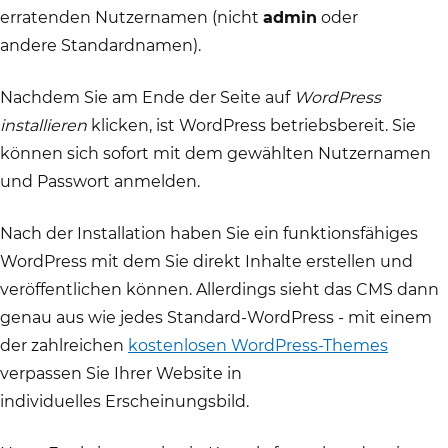
erratenden Nutzernamen (nicht
admin
oder
andere Standardnamen).
Nachdem Sie am Ende der Seite auf
WordPress
installieren
klicken, ist WordPress betriebsbereit. Sie
können sich sofort mit dem gewählten Nutzernamen
und Passwort anmelden.
Nach der Installation haben Sie ein funktionsfähiges
WordPress mit dem Sie direkt Inhalte erstellen und
veröffentlichen können. Allerdings sieht das CMS dann
genau aus wie jedes Standard-WordPress - mit einem
der zahlreichen
kostenlosen WordPress-Themes
verpassen Sie Ihrer Website in
individuelles Erscheinungsbild.