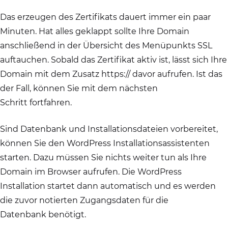
Das erzeugen des Zertifikats dauert immer ein paar
Minuten. Hat alles geklappt sollte Ihre Domain
anschließend in der Übersicht des Menüpunkts SSL
auftauchen. Sobald das Zertifikat aktiv ist, lässt sich Ihre
Domain mit dem Zusatz https:// davor aufrufen. Ist das
der Fall, können Sie mit dem nächsten
Schritt fortfahren.
Sind Datenbank und Installationsdateien vorbereitet,
können Sie den WordPress Installationsassistenten
starten. Dazu müssen Sie nichts weiter tun als Ihre
Domain im Browser aufrufen. Die WordPress
Installation startet dann automatisch und es werden
die zuvor notierten Zugangsdaten für die
Datenbank benötigt.