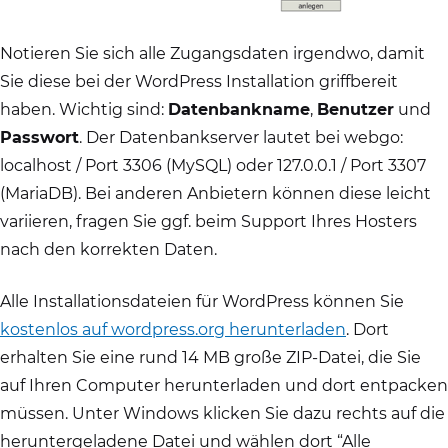
Notieren Sie sich alle Zugangsdaten irgendwo, damit
Sie diese bei der WordPress Installation griffbereit
haben. Wichtig sind:
Datenbankname
,
Benutzer
und
Passwort
. Der Datenbankserver lautet bei webgo:
localhost / Port 3306 (MySQL) oder 127.0.0.1 / Port 3307
(MariaDB). Bei anderen Anbietern können diese leicht
variieren, fragen Sie ggf. beim Support Ihres Hosters
nach den korrekten Daten.
Alle Installationsdateien für WordPress können Sie
kostenlos auf wordpress.org herunterladen
. Dort
erhalten Sie eine rund 14 MB große ZIP-Datei, die Sie
auf Ihren Computer herunterladen und dort entpacken
müssen. Unter Windows klicken Sie dazu rechts auf die
heruntergeladene Datei und wählen dort “Alle