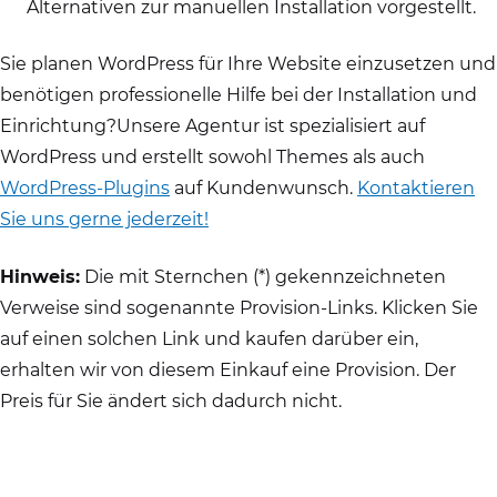
Alternativen zur manuellen Installation vorgestellt.
Sie planen WordPress für Ihre Website einzusetzen und
benötigen professionelle Hilfe bei der Installation und
Einrichtung?Unsere Agentur ist spezialisiert auf
WordPress und erstellt sowohl Themes als auch
WordPress-Plugins
auf Kundenwunsch.
Kontaktieren
Sie uns gerne jederzeit!
Hinweis:
Die mit Sternchen (*) gekennzeichneten
Verweise sind sogenannte Provision-Links. Klicken Sie
auf einen solchen Link und kaufen darüber ein,
erhalten wir von diesem Einkauf eine Provision. Der
Preis für Sie ändert sich dadurch nicht.