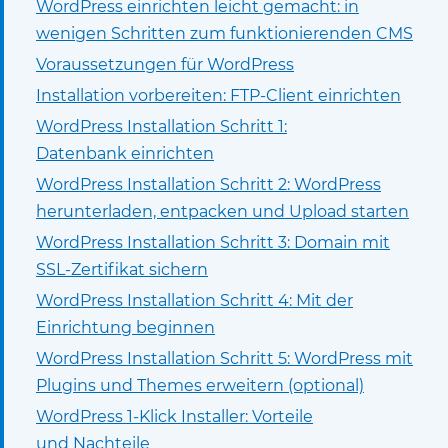
WordPress einrichten leicht gemacht: in
wenigen Schritten zum funktionierenden CMS
Voraussetzungen für WordPress
Installation vorbereiten: FTP-Client einrichten
WordPress Installation Schritt 1:
Datenbank einrichten
WordPress Installation Schritt 2: WordPress
herunterladen, entpacken und Upload starten
WordPress Installation Schritt 3: Domain mit
SSL-Zertifikat sichern
WordPress Installation Schritt 4: Mit der
Einrichtung beginnen
WordPress Installation Schritt 5: WordPress mit
Plugins und Themes erweitern (optional)
WordPress 1-Klick Installer: Vorteile
und Nachteile