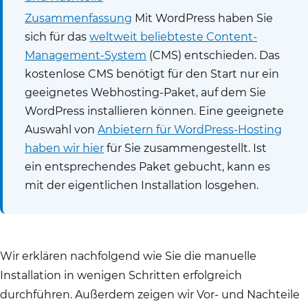
Zusammenfassung
Mit WordPress haben Sie
sich für das
weltweit beliebteste Content-
Management-System
(CMS) entschieden. Das
kostenlose CMS benötigt für den Start nur ein
geeignetes Webhosting-Paket, auf dem Sie
WordPress installieren können. Eine geeignete
Auswahl von
Anbietern für WordPress-Hosting
haben wir hier
für Sie zusammengestellt. Ist
ein entsprechendes Paket gebucht, kann es
mit der eigentlichen Installation losgehen.
Wir erklären nachfolgend wie Sie die manuelle
Installation in wenigen Schritten erfolgreich
durchführen. Außerdem zeigen wir Vor- und Nachteile