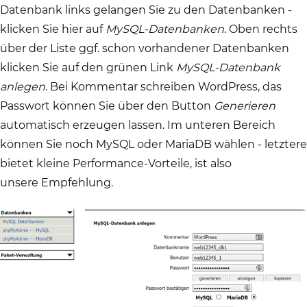
Datenbank links gelangen Sie zu den Datenbanken -
klicken Sie hier auf
MySQL-Datenbanken
. Oben rechts
über der Liste ggf. schon vorhandener Datenbanken
klicken Sie auf den grünen Link
MySQL-Datenbank
anlegen
. Bei Kommentar schreiben WordPress, das
Passwort können Sie über den Button
Generieren
automatisch erzeugen lassen. Im unteren Bereich
können Sie noch MySQL oder MariaDB wählen - letztere
bietet kleine Performance-Vorteile, ist also
unsere Empfehlung.