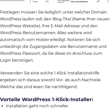
Festlegen müssen Sie lediglich unter welcher Domain
WordPress laufen soll, den Blog-Titel (Name Ihrer neuen
WordPress Website), Ihre E-Mail-Adresse und den
WordPress-Benutzernamen. Alles weitere wird
automatisch vom Hoster erledigt. Notieren Sie sich
unbedingt die Zugangsdaten wie Benutzername und
WordPress Passwort, da Sie diese im Anschluss zum
Login benötigen.
Verwenden Sie eine solche 1-Klick Installationshilfe
ergeben sich daraus sowohl Vor- als auch Nachteile.
Welche das sind lesen Sie nachfolgend:
Vorteile WordPress 1-Klick-Installer:
Installation geht noch schneller