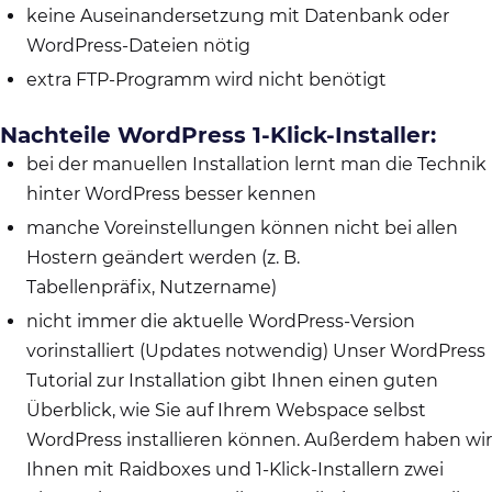
keine Auseinandersetzung mit Datenbank oder
WordPress-Dateien nötig
extra FTP-Programm wird nicht benötigt
Nachteile WordPress 1-Klick-Installer:
bei der manuellen Installation lernt man die Technik
hinter WordPress besser kennen
manche Voreinstellungen können nicht bei allen
Hostern geändert werden (z. B.
Tabellenpräfix, Nutzername)
nicht immer die aktuelle WordPress-Version
vorinstalliert (Updates notwendig) Unser WordPress
Tutorial zur Installation gibt Ihnen einen guten
Überblick, wie Sie auf Ihrem Webspace selbst
WordPress installieren können. Außerdem haben wir
Ihnen mit Raidboxes und 1-Klick-Installern zwei