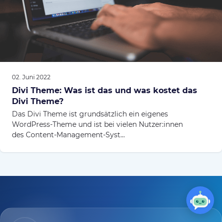
02. Juni 2022
Divi Theme: Was ist das und was kostet das
Divi Theme?
Das Divi Theme ist grundsätzlich ein eigenes
WordPress-Theme und ist bei vielen Nutzer:innen
des Content-Management-Syst...