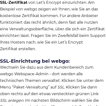
SSL-Zertifikat
von Let’s Encrypt einzurichten. Am
Beispiel von webgo zeigen wir Ihnen, wie Sie an das
kostenlose Zertifikat kommen. Für andere Anbieter
funktioniert das recht ähnlich, denn fast alle nutzen
eine Verwaltungsoberfläche, über die sich ein Zertifikat
einrichten lässt. Fragen Sie im Zweifelsfall beim Support
Ihres Hosters nach, wie Sie ein Let’s Encrypt
Zertifikat erstellen.
SSL-Einrichtung bei webgo:
Wechseln Sie dazu aus dem Kundenbereich zum
webgo Webspace-Admin - dort werden alle
technischen Themen verwaltet. Klicken Sie unter dem
Menü “Paket-Verwaltung” auf
SSL
. Klicken Sie dann
oben rechts auf den etwas versteckten grünen Link
SSL anlegen
. Im nächsten Bildschirm wählen Sie die