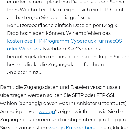
erfordert einen Upload von Dateien auf den Server
Ihres Webhosters. Dafür eignet sich ein FTP-Client
am besten, da Sie über die grafische
Benutzeroberfläche einfach Dateien per Drag &
Drop hochladen können. Wir empfehlen das
kostenlose FTP-Programm Cyberduck für macOS
oder Windows
. Nachdem Sie Cyberduck
heruntergeladen und installiert haben, fügen Sie am
besten direkt die Zugangsdaten für Ihren
Anbieter hinzu.
Damit die Zugangsdaten und Dateien verschlüsselt
übertragen werden sollten Sie SFTP oder FTP-SSL
wählen (abhängig davon was Ihr Anbieter unterstützt).
Am Beispiel von
webgo
* zeigen wir Ihnen, wie Sie die
Zugänge bekommen und richtig hinterlegen. Loggen
Sie sich zunächst im
webgo Kundenbereich
ein, klicken