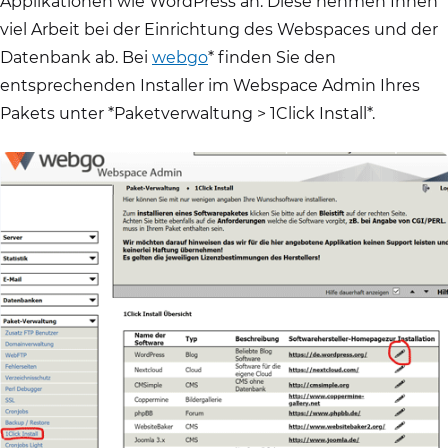
Applikationen wie WordPress an. Diese nehmen Ihnen
viel Arbeit bei der Einrichtung des Webspaces und der
Datenbank ab. Bei
webgo
* finden Sie den
entsprechenden Installer im Webspace Admin Ihres
Pakets unter *Paketverwaltung > 1Click Install*.