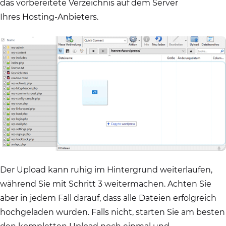
das vorbereitete Verzeichnis auf dem Server
Ihres Hosting-Anbieters.
Der Upload kann ruhig im Hintergrund weiterlaufen,
während Sie mit Schritt 3 weitermachen. Achten Sie
aber in jedem Fall darauf, dass alle Dateien erfolgreich
hochgeladen wurden. Falls nicht, starten Sie am besten