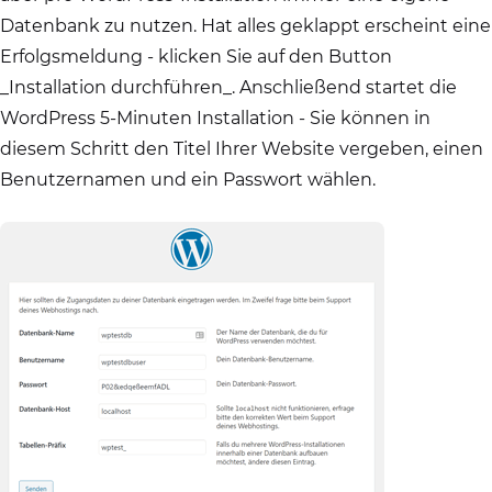
Datenbank zu nutzen. Hat alles geklappt erscheint eine
Erfolgsmeldung - klicken Sie auf den Button
_Installation durchführen_. Anschließend startet die
WordPress 5-Minuten Installation - Sie können in
diesem Schritt den Titel Ihrer Website vergeben, einen
Benutzernamen und ein Passwort wählen.