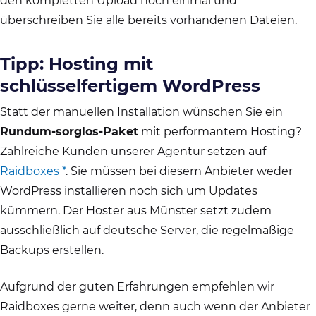
den kompletten Upload noch einmal und
überschreiben Sie alle bereits vorhandenen Dateien.
Tipp: Hosting mit
schlüsselfertigem WordPress
Statt der manuellen Installation wünschen Sie ein
Rundum-sorglos-Paket
mit performantem Hosting?
Zahlreiche Kunden unserer Agentur setzen auf
Raidboxes *
. Sie müssen bei diesem Anbieter weder
WordPress installieren noch sich um Updates
kümmern. Der Hoster aus Münster setzt zudem
ausschließlich auf deutsche Server, die regelmäßige
Backups erstellen.
Aufgrund der guten Erfahrungen empfehlen wir
Raidboxes gerne weiter, denn auch wenn der Anbieter