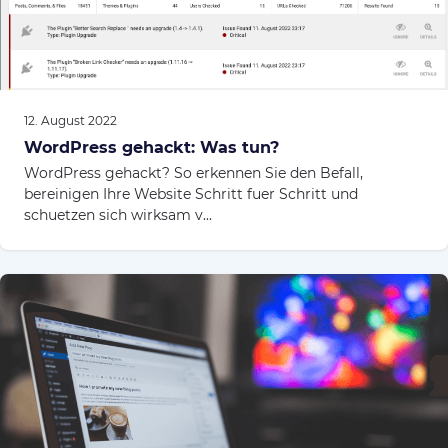
12. August 2022
WordPress gehackt: Was tun?
WordPress gehackt? So erkennen Sie den Befall,
bereinigen Ihre Website Schritt fuer Schritt und
schuetzen sich wirksam v...