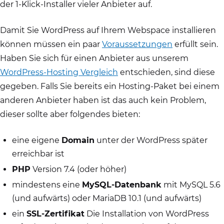
der 1-Klick-Installer vieler Anbieter auf.
Damit Sie WordPress auf Ihrem Webspace installieren
können müssen ein paar
Voraussetzungen
erfüllt sein.
Haben Sie sich für einen Anbieter aus unserem
WordPress-Hosting Vergleich
entschieden, sind diese
gegeben. Falls Sie bereits ein Hosting-Paket bei einem
anderen Anbieter haben ist das auch kein Problem,
dieser sollte aber folgendes bieten:
eine eigene
Domain
unter der WordPress später
erreichbar ist
PHP
Version 7.4 (oder höher)
mindestens eine
MySQL-Datenbank
mit MySQL 5.6
(und aufwärts) oder MariaDB 10.1 (und aufwärts)
ein
SSL-Zertifikat
Die Installation von WordPress