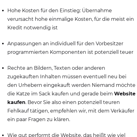
Hohe Kosten für den Einstieg: Übernahme
verursacht hohe einmalige Kosten, für die meist ein
Kredit notwendig ist
Anpassungen an individuell für den Vorbesitzer
programmierten Komponenten ist potenziell teuer
Rechte an Bildern, Texten oder anderen
zugekauften Inhalten müssen eventuell neu bei
den Urhebern eingekauft werden Niemand möchte
die Katze im Sack kaufen und gerade beim
Website
kaufen
. Bevor Sie also einen potenziell teuren
Fehlkauf tätigen, empfehlen wir, mit dem Verkäufer
ein paar Fragen zu klären.
Wie gut performt die Website, das heißt wie viel