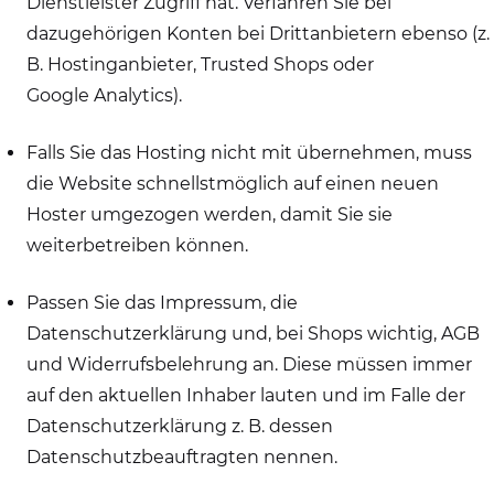
Dienstleister Zugriff hat. Verfahren Sie bei
dazugehörigen Konten bei Drittanbietern ebenso (z.
B. Hostinganbieter, Trusted Shops oder
Google Analytics).
Falls Sie das Hosting nicht mit übernehmen, muss
die Website schnellstmöglich auf einen neuen
Hoster umgezogen werden, damit Sie sie
weiterbetreiben können.
Passen Sie das Impressum, die
Datenschutzerklärung und, bei Shops wichtig, AGB
und Widerrufsbelehrung an. Diese müssen immer
auf den aktuellen Inhaber lauten und im Falle der
Datenschutzerklärung z. B. dessen
Datenschutzbeauftragten nennen.