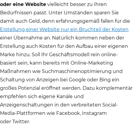
oder eine Website
vielleicht besser zu Ihren
Bedürfnissen passt. Unter Umständen sparen Sie
damit auch Geld, denn erfahrungsgemäß fallen für die
Erstellung einer Website nur ein Bruchteil der Kosten
einer Übernahme an. Natürlich kommen neben der
Erstellung auch Kosten für den Aufbau einer eigenen
Marke hinzu. Soll Ihr Geschäftsmodell rein online-
basiert sein, kann bereits mit Online-Marketing
Maßnahmen wie Suchmaschinenoptimierung und
Schaltung von Anzeigen bei Google oder Bing ein
großes Potenzial eröffnet werden. Dazu komplementär
empfehlen sich eigene Kanäle und
Anzeigenschaltungen in den verbreiteten Social-
Media-Plattformen wie Facebook, Instagram
oder Twitter.