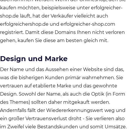
kaufen möchten, beispielsweise unter erfolgreicher-
shop.de läuft, hat der Verkäufer vielleicht auch
erfolgreichershop.de und erfolgreicher-shop.com
registriert. Damit diese Domains Ihnen nicht verloren
gehen, kaufen Sie diese am besten gleich mit.
Design und Marke
Der Name und das Aussehen einer Website sind das,
was die bisherigen Kunden primär wahrnehmen. Sie
vertrauen auf etablierte Marke und das gewohnte
Design. Sowohl der Name, als auch die Optik (in Form
des Themes) sollten daher mitgekauft werden.
Andernfalls fällt der Wiedererkennungswert weg und
ein großer Vertrauensverlust droht - Sie verlieren also
im Zweifel viele Bestandskunden und somit Umsätze.