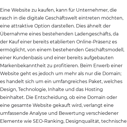
Eine Website zu kaufen, kann für Unternehmer, die
rasch in die digitale Geschäftswelt eintreten möchten,
eine attraktive Option darstellen. Dies ähnelt der
Übernahme eines bestehenden Ladengeschäfts, da
der Kauf einer bereits etablierten Online-Präsenz es
ermöglicht, von einem bestehenden Geschäftsmodell,
einer Kundenbasis und einer bereits aufgebauten
Markenbekanntheit zu profitieren. Beim Erwerb einer
Website geht es jedoch um mehr als nur die Domain;
es handelt sich um ein umfangreiches Paket, welches
Design, Technologie, Inhalte und das Hosting
beinhaltet. Die Entscheidung, ob eine Domain oder
eine gesamte Website gekauft wird, verlangt eine
umfassende Analyse und Bewertung verschiedener
Elemente wie SEO-Ranking, Designqualität, technische