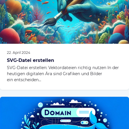
22. April 2024
SVG-Datei erstellen
SVG-Datei erstellen: Vektordateien richtig nutzen In der
heutigen digitalen Ära sind Grafiken und Bilder
ein entscheiden...