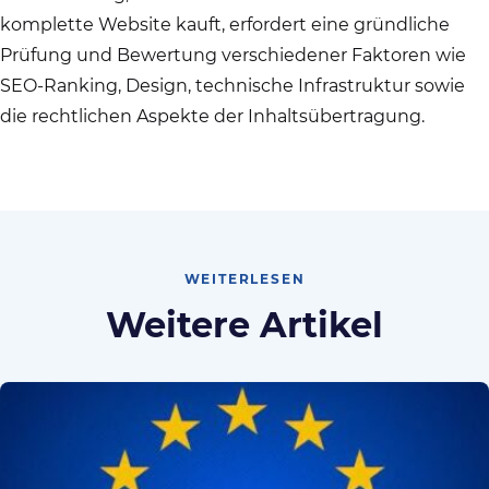
komplette Website kauft, erfordert eine gründliche
Prüfung und Bewertung verschiedener Faktoren wie
SEO-Ranking, Design, technische Infrastruktur sowie
die rechtlichen Aspekte der Inhaltsübertragung.
WEITERLESEN
Weitere Artikel