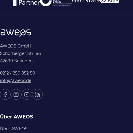
AWEOS GmbH
Schorberger Str. 66
42699 Solingen
0212 / 250 852 50
info@aweos.de
Über AWEOS
Über AWEOS