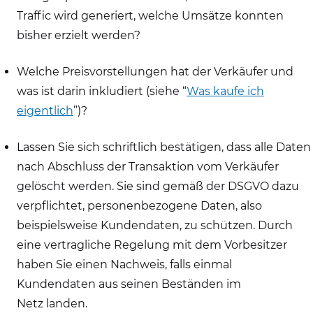
Traffic wird generiert, welche Umsätze konnten
bisher erzielt werden?
Welche Preisvorstellungen hat der Verkäufer und
was ist darin inkludiert (siehe “
Was kaufe ich
eigentlich
”)?
Lassen Sie sich schriftlich bestätigen, dass alle Daten
nach Abschluss der Transaktion vom Verkäufer
gelöscht werden. Sie sind gemäß der DSGVO dazu
verpflichtet, personenbezogene Daten, also
beispielsweise Kundendaten, zu schützen. Durch
eine vertragliche Regelung mit dem Vorbesitzer
haben Sie einen Nachweis, falls einmal
Kundendaten aus seinen Beständen im
Netz landen.