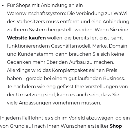
Für Shops mit Anbindung an ein
Warenwirtschaftssystem: Die Verbindung zur WaWi
des Vorbesitzers muss entfernt und eine Anbindung
zu Ihrem System hergestellt werden. Wenn Sie eine
Website kaufen
wollen, die bereits fertig ist, samt
funktionierendem Geschäftsmodell, Marke, Domain
und Kundenstamm, dann brauchen Sie sich keine
Gedanken mehr über den Aufbau zu machen.
Allerdings wird das Komplettpaket seinen Preis
haben - gerade bei einem gut laufenden Business.
Je nachdem wie eng gefasst Ihre Vorstellungen von
der Umsetzung sind, kann es auch sein, dass Sie
viele Anpassungen vornehmen müssen.
In jedem Fall lohnt es sich im Vorfeld abzuwägen, ob ein
von Grund auf nach Ihren Wünschen erstellter
Shop