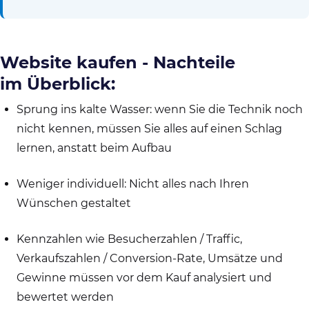
Website kaufen - Nachteile
im Überblick:
Sprung ins kalte Wasser: wenn Sie die Technik noch
nicht kennen, müssen Sie alles auf einen Schlag
lernen, anstatt beim Aufbau
Weniger individuell: Nicht alles nach Ihren
Wünschen gestaltet
Kennzahlen wie Besucherzahlen / Traffic,
Verkaufszahlen / Conversion-Rate, Umsätze und
Gewinne müssen vor dem Kauf analysiert und
bewertet werden