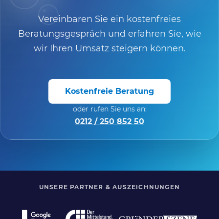
Vereinbaren Sie ein kostenfreies
Beratungsgespräch und erfahren Sie, wie
wir Ihren Umsatz steigern können.
Kostenfreie Beratung
oder rufen Sie uns an:
0212 / 250 852 50
UNSERE PARTNER & AUSZEICHNUNGEN