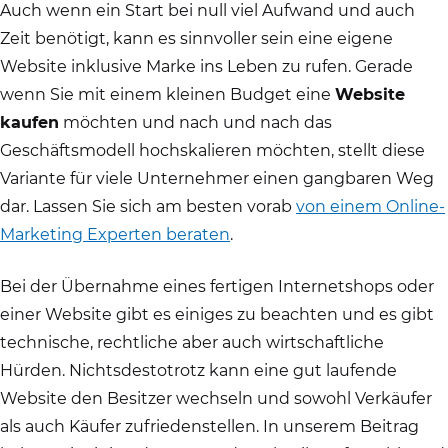
Auch wenn ein Start bei null viel Aufwand und auch
Zeit benötigt, kann es sinnvoller sein eine eigene
Website inklusive Marke ins Leben zu rufen. Gerade
wenn Sie mit einem kleinen Budget eine
Website
kaufen
möchten und nach und nach das
Geschäftsmodell hochskalieren möchten, stellt diese
Variante für viele Unternehmer einen gangbaren Weg
dar. Lassen Sie sich am besten vorab
von einem Online-
Marketing Experten beraten
.
Bei der Übernahme eines fertigen Internetshops oder
einer Website gibt es einiges zu beachten und es gibt
technische, rechtliche aber auch wirtschaftliche
Hürden. Nichtsdestotrotz kann eine gut laufende
Website den Besitzer wechseln und sowohl Verkäufer
als auch Käufer zufriedenstellen. In unserem Beitrag