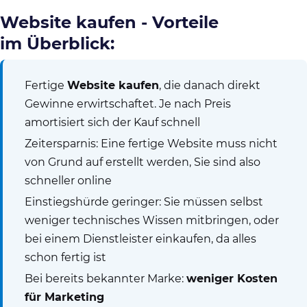
Website kaufen - Vorteile
im Überblick:
Fertige
Website kaufen
, die danach direkt
Gewinne erwirtschaftet. Je nach Preis
amortisiert sich der Kauf schnell
Zeitersparnis: Eine fertige Website muss nicht
von Grund auf erstellt werden, Sie sind also
schneller online
Einstiegshürde geringer: Sie müssen selbst
weniger technisches Wissen mitbringen, oder
bei einem Dienstleister einkaufen, da alles
schon fertig ist
Bei bereits bekannter Marke:
weniger Kosten
für Marketing