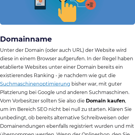
Domainname
Unter der Domain (oder auch URL) der Website wird
diese in einem Browser aufgerufen. In der Regel haben
etablierte Websites unter einer Domain bereits ein
existierendes Ranking - je nachdem wie gut die
Suchmaschinenoptimierung
bisher war, mit guter
Platzierung bei Google und anderen Suchmaschinen.
Vom Vorbesitzer sollten Sie also die
Domain kaufen
,
um im Bereich SEO nicht bei null zu starten. Klären Sie
unbedingt, ob bereits alternative Schreibweisen oder
Domainendungen ebenfalls registriert wurden und mit
übernommen werden. Wenn der Onlineshop, den Sie