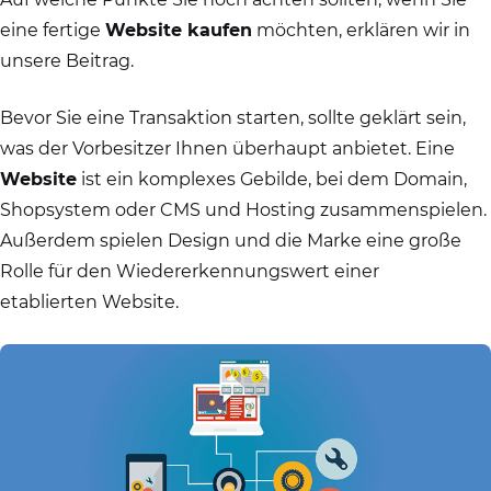
eine fertige
Website kaufen
möchten, erklären wir in
unsere Beitrag.
Bevor Sie eine Transaktion starten, sollte geklärt sein,
was der Vorbesitzer Ihnen überhaupt anbietet. Eine
Website
ist ein komplexes Gebilde, bei dem Domain,
Shopsystem oder CMS und Hosting zusammenspielen.
Außerdem spielen Design und die Marke eine große
Rolle für den Wiedererkennungswert einer
etablierten Website.