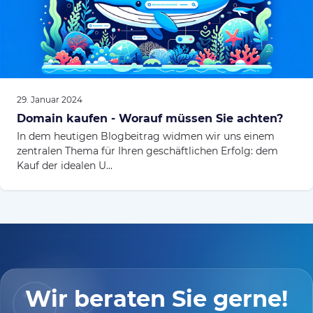
29. Januar 2024
Domain kaufen - Worauf müssen Sie achten?
In dem heutigen Blogbeitrag widmen wir uns einem
zentralen Thema für Ihren geschäftlichen Erfolg: dem
Kauf der idealen U...
Wir beraten Sie gerne!