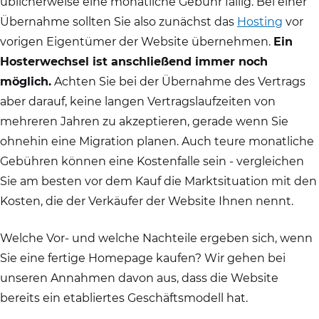
üblicherweise eine monatliche Gebühr fällig. Bei einer
Übernahme sollten Sie also zunächst das
Hosting
vor
vorigen Eigentümer der Website übernehmen.
Ein
Hosterwechsel ist anschließend immer noch
möglich.
Achten Sie bei der Übernahme des Vertrags
aber darauf, keine langen Vertragslaufzeiten von
mehreren Jahren zu akzeptieren, gerade wenn Sie
ohnehin eine Migration planen. Auch teure monatliche
Gebühren können eine Kostenfalle sein - vergleichen
Sie am besten vor dem Kauf die Marktsituation mit den
Kosten, die der Verkäufer der Website Ihnen nennt.
Welche Vor- und welche Nachteile ergeben sich, wenn
Sie eine fertige Homepage kaufen? Wir gehen bei
unseren Annahmen davon aus, dass die Website
bereits ein etabliertes Geschäftsmodell hat.