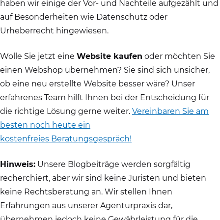
haben wir einige der Vor- und Nachteile aufgezählt und
auf Besonderheiten wie Datenschutz oder
Urheberrecht hingewiesen.
Wolle Sie jetzt eine
Website kaufen
oder möchten Sie
einen Webshop übernehmen? Sie sind sich unsicher,
ob eine neu erstellte Website besser wäre? Unser
erfahrenes Team hilft Ihnen bei der Entscheidung für
die richtige Lösung gerne weiter.
Vereinbaren Sie am
besten noch heute ein
kostenfreies Beratungsgespräch!
Hinweis:
Unsere Blogbeiträge werden sorgfältig
recherchiert, aber wir sind keine Juristen und bieten
keine Rechtsberatung an. Wir stellen Ihnen
Erfahrungen aus unserer Agenturpraxis dar,
übernehmen jedoch keine Gewährleistung für die