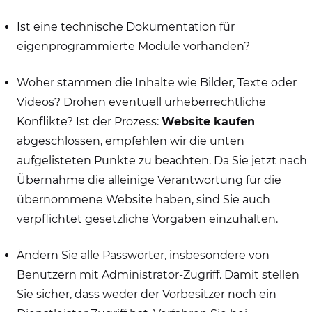
Ist eine technische Dokumentation für
eigenprogrammierte Module vorhanden?
Woher stammen die Inhalte wie Bilder, Texte oder
Videos? Drohen eventuell urheberrechtliche
Konflikte? Ist der Prozess:
Website kaufen
abgeschlossen, empfehlen wir die unten
aufgelisteten Punkte zu beachten. Da Sie jetzt nach
Übernahme die alleinige Verantwortung für die
übernommene Website haben, sind Sie auch
verpflichtet gesetzliche Vorgaben einzuhalten.
Ändern Sie alle Passwörter, insbesondere von
Benutzern mit Administrator-Zugriff. Damit stellen
Sie sicher, dass weder der Vorbesitzer noch ein