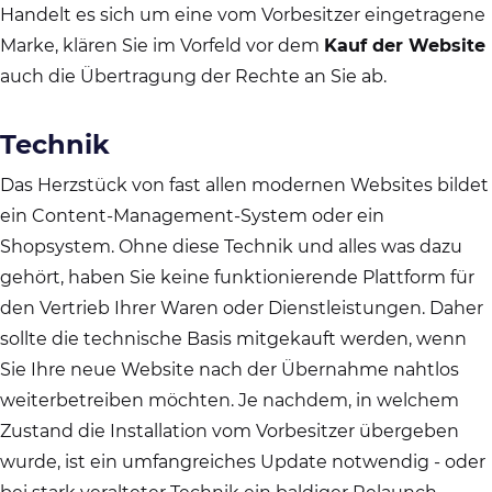
Handelt es sich um eine vom Vorbesitzer eingetragene
Marke, klären Sie im Vorfeld vor dem
Kauf der Website
auch die Übertragung der Rechte an Sie ab.
Technik
Das Herzstück von fast allen modernen Websites bildet
ein Content-Management-System oder ein
Shopsystem. Ohne diese Technik und alles was dazu
gehört, haben Sie keine funktionierende Plattform für
den Vertrieb Ihrer Waren oder Dienstleistungen. Daher
sollte die technische Basis mitgekauft werden, wenn
Sie Ihre neue Website nach der Übernahme nahtlos
weiterbetreiben möchten. Je nachdem, in welchem
Zustand die Installation vom Vorbesitzer übergeben
wurde, ist ein umfangreiches Update notwendig - oder