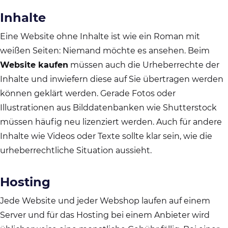
Inhalte
Eine Website ohne Inhalte ist wie ein Roman mit
weißen Seiten: Niemand möchte es ansehen. Beim
Website kaufen
müssen auch die Urheberrechte der
Inhalte und inwiefern diese auf Sie übertragen werden
können geklärt werden. Gerade Fotos oder
Illustrationen aus Bilddatenbanken wie Shutterstock
müssen häufig neu lizenziert werden. Auch für andere
Inhalte wie Videos oder Texte sollte klar sein, wie die
urheberrechtliche Situation aussieht.
Hosting
Jede Website und jeder Webshop laufen auf einem
Server und für das Hosting bei einem Anbieter wird