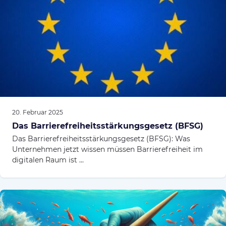
20. Februar 2025
Das Barrierefreiheitsstärkungsgesetz (BFSG)
Das Barrierefreiheitsstärkungsgesetz (BFSG): Was
Unternehmen jetzt wissen müssen Barrierefreiheit im
digitalen Raum ist ...