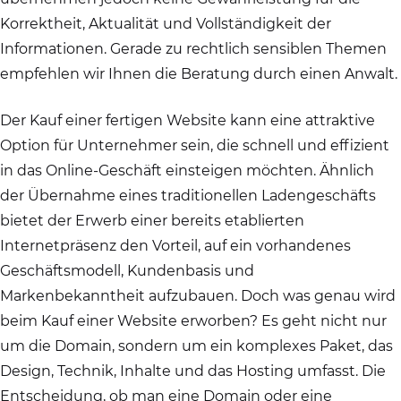
Korrektheit, Aktualität und Vollständigkeit der
Informationen. Gerade zu rechtlich sensiblen Themen
empfehlen wir Ihnen die Beratung durch einen Anwalt.
Der Kauf einer fertigen Website kann eine attraktive
Option für Unternehmer sein, die schnell und effizient
in das Online-Geschäft einsteigen möchten. Ähnlich
der Übernahme eines traditionellen Ladengeschäfts
bietet der Erwerb einer bereits etablierten
Internetpräsenz den Vorteil, auf ein vorhandenes
Geschäftsmodell, Kundenbasis und
Markenbekanntheit aufzubauen. Doch was genau wird
beim Kauf einer Website erworben? Es geht nicht nur
um die Domain, sondern um ein komplexes Paket, das
Design, Technik, Inhalte und das Hosting umfasst. Die
Entscheidung, ob man eine Domain oder eine