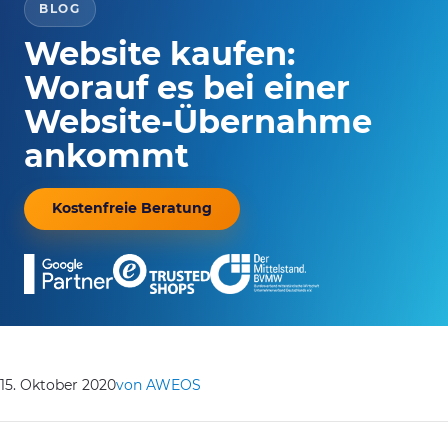
BLOG
Website kaufen:
Worauf es bei einer
Website-Übernahme
ankommt
Kostenfreie Beratung
15. Oktober 2020
von AWEOS