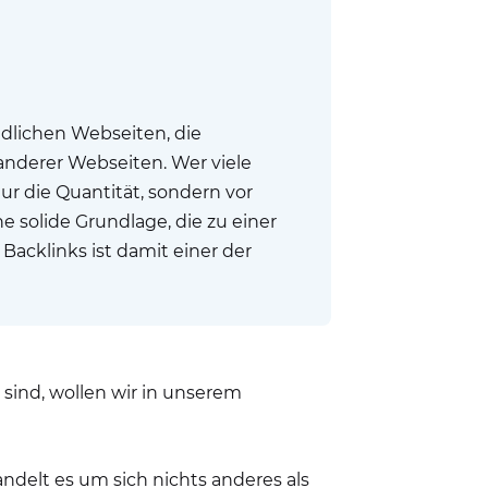
edlichen Webseiten, die
 anderer Webseiten. Wer viele
ur die Quantität, sondern vor
e solide Grundlage, die zu einer
Backlinks ist damit einer der
 sind, wollen wir in unserem
delt es um sich nichts anderes als