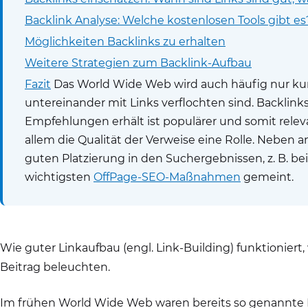
Backlink Analyse: Welche kostenlosen Tools gibt 
Möglichkeiten Backlinks zu erhalten
Weitere Strategien zum Backlink-Aufbau
Fazit
Das World Wide Web wird auch häufig nur ku
untereinander mit Links verflochten sind. Backlink
Empfehlungen erhält ist populärer und somit relev
allem die Qualität der Verweise eine Rolle. Neben 
guten Platzierung in den Suchergebnissen, z. B. be
wichtigsten
OffPage-SEO-Maßnahmen
gemeint.
Wie guter Linkaufbau (engl. Link-Building) funktioniert,
Beitrag beleuchten.
Im frühen World Wide Web waren bereits so genannte Hy