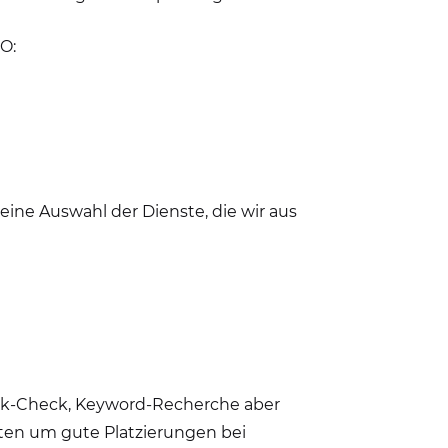
O:
eine Auswahl der Dienste, die wir aus
ink-Check, Keyword-Recherche aber
nten um gute Platzierungen bei