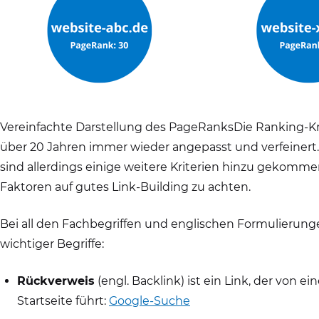
Vereinfachte Darstellung des PageRanksDie Ranking-Kr
über 20 Jahren immer wieder angepasst und verfeinert.
sind allerdings einige weitere Kriterien hinzu gekomme
Faktoren auf gutes Link-Building zu achten.
Bei all den Fachbegriffen und englischen Formulierunge
wichtiger Begriffe:
Rückverweis
(engl. Backlink) ist ein Link, der von e
Startseite führt:
Google-Suche