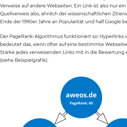
Verweise auf andere Webseiten. Ein Link ist also nur ei
Quellverweis also, ähnlich der wissenschaftlichen Ziti
Ende der 1990er Jahre an Popularität und half Google 
Der PageRank-Algorithmus funktioniert so: Hyperlinks 
bedeutet das, wenn öfter auf eine bestimmte Webseite v
Stärke jedes verweisenden Links mit in die Bewertung e
(siehe Beispielgrafik).