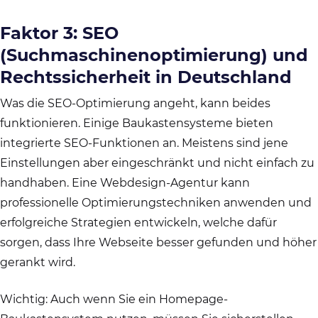
Faktor 3: SEO
(Suchmaschinenoptimierung) und
Rechtssicherheit in Deutschland
Was die SEO-Optimierung angeht, kann beides
funktionieren. Einige Baukastensysteme bieten
integrierte SEO-Funktionen an. Meistens sind jene
Einstellungen aber eingeschränkt und nicht einfach zu
handhaben. Eine Webdesign-Agentur kann
professionelle Optimierungstechniken anwenden und
erfolgreiche Strategien entwickeln, welche dafür
sorgen, dass Ihre Webseite besser gefunden und höher
gerankt wird.
Wichtig: Auch wenn Sie ein Homepage-