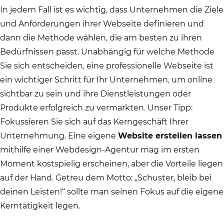
In jedem Fall ist es wichtig, dass Unternehmen die Ziele
und Anforderungen ihrer Webseite definieren und
dann die Methode wählen, die am besten zu ihren
Bedürfnissen passt. Unabhängig für welche Methode
Sie sich entscheiden, eine professionelle Webseite ist
ein wichtiger Schritt für Ihr Unternehmen, um online
sichtbar zu sein und ihre Dienstleistungen oder
Produkte erfolgreich zu vermarkten. Unser Tipp:
Fokussieren Sie sich auf das Kerngeschäft Ihrer
Unternehmung. Eine eigene
Website erstellen lassen
mithilfe einer Webdesign-Agentur mag im ersten
Moment kostspielig erscheinen, aber die Vorteile liegen
auf der Hand. Getreu dem Motto: „Schuster, bleib bei
deinen Leisten!“ sollte man seinen Fokus auf die eigene
Kerntätigkeit legen.