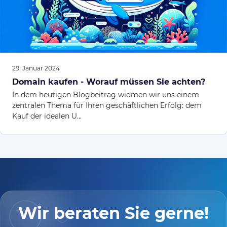
29. Januar 2024
Domain kaufen - Worauf müssen Sie achten?
In dem heutigen Blogbeitrag widmen wir uns einem
zentralen Thema für Ihren geschäftlichen Erfolg: dem
Kauf der idealen U...
Wir beraten Sie gerne!