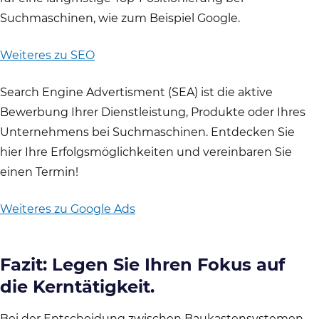
Suchmaschinen, wie zum Beispiel Google.
Weiteres zu SEO
Search Engine Advertisment (SEA) ist die aktive
Bewerbung Ihrer Dienstleistung, Produkte oder Ihres
Unternehmens bei Suchmaschinen. Entdecken Sie
hier Ihre Erfolgsmöglichkeiten und vereinbaren Sie
einen Termin!
Weiteres zu Google Ads
Fazit: Legen Sie Ihren Fokus auf
die Kerntätigkeit.
Bei der Entscheidung zwischen Baukastensystemen