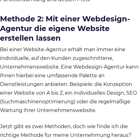
Methode 2: Mit einer Webdesign-
Agentur die eigene Website
erstellen lassen
Bei einer Website-Agentur erhält man immer eine
individuelle, auf den Kunden zugeschnittene,
Unternehmenswebsite. Eine Webdesign-Agentur kann
Ihnen hierbei eine umfassende Palette an
Dienstleistungen anbieten. Beispiele: die Konzeption
einer Website von A bis Z, ein individuelles Design, SEO
(Suchmaschinenoptimierung) oder die regelmäßige
Wartung Ihrer Unternehmenswebsite.
Jetzt gibt es zwei Methoden, doch wie finde ich die
richtige Methode für meine Unternehmung heraus?