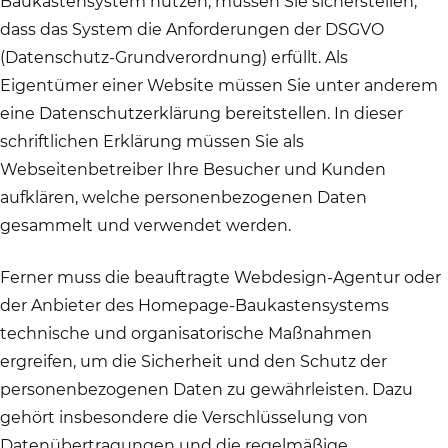
Baukastensystem nutzen, müssen Sie sicherstellen,
dass das System die Anforderungen der DSGVO
(Datenschutz-Grundverordnung) erfüllt. Als
Eigentümer einer Website müssen Sie unter anderem
eine Datenschutzerklärung bereitstellen. In dieser
schriftlichen Erklärung müssen Sie als
Webseitenbetreiber Ihre Besucher und Kunden
aufklären, welche personenbezogenen Daten
gesammelt und verwendet werden.
Ferner muss die beauftragte Webdesign-Agentur oder
der Anbieter des Homepage-Baukastensystems
technische und organisatorische Maßnahmen
ergreifen, um die Sicherheit und den Schutz der
personenbezogenen Daten zu gewährleisten. Dazu
gehört insbesondere die Verschlüsselung von
Datenübertragungen und die regelmäßige