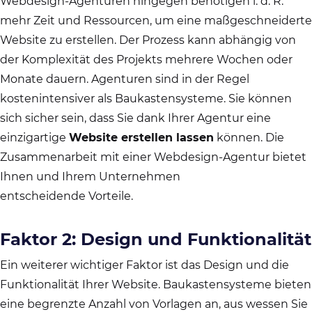
Webdesign-Agenturen hingegen benötigen i. d. R.
mehr Zeit und Ressourcen, um eine maßgeschneiderte
Website zu erstellen. Der Prozess kann abhängig von
der Komplexität des Projekts mehrere Wochen oder
Monate dauern. Agenturen sind in der Regel
kostenintensiver als Baukastensysteme. Sie können
sich sicher sein, dass Sie dank Ihrer Agentur eine
einzigartige
Website erstellen lassen
können. Die
Zusammenarbeit mit einer Webdesign-Agentur bietet
Ihnen und Ihrem Unternehmen
entscheidende Vorteile.
Faktor 2: Design und Funktionalität
Ein weiterer wichtiger Faktor ist das Design und die
Funktionalität Ihrer Website. Baukastensysteme bieten
eine begrenzte Anzahl von Vorlagen an, aus wessen Sie