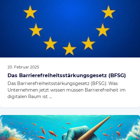
20. Februar 2025
Das Barrierefreiheitsstärkungsgesetz (BFSG)
Das Barrierefreiheitsstärkungsgesetz (BFSG): Was
Unternehmen jetzt wissen müssen Barrierefreiheit im
digitalen Raum ist ...