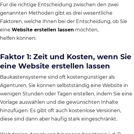
Für die richtige Entscheidung zwischen den zwei
genannten Methoden gibt es drei wesentliche
Faktoren, welche Ihnen bei der Entscheidung, ob Sie
eine
Website erstellen lassen
möchten,
helfen können:
Faktor 1: Zeit und Kosten, wenn Sie
eine Website erstellen lassen
Baukastensysteme sind oft kostengünstiger als
Agenturen. Sie können selbstständig eine Website in
wenigen Stunden oder Tagen erstellen, indem Sie eine
Vorlage auswählen und die gewünschten Inhalte
hinzufügen. Es gibt oft auch kostenlose Versionen,
diese sind dann aber häufig stark eingeschränkt.