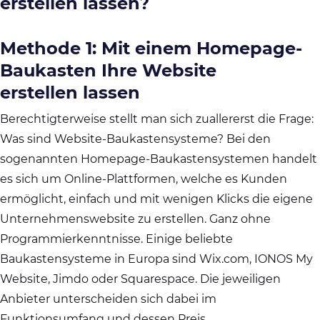
erstellen lassen?
Methode 1: Mit einem Homepage-
Baukasten Ihre Website
erstellen lassen
Berechtigterweise stellt man sich zuallererst die Frage:
Was sind Website-Baukastensysteme? Bei den
sogenannten Homepage-Baukastensystemen handelt
es sich um Online-Plattformen, welche es Kunden
ermöglicht, einfach und mit wenigen Klicks die eigene
Unternehmenswebsite zu erstellen. Ganz ohne
Programmierkenntnisse. Einige beliebte
Baukastensysteme in Europa sind Wix.com, IONOS My
Website, Jimdo oder Squarespace. Die jeweiligen
Anbieter unterscheiden sich dabei im
Funktionsumfang und dessen Preis.