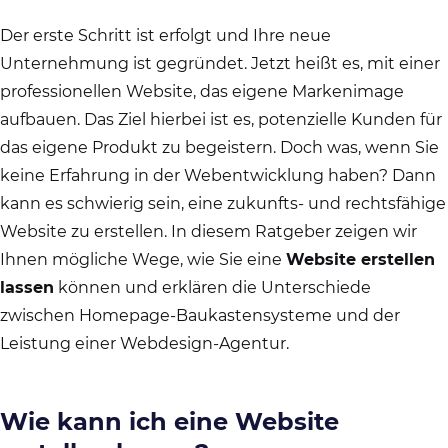
Der erste Schritt ist erfolgt und Ihre neue
Unternehmung ist gegründet. Jetzt heißt es, mit einer
professionellen Website, das eigene Markenimage
aufbauen. Das Ziel hierbei ist es, potenzielle Kunden für
das eigene Produkt zu begeistern. Doch was, wenn Sie
keine Erfahrung in der Webentwicklung haben? Dann
kann es schwierig sein, eine zukunfts- und rechtsfähige
Website zu erstellen. In diesem Ratgeber zeigen wir
Ihnen mögliche Wege, wie Sie eine
Website erstellen
lassen
können und erklären die Unterschiede
zwischen Homepage-Baukastensysteme und der
Leistung einer Webdesign-Agentur.
Wie kann ich eine Website