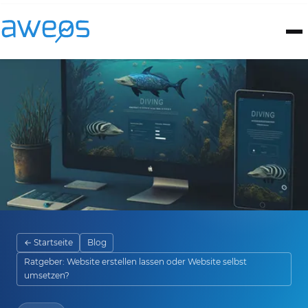
← Startseite
Blog
Ratgeber: Website erstellen lassen oder Website selbst
umsetzen?