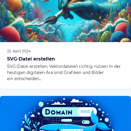
22. April 2024
SVG-Datei erstellen
SVG-Datei erstellen: Vektordateien richtig nutzen In der
heutigen digitalen Ära sind Grafiken und Bilder
ein entscheiden...