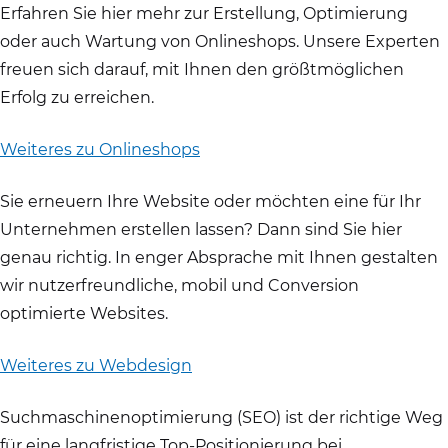
Erfahren Sie hier mehr zur Erstellung, Optimierung
oder auch Wartung von Onlineshops. Unsere Experten
freuen sich darauf, mit Ihnen den größtmöglichen
Erfolg zu erreichen.
Weiteres zu Onlineshops
Sie erneuern Ihre Website oder möchten eine für Ihr
Unternehmen erstellen lassen? Dann sind Sie hier
genau richtig. In enger Absprache mit Ihnen gestalten
wir nutzerfreundliche, mobil und Conversion
optimierte Websites.
Weiteres zu Webdesign
Suchmaschinenoptimierung (SEO) ist der richtige Weg
für eine langfristige Top-Positionierung bei