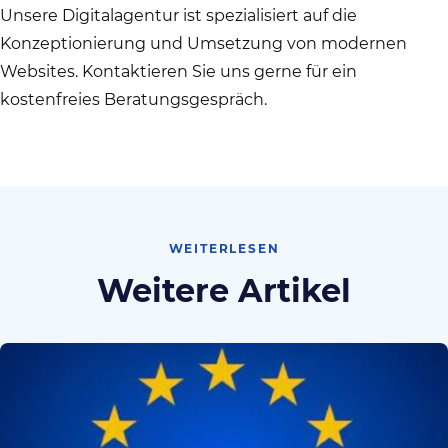
Unsere Digitalagentur ist spezialisiert auf die
Konzeptionierung und Umsetzung von modernen
Websites. Kontaktieren Sie uns gerne für ein
kostenfreies Beratungsgespräch.
WEITERLESEN
Weitere Artikel