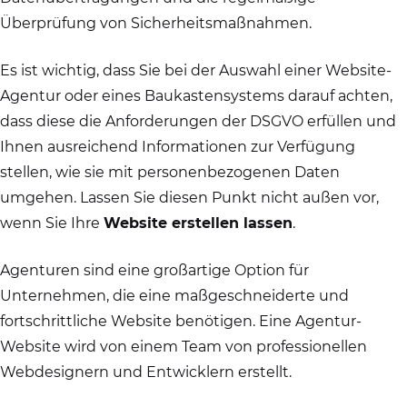
Überprüfung von Sicherheitsmaßnahmen.
Es ist wichtig, dass Sie bei der Auswahl einer Website-
Agentur oder eines Baukastensystems darauf achten,
dass diese die Anforderungen der DSGVO erfüllen und
Ihnen ausreichend Informationen zur Verfügung
stellen, wie sie mit personenbezogenen Daten
umgehen. Lassen Sie diesen Punkt nicht außen vor,
wenn Sie Ihre
Website erstellen lassen
.
Agenturen sind eine großartige Option für
Unternehmen, die eine maßgeschneiderte und
fortschrittliche Website benötigen. Eine Agentur-
Website wird von einem Team von professionellen
Webdesignern und Entwicklern erstellt.