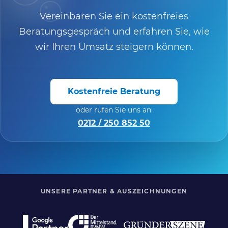
Vereinbaren Sie ein kostenfreies
Beratungsgespräch und erfahren Sie, wie
wir Ihren Umsatz steigern können.
Kostenfreie Beratung
oder rufen Sie uns an:
0212 / 250 852 50
UNSERE PARTNER & AUSZEICHNUNGEN