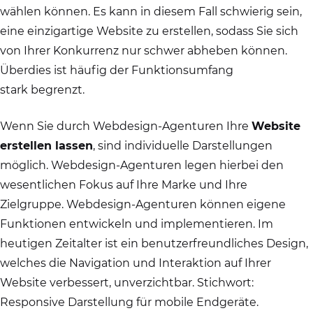
wählen können. Es kann in diesem Fall schwierig sein,
eine einzigartige Website zu erstellen, sodass Sie sich
von Ihrer Konkurrenz nur schwer abheben können.
Überdies ist häufig der Funktionsumfang
stark begrenzt.
Wenn Sie durch Webdesign-Agenturen Ihre
Website
erstellen lassen
, sind individuelle Darstellungen
möglich. Webdesign-Agenturen legen hierbei den
wesentlichen Fokus auf Ihre Marke und Ihre
Zielgruppe. Webdesign-Agenturen können eigene
Funktionen entwickeln und implementieren. Im
heutigen Zeitalter ist ein benutzerfreundliches Design,
welches die Navigation und Interaktion auf Ihrer
Website verbessert, unverzichtbar. Stichwort:
Responsive Darstellung für mobile Endgeräte.