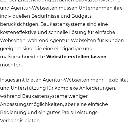
und Agentur-Webseiten müssen Unternehmen ihre
individuellen Bedürfnisse und Budgets
berücksichtigen. Baukastensysteme sind eine
kosteneffektive und schnelle Lösung für einfache
Webseiten, während Agentur-Webseiten für Kunden
geeignet sind, die eine einzigartige und
maßgeschneiderte
Website erstellen lassen
möchten.
Insgesamt bieten Agentur-Webseiten mehr Flexibilität
und Unterstützung für komplexe Anforderungen,
während Baukastensysteme weniger
Anpassungsmöglichkeiten, aber eine einfache
Bedienung und ein gutes Preis-Leistungs-
Verhältnis bieten.