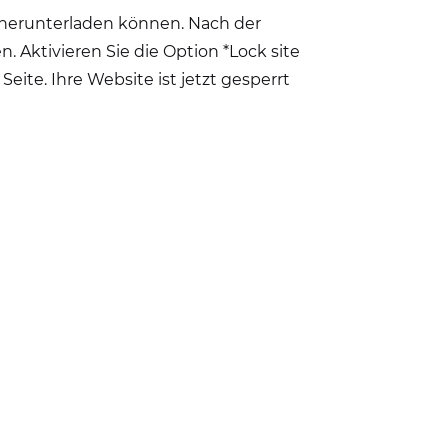
s herunterladen können. Nach der
 Aktivieren Sie die Option *Lock site
eite. Ihre Website ist jetzt gesperrt