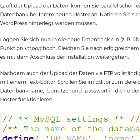
Läuft der Upload der Daten, können Sie parallel schon 
Datenbank bei Ihrem neuen Hoster an. Notieren Sie si
WordPress hinterlegt werden müssen.
Loggen Sie sich nun in die neue Datenbank ein (z. B. 
Funktion
Import
hoch. Gleichen Sie nach erfolgreichem
es mit dem Abschluss der Installation weitergehen.
Nachdem auch der Upload der Daten via FTP vollständi
mit einem Text-Editor. Scrollen Sie im Editor zum Berei
Datenbankname, -benutzer und -passwort in die Felder e
Hoster funktionieren.