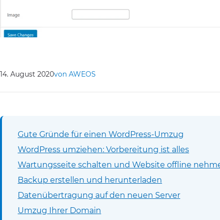
14. August 2020
von AWEOS
Gute Gründe für einen WordPress-Umzug
WordPress umziehen: Vorbereitung ist alles
Wartungsseite schalten und Website offline nehm
Backup erstellen und herunterladen
Datenübertragung auf den neuen Server
Umzug Ihrer Domain