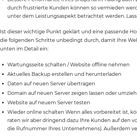
durch frustrierte Kunden können so vermieden werde
unter dem Leistungsaspekt betrachtet werden. Lasse
Ist dieser wichtige Punkt geklärt und eine passende 
die folgenden Schritte unbedingt durch, damit Ihre Webs
unten im Detail ein:
Wartungsseite schalten / Website offline nehmen
Aktuelles Backup erstellen und herunterladen
Daten auf neuen Server übertragen
Domain auf neuen Server zeigen lassen oder umzie
Website auf neuem Server testen
Wieder online schalten Wenn alles vorbereitet ist,
raten wir aber dringend dazu Ihre Kunden auf den v
die Rufnummer Ihres Unternehmens). Außerdem verm