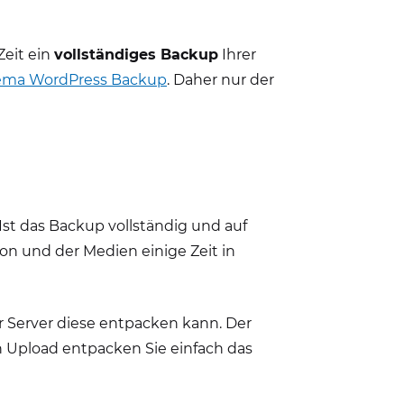
Zeit ein
vollständiges Backup
Ihrer
ema WordPress Backup
. Daher nur der
Ist das Backup vollständig und auf
on und der Medien einige Zeit in
r Server diese entpacken kann. Der
n Upload entpacken Sie einfach das