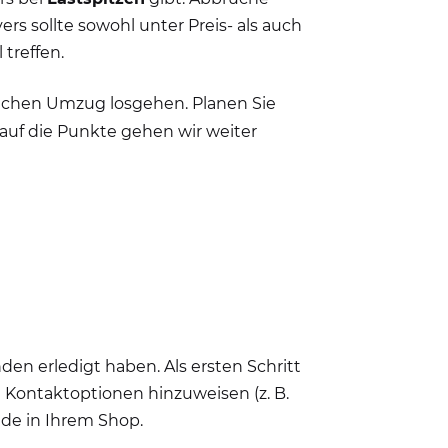
s sollte sowohl unter Preis- als auch
 treffen.
lichen Umzug losgehen. Planen Sie
, auf die Punkte gehen wir weiter
en erledigt haben. Als ersten Schritt
 Kontaktoptionen hinzuweisen (z. B.
de in Ihrem Shop.