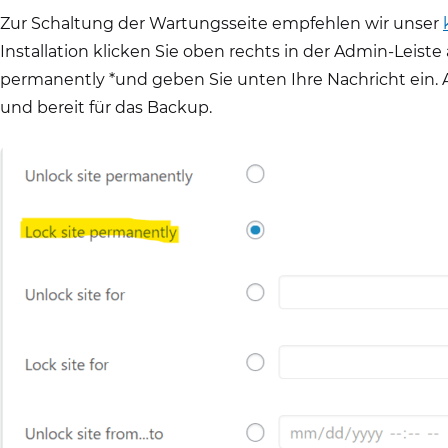
Zur Schaltung der Wartungsseite empfehlen wir unser
Installation klicken Sie oben rechts in der Admin-Leiste
permanently *und geben Sie unten Ihre Nachricht ein. 
und bereit für das Backup.