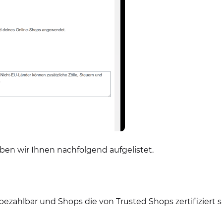
aben wir Ihnen nachfolgend aufgelistet.
ezahlbar und Shops die von Trusted Shops zertifiziert 