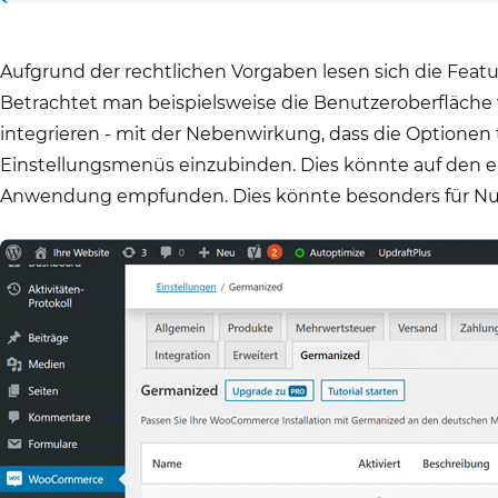
Aufgrund der rechtlichen Vorgaben lesen sich die Featu
Betrachtet man beispielsweise die Benutzeroberfläc
integrieren - mit der Nebenwirkung, dass die Optionen
Einstellungsmenüs einzubinden. Dies könnte auf den ers
Anwendung empfunden. Dies könnte besonders für Nut