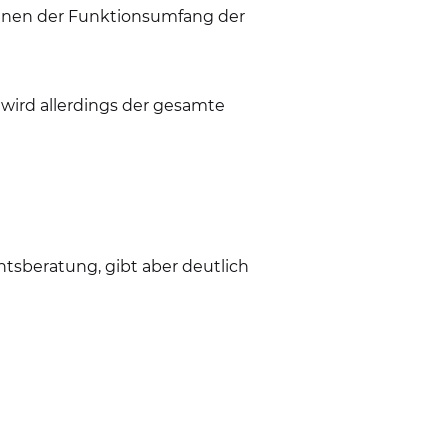
Ihnen der Funktionsumfang der
 wird allerdings der gesamte
sberatung, gibt aber deutlich