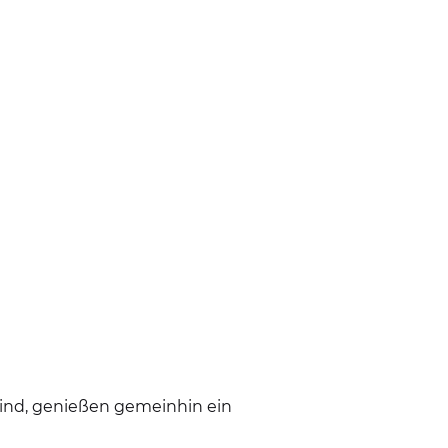
sind, genießen gemeinhin ein