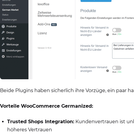
Beide Plugins haben sicherlich ihre Vorzüge, ein paar h
Vorteile WooCommerce Germanized:
Trusted Shops Integration:
Kundenvertrauen ist unb
höheres Vertrauen