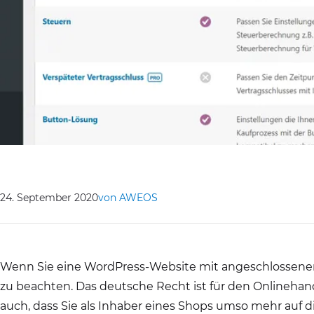
24. September 2020
von AWEOS
Wenn Sie eine WordPress-Website mit angeschlosse
zu beachten. Das deutsche Recht ist für den Onlinehan
auch, dass Sie als Inhaber eines Shops umso mehr auf