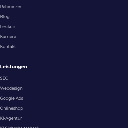
Referenzen
Blog
Lexikon
Karriere
Kontakt
Leistungen
SEO
Webdesign
Google Ads
Onlineshop
KI-Agentur