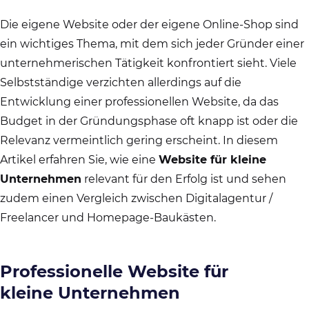
Die eigene Website oder der eigene Online-Shop sind
ein wichtiges Thema, mit dem sich jeder Gründer einer
unternehmerischen Tätigkeit konfrontiert sieht. Viele
Selbstständige verzichten allerdings auf die
Entwicklung einer professionellen Website, da das
Budget in der Gründungsphase oft knapp ist oder die
Relevanz vermeintlich gering erscheint. In diesem
Artikel erfahren Sie, wie eine
Website für kleine
Unternehmen
relevant für den Erfolg ist und sehen
zudem einen Vergleich zwischen Digitalagentur /
Freelancer und Homepage-Baukästen.
Professionelle Website für
kleine Unternehmen