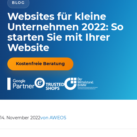
BLOG
Websites für kleine
Unternehmen 2022: So
starten Sie mit Ihrer
Website
Kostenfreie Beratung
14. November 2022
von AWEOS