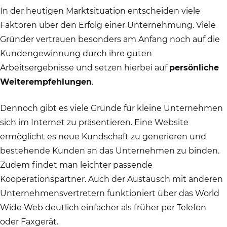
In der heutigen Marktsituation entscheiden viele
Faktoren über den Erfolg einer Unternehmung. Viele
Gründer vertrauen besonders am Anfang noch auf die
Kundengewinnung durch ihre guten
Arbeitsergebnisse und setzen hierbei auf
persönliche
Weiterempfehlungen
.
Dennoch gibt es viele Gründe für kleine Unternehmen
sich im Internet zu präsentieren. Eine Website
ermöglicht es neue Kundschaft zu generieren und
bestehende Kunden an das Unternehmen zu binden.
Zudem findet man leichter passende
Kooperationspartner. Auch der Austausch mit anderen
Unternehmensvertretern funktioniert über das World
Wide Web deutlich einfacher als früher per Telefon
oder Faxgerät.