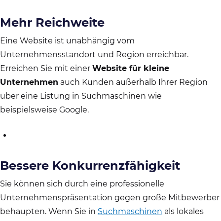
Mehr Reichweite
Eine Website ist unabhängig vom
Unternehmensstandort und Region erreichbar.
Erreichen Sie mit einer
Website für kleine
Unternehmen
auch Kunden außerhalb Ihrer Region
über eine Listung in Suchmaschinen wie
beispielsweise Google.
Bessere Konkurrenzfähigkeit
Sie können sich durch eine professionelle
Unternehmenspräsentation gegen große Mitbewerber
behaupten. Wenn Sie in
Suchmaschinen
als lokales