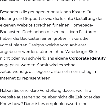
Besonders die geringen monatlichen Kosten für
Hosting und Support sowie die leichte Gestaltung der
eigenen Website sprechen für einen Homepage-
Baukasten. Doch neben diesen positiven Faktoren
haben die Baukästen einen großen Haken: die
vordefinierten Designs, welche vom Anbieter
angeboten werden, können ohne Webdesign-Skills
nicht oder nur schwierig ans eigene
Corporate Identity
angepasst werden. Somit wird es schnell
zeitaufwendig, das eigene Unternehmen richtig im
Internet zu repräsentieren.
Haben Sie eine klare Vorstellung davon, wie Ihre
Website aussehen sollte, aber nicht die Zeit oder das
Know-how? Dann ist es empfehlenswert, eine