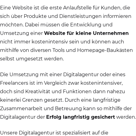
Eine Website ist die erste Anlaufstelle für Kunden, die
sich über Produkte und Dienstleistungen informieren
möchten. Dabei müssen die Entwicklung und
Umsetzung einer
Website für kleine Unternehmen
nicht immer kostenintensiv sein und können auch
mithilfe von diversen Tools und Homepage-Baukästen
selbst umgesetzt werden.
Die Umsetzung mit einer Digitalagentur oder eines
Freelancers ist im Vergleich zwar kostenintensiver,
doch sind Kreativität und Funktionen dann nahezu
keinerlei Grenzen gesetzt. Durch eine langfristige
Zusammenarbeit und Betreuung kann so mithilfe der
Digitalagentur der
Erfolg langfristig gesichert
werden.
Unsere Digitalagentur ist spezialisiert auf die