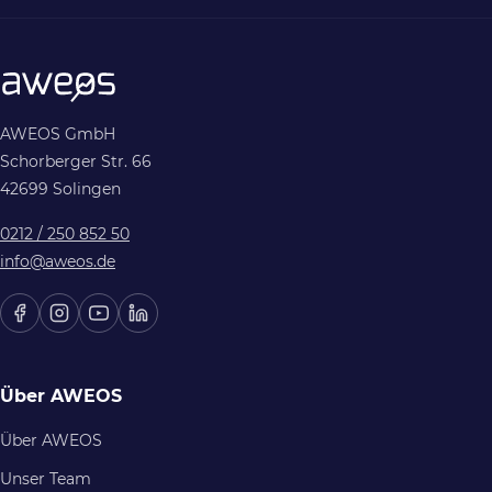
AWEOS GmbH
Schorberger Str. 66
42699 Solingen
0212 / 250 852 50
info@aweos.de
Über AWEOS
Über AWEOS
Unser Team