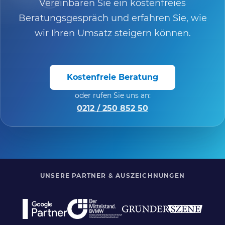
Vereinbaren Sie ein kostenfreies
Beratungsgespräch und erfahren Sie, wie
wir Ihren Umsatz steigern können.
Kostenfreie Beratung
oder rufen Sie uns an:
0212 / 250 852 50
UNSERE PARTNER & AUSZEICHNUNGEN