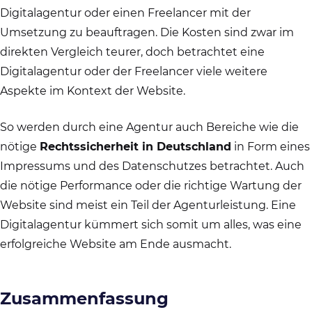
Digitalagentur oder einen Freelancer mit der
Umsetzung zu beauftragen. Die Kosten sind zwar im
direkten Vergleich teurer, doch betrachtet eine
Digitalagentur oder der Freelancer viele weitere
Aspekte im Kontext der Website.
So werden durch eine Agentur auch Bereiche wie die
nötige
Rechtssicherheit in Deutschland
in Form eines
Impressums und des Datenschutzes betrachtet. Auch
die nötige Performance oder die richtige Wartung der
Website sind meist ein Teil der Agenturleistung. Eine
Digitalagentur kümmert sich somit um alles, was eine
erfolgreiche Website am Ende ausmacht.
Zusammenfassung