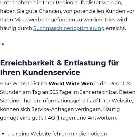
Unternehmen in Ihrer Region aufgelistet werden,
haben Sie gute Chancen, von potenziellen Kunden vor
Ihren Mitbewerbern gefunden zu werden. Dies wird
häufig durch
Suchmaschinenoptimierung
erreicht.
Erreichbarkeit & Entlastung für
Ihren Kundenservice
Eine Website ist im
World Wide Web
in der Regel 24
Stunden am Tag an 365 Tage im Jahr erreichbar. Bieten
Sie einen hohen Informationsgehalt auf Ihrer Website,
können sich Service-Anfragen verringern. Häufig
genügt eine gute FAQ (Fragen und Antworten).
„Für eine Website fehlen mir die nötigen