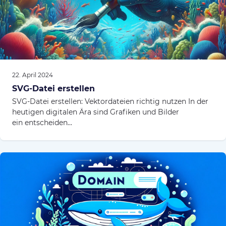
22. April 2024
SVG-Datei erstellen
SVG-Datei erstellen: Vektordateien richtig nutzen In der
heutigen digitalen Ära sind Grafiken und Bilder
ein entscheiden...