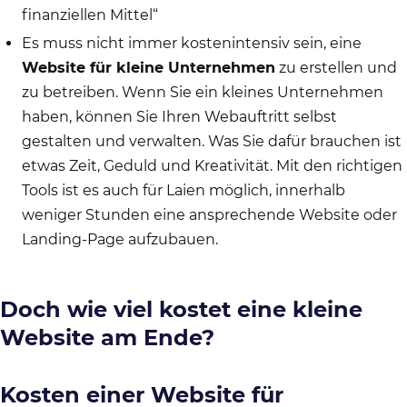
finanziellen Mittel“
Es muss nicht immer kostenintensiv sein, eine
Website für kleine Unternehmen
zu erstellen und
zu betreiben. Wenn Sie ein kleines Unternehmen
haben, können Sie Ihren Webauftritt selbst
gestalten und verwalten. Was Sie dafür brauchen ist
etwas Zeit, Geduld und Kreativität. Mit den richtigen
Tools ist es auch für Laien möglich, innerhalb
weniger Stunden eine ansprechende Website oder
Landing-Page aufzubauen.
Doch wie viel kostet eine kleine
Website am Ende?
Kosten einer Website für