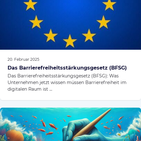
20. Februar 2025
Das Barrierefreiheitsstärkungsgesetz (BFSG)
Das Barrierefreiheitsstärkungsgesetz (BFSG): Was
Unternehmen jetzt wissen müssen Barrierefreiheit im
digitalen Raum ist ...