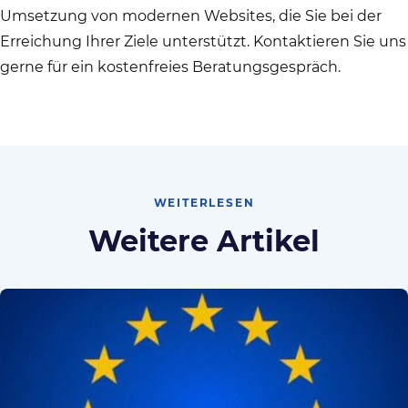
Umsetzung von modernen Websites, die Sie bei der
Erreichung Ihrer Ziele unterstützt. Kontaktieren Sie uns
gerne für ein kostenfreies Beratungsgespräch.
WEITERLESEN
Weitere Artikel