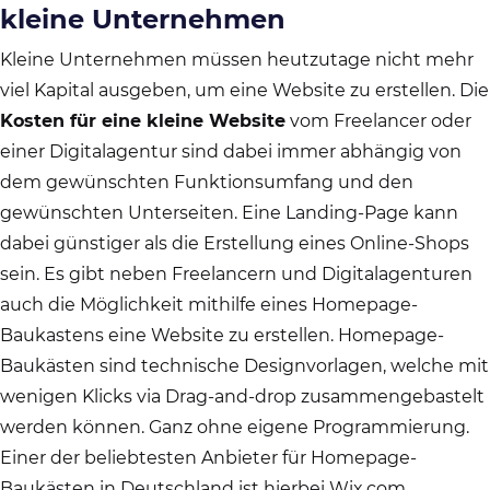
kleine Unternehmen
Kleine Unternehmen müssen heutzutage nicht mehr
viel Kapital ausgeben, um eine Website zu erstellen. Die
Kosten für eine kleine Website
vom Freelancer oder
einer Digitalagentur sind dabei immer abhängig von
dem gewünschten Funktionsumfang und den
gewünschten Unterseiten. Eine Landing-Page kann
dabei günstiger als die Erstellung eines Online-Shops
sein. Es gibt neben Freelancern und Digitalagenturen
auch die Möglichkeit mithilfe eines Homepage-
Baukastens eine Website zu erstellen. Homepage-
Baukästen sind technische Designvorlagen, welche mit
wenigen Klicks via Drag-and-drop zusammengebastelt
werden können. Ganz ohne eigene Programmierung.
Einer der beliebtesten Anbieter für Homepage-
Baukästen in Deutschland ist hierbei Wix.com.