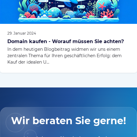
29. Januar 2024
Domain kaufen - Worauf müssen Sie achten?
In dem heutigen Blogbeitrag widmen wir uns einem
zentralen Thema für Ihren geschäftlichen Erfolg: dem
Kauf der idealen U...
Wir beraten Sie gerne!