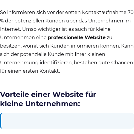
So informieren sich vor der ersten Kontaktaufnahme 70
% der potenziellen Kunden über das Unternehmen im
Internet. Umso wichtiger ist es auch für kleine
Unternehmen eine
professionelle Website
zu
besitzen, womit sich Kunden informieren können. Kann
sich der potenzielle Kunde mit Ihrer kleinen
Unternehmung identifizieren, bestehen gute Chancen
für einen ersten Kontakt.
Vorteile einer Website für
kleine Unternehmen: