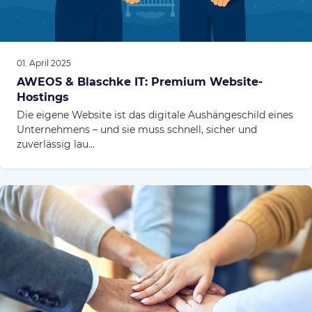
01. April 2025
AWEOS & Blaschke IT: Premium Website-
Hostings
Die eigene Website ist das digitale Aushängeschild eines
Unternehmens – und sie muss schnell, sicher und
zuverlässig lau...