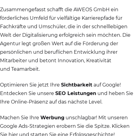
Zusammengefasst schafft die AWEOS GmbH ein
förderliches Umfeld für vielfältige Karrierepfade für
Fachkräfte und Umschüler, die in der schnelllebigen
Welt der Digitalisierung erfolgreich sein möchten. Die
Agentur legt großen Wert auf die Förderung der
persönlichen und beruflichen Entwicklung ihrer
Mitarbeiter und betont Innovation, Kreativität
und Teamarbeit.
Optimieren Sie jetzt Ihre
Sichtbarkeit
auf Google!
Entdecken Sie unsere
SEO Leistungen
und heben Sie
Ihre Online-Präsenz auf das nächste Level.
Machen Sie Ihre
Werbung
unschlagbar! Mit unseren
Google Ads-Strategien erobern Sie die Spitze. Klicken
Sie hier und starten Sie eine Erfolgsgeschichte!