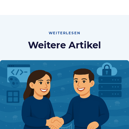
WEITERLESEN
Weitere Artikel