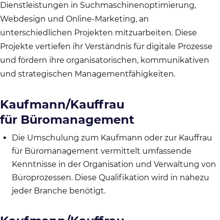
Dienstleistungen in Suchmaschinenoptimierung,
Webdesign und Online-Marketing, an
unterschiedlichen Projekten mitzuarbeiten. Diese
Projekte vertiefen ihr Verständnis für digitale Prozesse
und fördern ihre organisatorischen, kommunikativen
und strategischen Managementfähigkeiten.
Kaufmann/Kauffrau
für Büromanagement
Die Umschulung zum Kaufmann oder zur Kauffrau
für Büromanagement vermittelt umfassende
Kenntnisse in der Organisation und Verwaltung von
Büroprozessen. Diese Qualifikation wird in nahezu
jeder Branche benötigt.