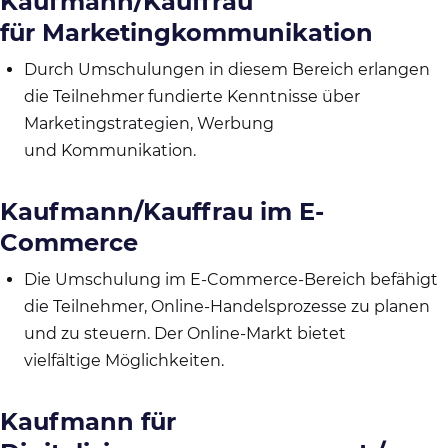
Kaufmann/Kauffrau
für Marketingkommunikation
Durch Umschulungen in diesem Bereich erlangen
die Teilnehmer fundierte Kenntnisse über
Marketingstrategien, Werbung
und Kommunikation.
Kaufmann/Kauffrau im E-
Commerce
Die Umschulung im E-Commerce-Bereich befähigt
die Teilnehmer, Online-Handelsprozesse zu planen
und zu steuern. Der Online-Markt bietet
vielfältige Möglichkeiten.
Kaufmann für