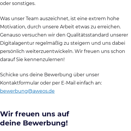
oder sonstiges.
Was unser Team auszeichnet, ist eine extrem hohe
Motivation, durch unsere Arbeit etwas zu erreichen.
Genauso versuchen wir den Qualitätsstandard unserer
Digitalagentur regelmäßig zu steigern und uns dabei
persönlich weiterzuentwickeln. Wir freuen uns schon
darauf Sie kennenzulernen!
Schicke uns deine Bewerbung über unser
Kontaktformular oder per E-Mail einfach an:
bewerbung@aweos.de
Wir freuen uns auf
deine Bewerbung!