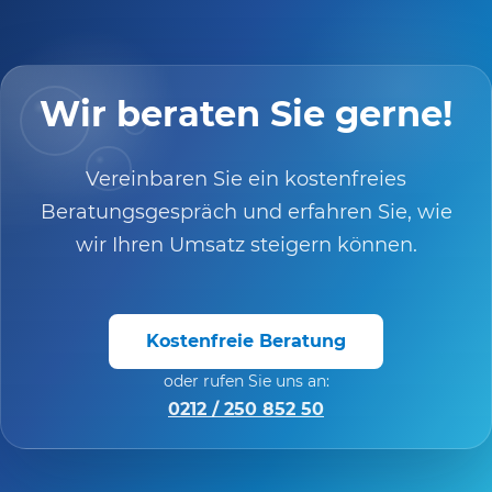
Wir beraten Sie gerne!
Vereinbaren Sie ein kostenfreies
Beratungsgespräch und erfahren Sie, wie
wir Ihren Umsatz steigern können.
Kostenfreie Beratung
oder rufen Sie uns an:
0212 / 250 852 50