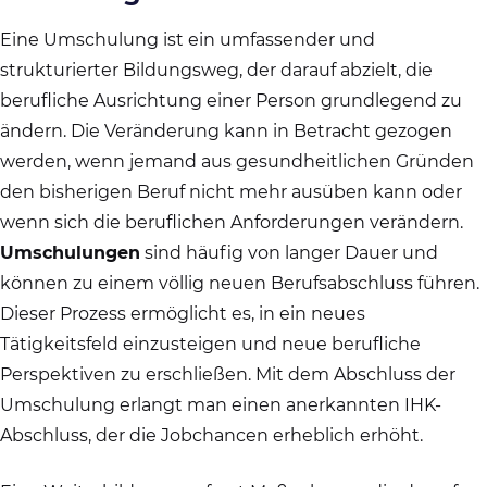
Eine Umschulung ist ein umfassender und
strukturierter Bildungsweg, der darauf abzielt, die
berufliche Ausrichtung einer Person grundlegend zu
ändern. Die Veränderung kann in Betracht gezogen
werden, wenn jemand aus gesundheitlichen Gründen
den bisherigen Beruf nicht mehr ausüben kann oder
wenn sich die beruflichen Anforderungen verändern.
Umschulungen
sind häufig von langer Dauer und
können zu einem völlig neuen Berufsabschluss führen.
Dieser Prozess ermöglicht es, in ein neues
Tätigkeitsfeld einzusteigen und neue berufliche
Perspektiven zu erschließen. Mit dem Abschluss der
Umschulung erlangt man einen anerkannten IHK-
Abschluss, der die Jobchancen erheblich erhöht.