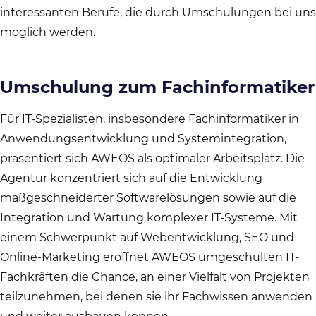
interessanten Berufe, die durch Umschulungen bei uns
möglich werden.
Umschulung zum Fachinformatiker
Für IT-Spezialisten, insbesondere Fachinformatiker in
Anwendungsentwicklung und Systemintegration,
präsentiert sich AWEOS als optimaler Arbeitsplatz. Die
Agentur konzentriert sich auf die Entwicklung
maßgeschneiderter Softwarelösungen sowie auf die
Integration und Wartung komplexer IT-Systeme. Mit
einem Schwerpunkt auf Webentwicklung, SEO und
Online-Marketing eröffnet AWEOS umgeschulten IT-
Fachkräften die Chance, an einer Vielfalt von Projekten
teilzunehmen, bei denen sie ihr Fachwissen anwenden