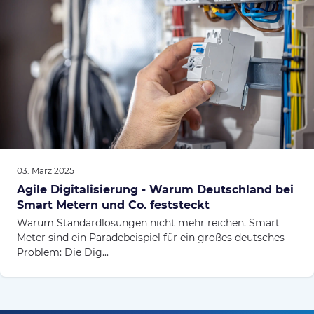
03. März 2025
Agile Digitalisierung - Warum Deutschland bei
Smart Metern und Co. feststeckt
Warum Standardlösungen nicht mehr reichen. Smart
Meter sind ein Paradebeispiel für ein großes deutsches
Problem: Die Dig...