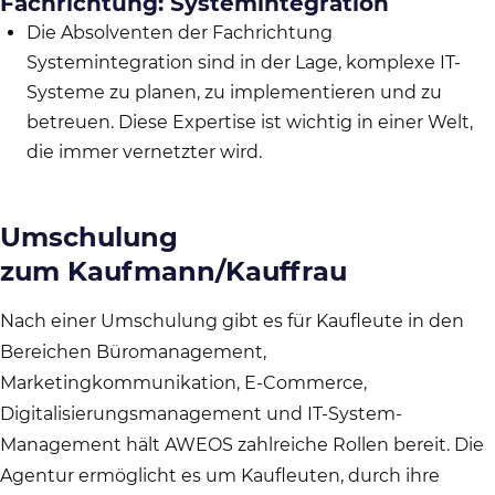
Fachrichtung: Systemintegration
Die Absolventen der Fachrichtung
Systemintegration sind in der Lage, komplexe IT-
Systeme zu planen, zu implementieren und zu
betreuen. Diese Expertise ist wichtig in einer Welt,
die immer vernetzter wird.
Umschulung
zum Kaufmann/Kauffrau
Nach einer Umschulung gibt es für Kaufleute in den
Bereichen Büromanagement,
Marketingkommunikation, E-Commerce,
Digitalisierungsmanagement und IT-System-
Management hält AWEOS zahlreiche Rollen bereit. Die
Agentur ermöglicht es um Kaufleuten, durch ihre