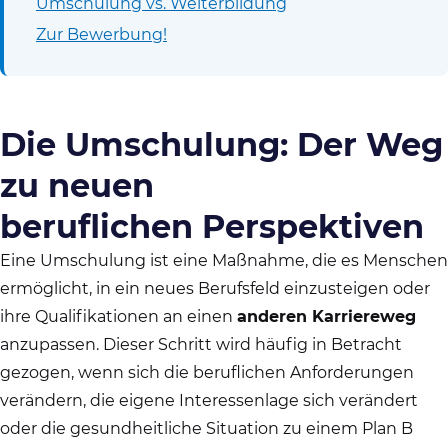
Umschulung vs. Weiterbildung
Zur Bewerbung!
Die Umschulung: Der Weg
zu neuen
beruflichen Perspektiven
Eine Umschulung ist eine Maßnahme, die es Menschen
ermöglicht, in ein neues Berufsfeld einzusteigen oder
ihre Qualifikationen an einen
anderen Karriereweg
anzupassen. Dieser Schritt wird häufig in Betracht
gezogen, wenn sich die beruflichen Anforderungen
verändern, die eigene Interessenlage sich verändert
oder die gesundheitliche Situation zu einem Plan B