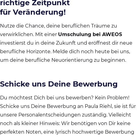
richtige Zeitpunkt
für Veränderung!
Nutze die Chance, deine beruflichen Träume zu
verwirklichen. Mit einer
Umschulung bei AWEOS
investierst du in deine Zukunft und eröffnest dir neue
berufliche Horizonte. Melde dich noch heute bei uns,
um deine berufliche Neuorientierung zu beginnen.
Schicke uns Deine Bewerbung
Du möchtest Dich bei uns bewerben? Kein Problem!
Schicke uns Deine Bewerbung an Paula Riehl, sie ist für
unsere Personalentscheidungen zuständig. Vielleicht
noch als kleiner Hinweis: Wir benötigen von Dir keine
perfekten Noten, eine lyrisch hochwertige Bewerbung