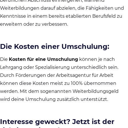
beruflichen Abschluss einhergehen, während
Weiterbildungen darauf abzielen, die Fähigkeiten und
Kenntnisse in einem bereits etablierten Berufsfeld zu
erweitern oder zu verbessern.
Die Kosten einer Umschulung:
Die
Kosten für eine Umschulung
können je nach
Lehrgang oder Spezialisierung unterschiedlich sein.
Durch Förderungen der Arbeitsagentur für Arbeit
können diese Kosten meist zu 100% übernommen
werden. Mit dem sogenannten Weiterbildungsgeld
wird deine Umschulung zusätzlich unterstützt.
Interesse geweckt? Jetzt ist der