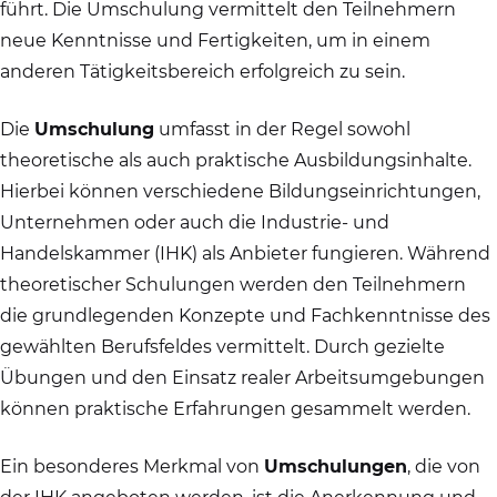
führt. Die Umschulung vermittelt den Teilnehmern
neue Kenntnisse und Fertigkeiten, um in einem
anderen Tätigkeitsbereich erfolgreich zu sein.
Die
Umschulung
umfasst in der Regel sowohl
theoretische als auch praktische Ausbildungsinhalte.
Hierbei können verschiedene Bildungseinrichtungen,
Unternehmen oder auch die Industrie- und
Handelskammer (IHK) als Anbieter fungieren. Während
theoretischer Schulungen werden den Teilnehmern
die grundlegenden Konzepte und Fachkenntnisse des
gewählten Berufsfeldes vermittelt. Durch gezielte
Übungen und den Einsatz realer Arbeitsumgebungen
können praktische Erfahrungen gesammelt werden.
Ein besonderes Merkmal von
Umschulungen
, die von