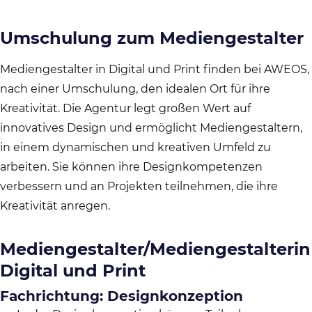
Umschulung zum Mediengestalter
Mediengestalter in Digital und Print finden bei AWEOS,
nach einer Umschulung, den idealen Ort für ihre
Kreativität. Die Agentur legt großen Wert auf
innovatives Design und ermöglicht Mediengestaltern,
in einem dynamischen und kreativen Umfeld zu
arbeiten. Sie können ihre Designkompetenzen
verbessern und an Projekten teilnehmen, die ihre
Kreativität anregen.
Mediengestalter/Mediengestalterin
Digital und Print
Fachrichtung: Designkonzeption