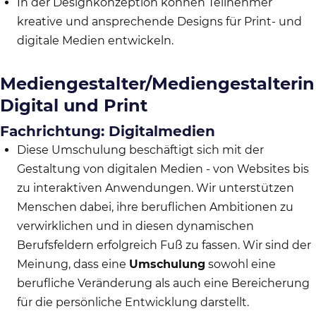
In der Designkonzeption können Teilnehmer
kreative und ansprechende Designs für Print- und
digitale Medien entwickeln.
Mediengestalter/Mediengestalterin
Digital und Print
Fachrichtung: Digitalmedien
Diese Umschulung beschäftigt sich mit der
Gestaltung von digitalen Medien - von Websites bis
zu interaktiven Anwendungen. Wir unterstützen
Menschen dabei, ihre beruflichen Ambitionen zu
verwirklichen und in diesen dynamischen
Berufsfeldern erfolgreich Fuß zu fassen. Wir sind der
Meinung, dass eine
Umschulung
sowohl eine
berufliche Veränderung als auch eine Bereicherung
für die persönliche Entwicklung darstellt.