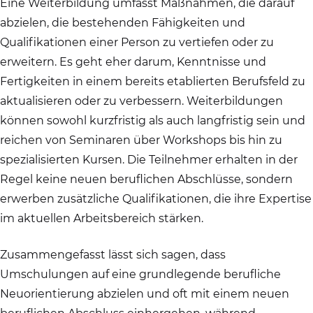
Eine Weiterbildung umfasst Maßnahmen, die darauf
abzielen, die bestehenden Fähigkeiten und
Qualifikationen einer Person zu vertiefen oder zu
erweitern. Es geht eher darum, Kenntnisse und
Fertigkeiten in einem bereits etablierten Berufsfeld zu
aktualisieren oder zu verbessern. Weiterbildungen
können sowohl kurzfristig als auch langfristig sein und
reichen von Seminaren über Workshops bis hin zu
spezialisierten Kursen. Die Teilnehmer erhalten in der
Regel keine neuen beruflichen Abschlüsse, sondern
erwerben zusätzliche Qualifikationen, die ihre Expertise
im aktuellen Arbeitsbereich stärken.
Zusammengefasst lässt sich sagen, dass
Umschulungen auf eine grundlegende berufliche
Neuorientierung abzielen und oft mit einem neuen