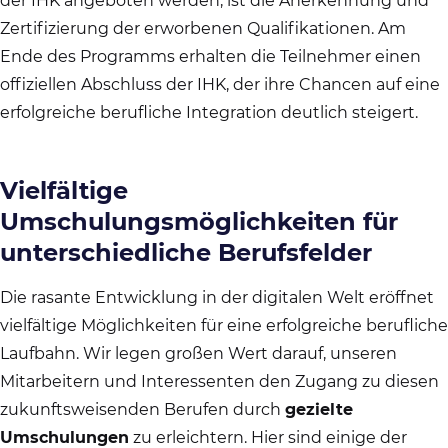
der IHK angeboten werden, ist die Anerkennung und
Zertifizierung der erworbenen Qualifikationen. Am
Ende des Programms erhalten die Teilnehmer einen
offiziellen Abschluss der IHK, der ihre Chancen auf eine
erfolgreiche berufliche Integration deutlich steigert.
Vielfältige
Umschulungsmöglichkeiten für
unterschiedliche Berufsfelder
Die rasante Entwicklung in der digitalen Welt eröffnet
vielfältige Möglichkeiten für eine erfolgreiche berufliche
Laufbahn. Wir legen großen Wert darauf, unseren
Mitarbeitern und Interessenten den Zugang zu diesen
zukunftsweisenden Berufen durch
gezielte
Umschulungen
zu erleichtern. Hier sind einige der