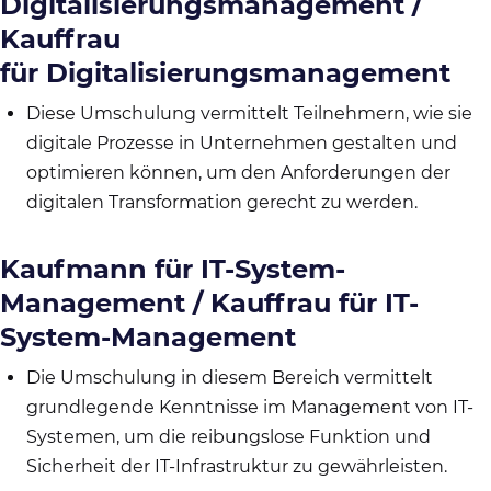
Digitalisierungsmanagement /
Kauffrau
für Digitalisierungsmanagement
Diese Umschulung vermittelt Teilnehmern, wie sie
digitale Prozesse in Unternehmen gestalten und
optimieren können, um den Anforderungen der
digitalen Transformation gerecht zu werden.
Kaufmann für IT-System-
Management / Kauffrau für IT-
System-Management
Die Umschulung in diesem Bereich vermittelt
grundlegende Kenntnisse im Management von IT-
Systemen, um die reibungslose Funktion und
Sicherheit der IT-Infrastruktur zu gewährleisten.