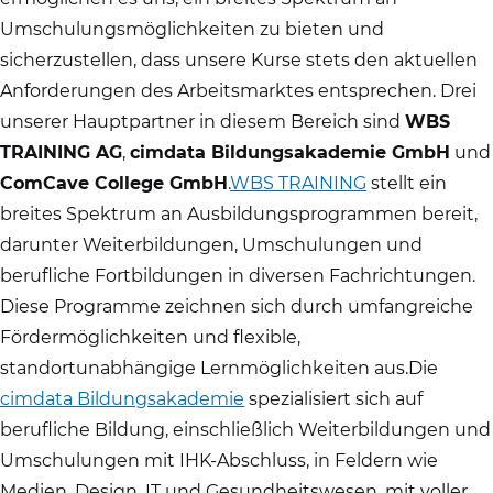
Umschulungsmöglichkeiten zu bieten und
sicherzustellen, dass unsere Kurse stets den aktuellen
Anforderungen des Arbeitsmarktes entsprechen. Drei
unserer Hauptpartner in diesem Bereich sind
WBS
TRAINING AG
,
cimdata Bildungsakademie GmbH
und
ComCave College GmbH
.
WBS TRAINING
stellt ein
breites Spektrum an Ausbildungsprogrammen bereit,
darunter Weiterbildungen, Umschulungen und
berufliche Fortbildungen in diversen Fachrichtungen.
Diese Programme zeichnen sich durch umfangreiche
Fördermöglichkeiten und flexible,
standortunabhängige Lernmöglichkeiten aus.Die
cimdata Bildungsakademie
spezialisiert sich auf
berufliche Bildung, einschließlich Weiterbildungen und
Umschulungen mit IHK-Abschluss, in Feldern wie
Medien, Design, IT und Gesundheitswesen, mit voller