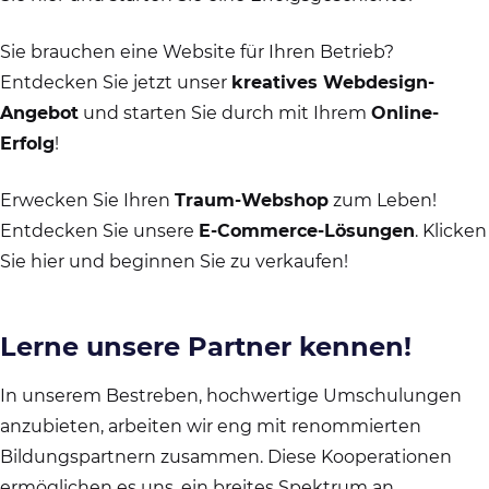
Sie brauchen eine Website für Ihren Betrieb?
Entdecken Sie jetzt unser
kreatives Webdesign-
Angebot
und starten Sie durch mit Ihrem
Online-
Erfolg
!
Erwecken Sie Ihren
Traum-Webshop
zum Leben!
Entdecken Sie unsere
E-Commerce-Lösungen
. Klicken
Sie hier und beginnen Sie zu verkaufen!
Lerne unsere Partner kennen!
In unserem Bestreben, hochwertige Umschulungen
anzubieten, arbeiten wir eng mit renommierten
Bildungspartnern zusammen. Diese Kooperationen
ermöglichen es uns, ein breites Spektrum an