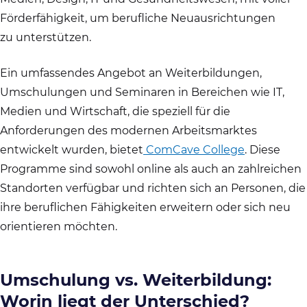
Förderfähigkeit, um berufliche Neuausrichtungen
zu unterstützen.
Ein umfassendes Angebot an Weiterbildungen,
Umschulungen und Seminaren in Bereichen wie IT,
Medien und Wirtschaft, die speziell für die
Anforderungen des modernen Arbeitsmarktes
entwickelt wurden, bietet
ComCave College
. Diese
Programme sind sowohl online als auch an zahlreichen
Standorten verfügbar und richten sich an Personen, die
ihre beruflichen Fähigkeiten erweitern oder sich neu
orientieren möchten.
Umschulung vs. Weiterbildung:
Worin liegt der Unterschied?