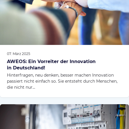
07. März 2025
AWEOS: Ein Vorreiter der Innovation
in Deutschland!
Hinterfragen, neu denken, besser machen Innovation
passiert nicht einfach so. Sie entsteht durch Menschen,
die nicht nur...