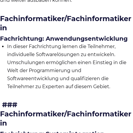
und weiter ausbauen können.
Fachinformatiker/Fachinformatiker
in
Fachrichtung: Anwendungsentwicklung
In dieser Fachrichtung lernen die Teilnehmer,
individuelle Softwarelösungen zu entwickeln.
Umschulungen ermöglichen einen Einstieg in die
Welt der Programmierung und
Softwareentwicklung und qualifizieren die
Teilnehmer zu Experten auf diesem Gebiet.
###
Fachinformatiker/Fachinformatiker
in