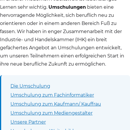
Lernen sehr wichtig.
Umschulungen
bieten eine
hervorragende Möglichkeit, sich beruflich neu zu
orientieren oder in einem anderen Bereich Fuß zu
fassen. Wir haben in enger Zusammenarbeit mit der
Industrie- und Handelskammer (IHK) ein breit
gefächertes Angebot an Umschulungen entwickelt,
um unseren Teilnehmern einen erfolgreichen Start in
ihre neue berufliche Zukunft zu ermöglichen.
Die Umschulung
Umschulung zum Fachinformatiker
Umschulung zum Kaufmann/ Kauffrau
Umschulung zum Mediengestalter
Unsere Partner