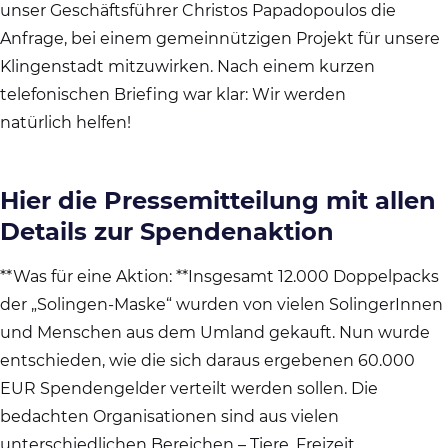
unser Geschäftsführer Christos Papadopoulos die
Anfrage, bei einem gemeinnützigen Projekt für unsere
Klingenstadt mitzuwirken. Nach einem kurzen
telefonischen Briefing war klar: Wir werden
natürlich helfen!
Hier die Pressemitteilung mit allen
Details zur Spendenaktion
**Was für eine Aktion: **Insgesamt 12.000 Doppelpacks
der „Solingen-Maske“ wurden von vielen SolingerInnen
und Menschen aus dem Umland gekauft. Nun wurde
entschieden, wie die sich daraus ergebenen 60.000
EUR Spendengelder verteilt werden sollen. Die
bedachten Organisationen sind aus vielen
unterschiedlichen Bereichen – Tiere, Freizeit