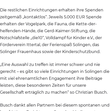
Die restlichen Einrichtungen erhalten ihre Spenden
zeitgemäß „kontaktlos“. Jeweils 5.000 EUR Spende
erhalten der Vogelpark, die Fauna, die Kette-der-
helfenden-Hände, die Gerd-Kaimer-Stiftung, die
Notschlafstelle „die10“, Volldampf für Kinder e.V., der
Förderverein Ittertal, der Ferienspaß Solingen, das
Solinger Frauenhaus sowie der Kinderschutzbund.
„Eine Auswahl zu treffen ist immer schwer und nie
gerecht – es gibt so viele Einrichtungen in Solingen die
mit viel ehrenamtlichen Engagement ihre Beiträge
leisten, diese besonderen Zeiten für unsere
Gesellschaft erträglich zu machen“ so Christian Busch.
Busch dankt allen Partnern bei diesem spontanen und