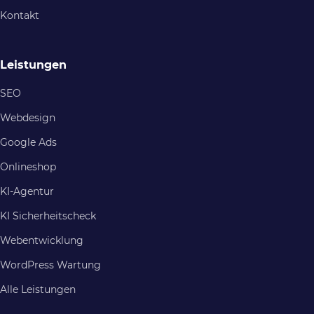
Kontakt
Leistungen
SEO
Webdesign
Google Ads
Onlineshop
KI-Agentur
KI Sicherheitscheck
Webentwicklung
WordPress Wartung
Alle Leistungen