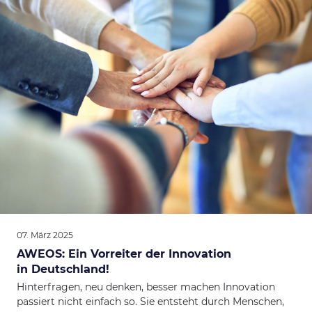
07. März 2025
AWEOS: Ein Vorreiter der Innovation
in Deutschland!
Hinterfragen, neu denken, besser machen Innovation
passiert nicht einfach so. Sie entsteht durch Menschen,