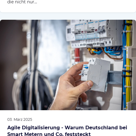
die nicht nur...
03. März 2025
Agile Digitalisierung - Warum Deutschland bei
Smart Metern und Co. feststeckt