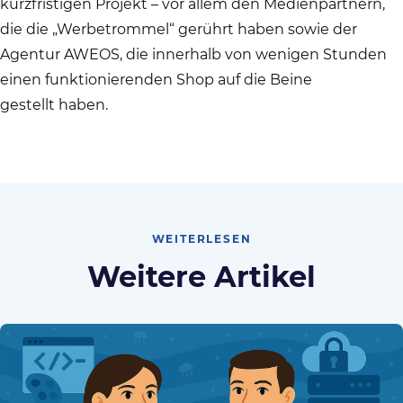
kurzfristigen Projekt – vor allem den Medienpartnern,
die die „Werbetrommel“ gerührt haben sowie der
Agentur AWEOS, die innerhalb von wenigen Stunden
einen funktionierenden Shop auf die Beine
gestellt haben.
WEITERLESEN
Weitere Artikel