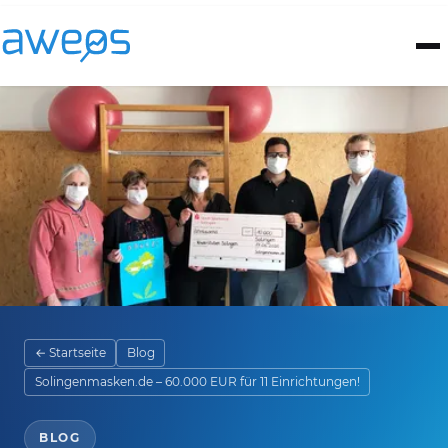
← Startseite
Blog
Solingenmasken.de – 60.000 EUR für 11 Einrichtungen!
BLOG