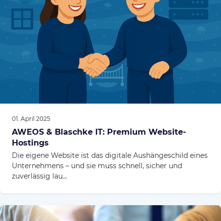
01. April 2025
AWEOS & Blaschke IT: Premium Website-
Hostings
Die eigene Website ist das digitale Aushängeschild eines
Unternehmens – und sie muss schnell, sicher und
zuverlässig lau...