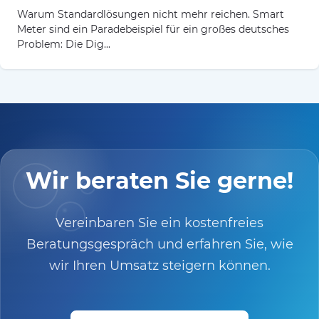
Warum Standardlösungen nicht mehr reichen. Smart
Meter sind ein Paradebeispiel für ein großes deutsches
Problem: Die Dig...
Wir beraten Sie gerne!
Vereinbaren Sie ein kostenfreies
Beratungsgespräch und erfahren Sie, wie
wir Ihren Umsatz steigern können.