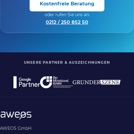
Kostenfreie Beratung
oder rufen Sie uns an:
0212 / 250 852 50
UNSERE PARTNER & AUSZEICHNUNGEN
AWEOS GmbH