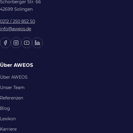
Schorberger Str. 66
42699 Solingen
0212 / 250 852 50
info@aweos.de
Über AWEOS
Über AWEOS
Unser Team
Referenzen
Blog
Lexikon
Karriere