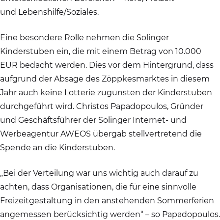
und Lebenshilfe/Soziales.
Eine besondere Rolle nehmen die Solinger
Kinderstuben ein, die mit einem Betrag von 10.000
EUR bedacht werden. Dies vor dem Hintergrund, dass
aufgrund der Absage des Zöppkesmarktes in diesem
Jahr auch keine Lotterie zugunsten der Kinderstuben
durchgeführt wird. Christos Papadopoulos, Gründer
und Geschäftsführer der Solinger Internet- und
Werbeagentur AWEOS übergab stellvertretend die
Spende an die Kinderstuben.
„Bei der Verteilung war uns wichtig auch darauf zu
achten, dass Organisationen, die für eine sinnvolle
Freizeitgestaltung in den anstehenden Sommerferien
angemessen berücksichtig werden“ – so Papadopoulos.