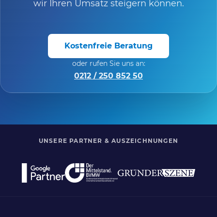
wir Ihren Umsatz steigern können.
Kostenfreie Beratung
oder rufen Sie uns an:
0212 / 250 852 50
UNSERE PARTNER & AUSZEICHNUNGEN