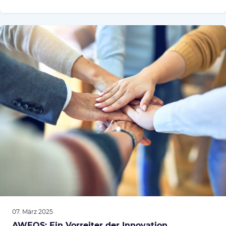
07. März 2025
AWEOS: Ein Vorreiter der Innovation