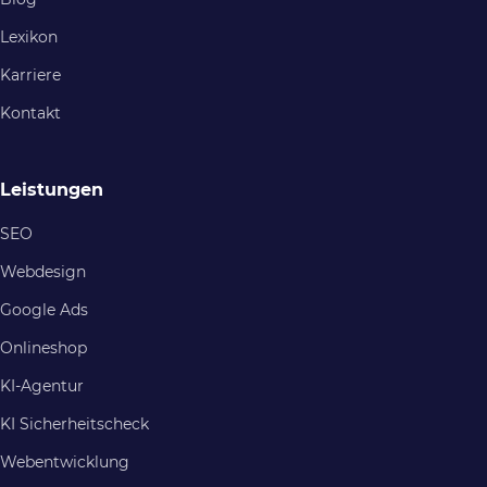
Lexikon
Karriere
Kontakt
Leistungen
SEO
Webdesign
Google Ads
Onlineshop
KI-Agentur
KI Sicherheitscheck
Webentwicklung