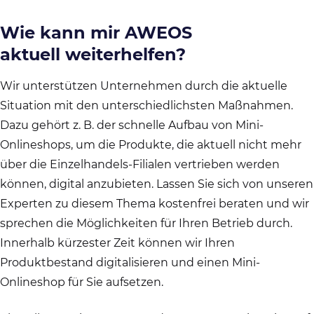
Wie kann mir AWEOS
aktuell weiterhelfen?
Wir unterstützen Unternehmen durch die aktuelle
Situation mit den unterschiedlichsten Maßnahmen.
Dazu gehört z. B. der schnelle Aufbau von Mini-
Onlineshops, um die Produkte, die aktuell nicht mehr
über die Einzelhandels-Filialen vertrieben werden
können, digital anzubieten. Lassen Sie sich von unseren
Experten zu diesem Thema kostenfrei beraten und wir
sprechen die Möglichkeiten für Ihren Betrieb durch.
Innerhalb kürzester Zeit können wir Ihren
Produktbestand digitalisieren und einen Mini-
Onlineshop für Sie aufsetzen.