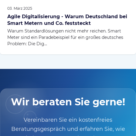
03. März 2025
Agile Digitalisierung - Warum Deutschland bei
Smart Metern und Co. feststeckt
Warum Standardlösungen nicht mehr reichen. Smart
Meter sind ein Paradebeispiel für ein großes deutsches
Problem: Die Dig...
Wir beraten Sie gerne!
Vereinbaren Sie ein kostenfreies
Beratungsgespräch und erfahren Sie, wie