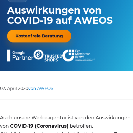
Auswirkungen von
COVID-19 auf AWEOS
Kostenfreie Beratung
02. April 2020
von AWEOS
Auch unsere Werbeagentur ist von den Auswirkungen
von
COVID-19 (Coronavirus)
betroffen.