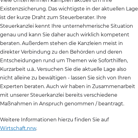
Viele Unternehmen kämpfen aktuell um Ihre
Existenzsicherung. Das wichtigste in der aktuellen Lage
ist der kurze Draht zum Steuerberater. Ihre
Steuerkanzlei kennt Ihre unternehmerische Situation
genau und kann Sie daher auch wirklich kompetent
beraten. Außerdem stehen die Kanzleien meist in
direkter Verbindung zu den Behörden und deren
Entscheidungen rund um Themen wie Soforthilfen,
Kurzarbeit u.ä.. Versuchen Sie die aktuelle Lage also
nicht alleine zu bewältigen - lassen Sie sich von Ihren
Experten beraten. Auch wir haben in Zusammenarbeit
mit unserer Steuerkanzlei bereits verschiedene
Maßnahmen in Anspruch genommen / beantragt.
Weitere Informationen hierzu finden Sie auf
Wirtschaft.nrw
.