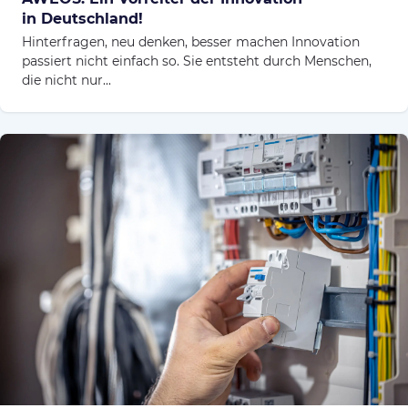
in Deutschland!
Hinterfragen, neu denken, besser machen Innovation
passiert nicht einfach so. Sie entsteht durch Menschen,
die nicht nur...