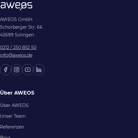
AWEOS GmbH
Schorberger Str. 66
42699 Solingen
0212 / 250 852 50
info@aweos.de
Über AWEOS
Über AWEOS
Unser Team
Referenzen
Blog