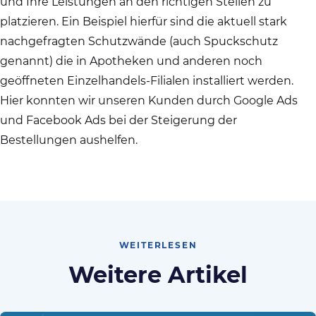
und Ihre Leistungen an den richtigen Stellen zu
platzieren. Ein Beispiel hierfür sind die aktuell stark
nachgefragten Schutzwände (auch Spuckschutz
genannt) die in Apotheken und anderen noch
geöffneten Einzelhandels-Filialen installiert werden.
Hier konnten wir unseren Kunden durch Google Ads
und Facebook Ads bei der Steigerung der
Bestellungen aushelfen.
WEITERLESEN
Weitere Artikel