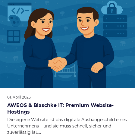
01. April 2025
AWEOS & Blaschke IT: Premium Website-
Hostings
Die eigene Website ist das digitale Aushängeschild eines
Unternehmens – und sie muss schnell, sicher und
zuverlässig lau...