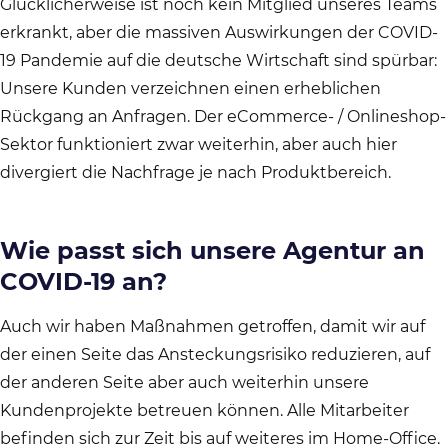
Glücklicherweise ist noch kein Mitglied unseres Teams
erkrankt, aber die massiven Auswirkungen der COVID-
19 Pandemie auf die deutsche Wirtschaft sind spürbar:
Unsere Kunden verzeichnen einen erheblichen
Rückgang an Anfragen. Der eCommerce- / Onlineshop-
Sektor funktioniert zwar weiterhin, aber auch hier
divergiert die Nachfrage je nach Produktbereich.
Wie passt sich unsere Agentur an
COVID-19 an?
Auch wir haben Maßnahmen getroffen, damit wir auf
der einen Seite das Ansteckungsrisiko reduzieren, auf
der anderen Seite aber auch weiterhin unsere
Kundenprojekte betreuen können. Alle Mitarbeiter
befinden sich zur Zeit bis auf weiteres im Home-Office.