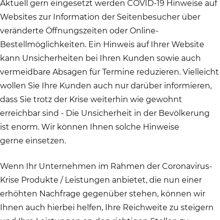
Aktuell gern eingesetzt werden COVID-19 Hinweise auf
Websites zur Information der Seitenbesucher über
veränderte Öffnungszeiten oder Online-
Bestellmöglichkeiten. Ein Hinweis auf Ihrer Website
kann Unsicherheiten bei Ihren Kunden sowie auch
vermeidbare Absagen für Termine reduzieren. Vielleicht
wollen Sie Ihre Kunden auch nur darüber informieren,
dass Sie trotz der Krise weiterhin wie gewohnt
erreichbar sind - Die Unsicherheit in der Bevölkerung
ist enorm. Wir können Ihnen solche Hinweise
gerne einsetzen.
Wenn Ihr Unternehmen im Rahmen der Coronavirus-
Krise Produkte / Leistungen anbietet, die nun einer
erhöhten Nachfrage gegenüber stehen, können wir
Ihnen auch hierbei helfen, Ihre Reichweite zu steigern