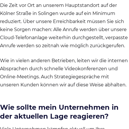
Die Zeit vor Ort an unserem Hauptstandort auf der
Kölner Straße in Solingen wurde auf ein Minimum
reduziert. Über unsere Erreichbarkeit müssen Sie sich
keine Sorgen machen: Alle Anrufe werden über unsere
Cloud-Telefonanlage weiterhin durchgestellt, verpasste
Anrufe werden so zeitnah wie möglich zurückgerufen.
Wie in vielen anderen Betrieben, leiten wir die internen
Absprachen durch schnelle Videokonferenzen und
Online-Meetings. Auch Strategiegespräche mit
unseren Kunden können wir auf diese Weise abhalten.
Wie sollte mein Unternehmen in
der aktuellen Lage reagieren?